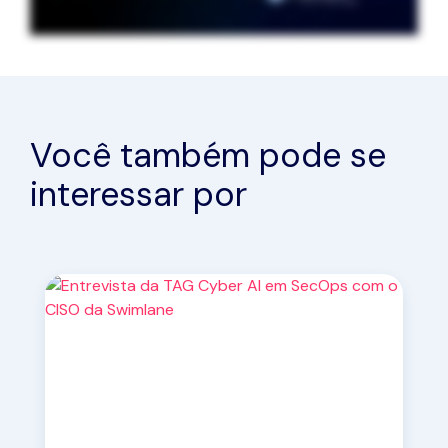
Você também pode se
interessar por