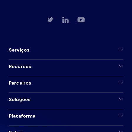
Serviços
Recursos
Parceiros
Soluções
Plataforma