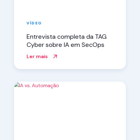
VÍDEO
Entrevista completa da TAG
Cyber sobre IA em SecOps
Ler mais