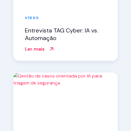
VÍDEO
Entrevista TAG Cyber: IA vs.
Automação
Ler mais