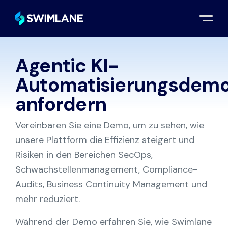
Agentic KI-
Demo anfordern
Automatisierungsdem
anfordern
Vereinbaren Sie eine Demo, um zu sehen, wie
unsere Plattform die Effizienz steigert und
Risiken in den Bereichen SecOps,
Schwachstellenmanagement, Compliance-
Audits, Business Continuity Management und
mehr reduziert.
Während der Demo erfahren Sie, wie Swimlane