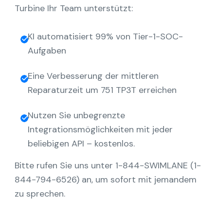
Turbine Ihr Team unterstützt:
KI automatisiert 99% von Tier-1-SOC-
Aufgaben
Eine Verbesserung der mittleren
Reparaturzeit um 751 TP3T erreichen
Nutzen Sie unbegrenzte
Integrationsmöglichkeiten mit jeder
beliebigen API – kostenlos.
Bitte rufen Sie uns unter 1-844-SWIMLANE (1-
844-794-6526) an, um sofort mit jemandem
zu sprechen.