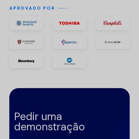
APROVADO POR
Pedir uma
demonstração