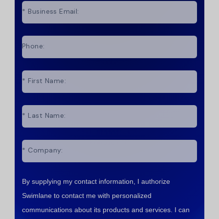
*
Business Email:
Phone:
*
First Name:
*
Last Name:
*
Company:
By supplying my contact information, I authorize
Swimlane to contact me with personalized
communications about its products and services. I can