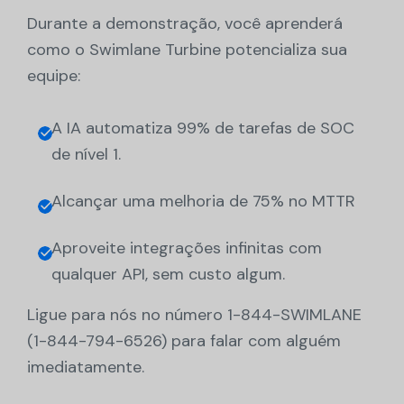
Durante a demonstração, você aprenderá
como o Swimlane Turbine potencializa sua
equipe:
A IA automatiza 99% de tarefas de SOC
de nível 1.
Alcançar uma melhoria de 75% no MTTR
Aproveite integrações infinitas com
qualquer API, sem custo algum.
Ligue para nós no número 1-844-SWIMLANE
(1-844-794-6526) para falar com alguém
imediatamente.