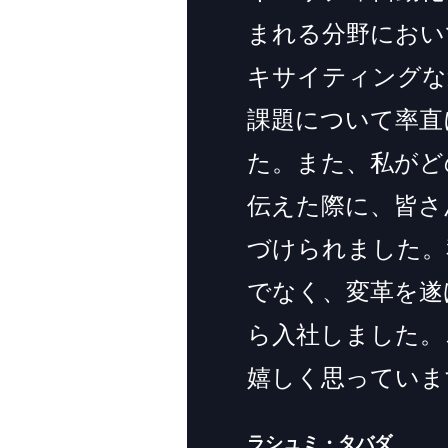
まれる分野におい
キサイティングな
課題について率直
た。また、私がど
伝えた際に、皆さ
づけられました。
でなく、変革を遂
ら入社しました。
嬉しく思っていま
ラシュミ・タバダ