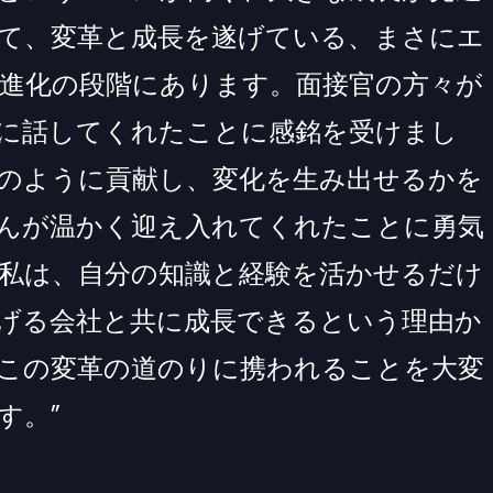
て、変革と成長を遂げている、まさにエ
進化の段階にあります。面接官の方々が
に話してくれたことに感銘を受けまし
のように貢献し、変化を生み出せるかを
んが温かく迎え入れてくれたことに勇気
私は、自分の知識と経験を活かせるだけ
げる会社と共に成長できるという理由か
この変革の道のりに携われることを大変
す。”