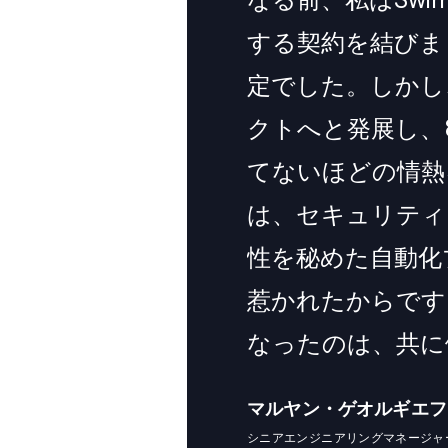
する契約を結びま
定でした。しかし
クトへと発展し、
てないほどの情熱
は、セキュリティ
性を秘めた自動化
惹かれたからです。
なったのは、共に
マルヤン・ゲオルギエフ
シニアエンジニアリングマネージャ