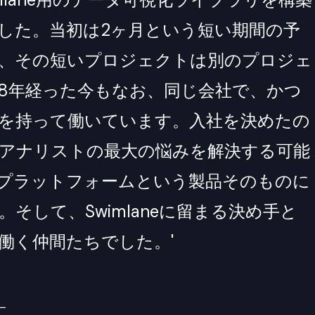
した。当初は2ヶ月という短い期間の予
、その短いプロジェクトは別のプロジェ
8年経った今もなお、同じ会社で、かつ
を持って働いています。入社を決めたの
アナリストの最大の悩みを解決する可能
プラットフォームという製品そのものに
そして、Swimlaneに留まる決め手と
働く仲間たちでした。'
ー