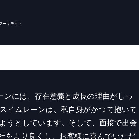
アーキテクト
ーンには、存在意義と成長の理由がしっ
スイムレーンは、私自身がかつて抱いて
ようとしています。そして、面接で出会
社をより良くし、お客様に喜んでいただ