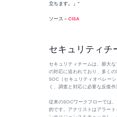
立ちます。」”
ソース -
CISA
セキュリティチー
セキュリティチームは、膨大な
の対応に追われており、多くの
SOC（セキュリティオペレー
く、調査と対応に必要な反復作
従来のSOCワークフローでは
的です。アナリストはアラート