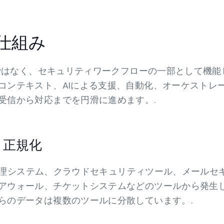
の仕組み
てではなく、セキュリティワークフローの一部として機能
コンテキスト、AIによる支援、自動化、オーケストレ
受信から対応までを円滑に進めます。.
と正規化
ID管理システム、クラウドセキュリティツール、メールセ
アウォール、チケットシステムなどのツールから発生
らのデータは複数のツールに分散しています。.