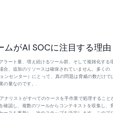
ムがAI SOCに注目する理
アラート量、増え続けるツール群、そして複雑化する
場合、追加のリソースは確保されていません。多くの
ションセンター）にとって、真の問題は脅威の数だけで
業の量なのです。.
、アナリストがすべてのケースを手作業で処理すること
を確認し、複数のツールからコンテキストを収集し、