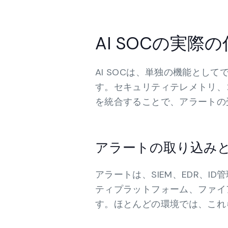
AI SOCの実際
AI SOCは、単独の機能とし
す。セキュリティテレメトリ、
を統合することで、アラートの
アラートの取り込み
アラートは、SIEM、EDR、
ティプラットフォーム、ファイ
す。ほとんどの環境では、これ