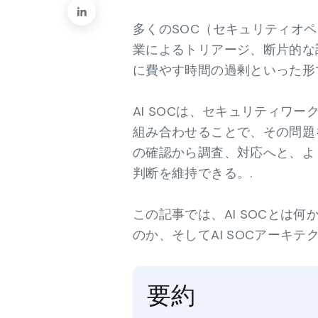
多くのSOC（セキュリティオ
業によるトリアージ、断片的な
に費やす時間の過剰といった形
AI SOCは、セキュリティワ
組み合わせることで、その問題
の確認から調査、対応へと、よ
判断を維持できる。.
この記事では、AI SOCとは
のか、そしてAI SOCアーキ
要約