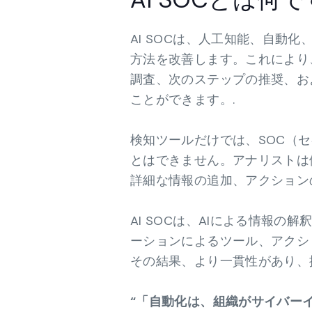
AI SOCは、人工知能、自動
方法を改善します。これにより
調査、次のステップの推奨、お
ことができます。.
検知ツールだけでは、SOC（
とはできません。アナリストは
詳細な情報の追加、アクション
AI SOCは、AIによる情報
ーションによるツール、アクシ
その結果、より一貫性があり、
“「自動化は、組織がサイバー