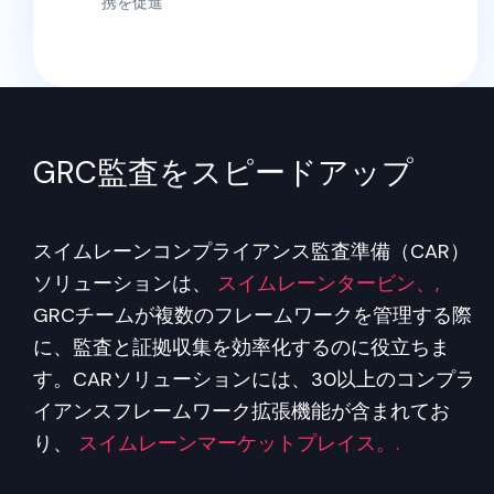
携を促進
GRC監査をスピードアップ
スイムレーンコンプライアンス監査準備（CAR）
ソリューションは、
スイムレーンタービン、,
GRCチームが複数のフレームワークを管理する際
に、監査と証拠収集を効率化するのに役立ちま
す。CARソリューションには、30以上のコンプラ
イアンスフレームワーク拡張機能が含まれてお
り、
スイムレーンマーケットプレイス。.