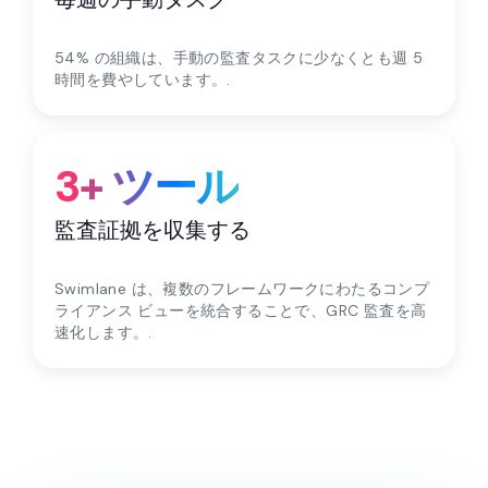
54% の組織は、手動の監査タスクに少なくとも週 5
時間を費やしています。.
3+ ツール
監査証拠を収集する
Swimlane は、複数のフレームワークにわたるコンプ
ライアンス ビューを統合することで、GRC 監査を高
速化します。.