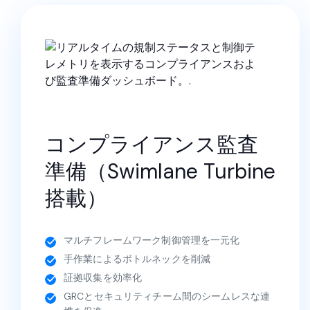
コンプライアンス監査
準備（Swimlane Turbine
搭載）
マルチフレームワーク制御管理を一元化
手作業によるボトルネックを削減
証拠収集を効率化
GRCとセキュリティチーム間のシームレスな連