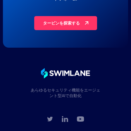
タービンを探索する
あらゆるセキュリティ機能をエージェ
ント型AIで自動化