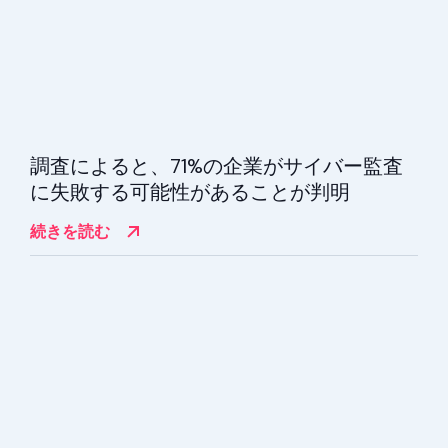
調査によると、71%の企業がサイバー監査
に失敗する可能性があることが判明
続きを読む