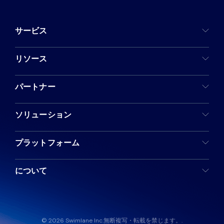
サービス
リソース
パートナー
ソリューション
プラットフォーム
について
© 2026 Swimlane Inc.無断複写・転載を禁じます。.