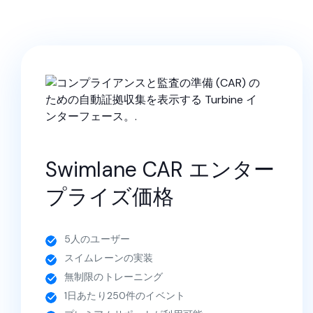
Swimlane CAR エンター
プライズ価格
5人のユーザー
スイムレーンの実装
無制限のトレーニング
1日あたり250件のイベント