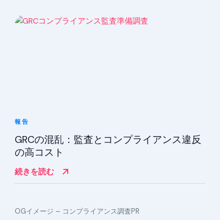
報告
GRCの混乱：監査とコンプライアンス違反
の高コスト
続きを読む
OGイメージ – コンプライアンス調査PR