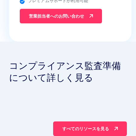
プレミアムサポートが利用可能
営業担当者へのお問い合わせ
コンプライアンス監査準備
について詳しく見る
すべてのリソースを見る