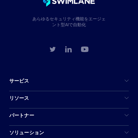
あらゆるセキュリティ機能をエージェ
ント型AIで自動化
サービス
リソース
パートナー
ソリューション