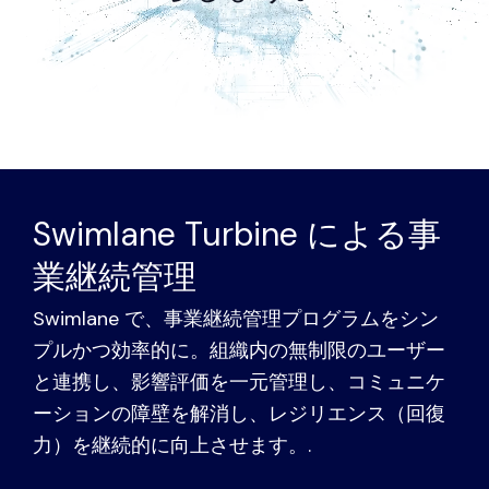
Swimlane Turbine による事
業継続管理
Swimlane で、事業継続管理プログラムをシン
プルかつ効率的に。組織内の無制限のユーザー
と連携し、影響評価を一元管理し、コミュニケ
ーションの障壁を解消し、レジリエンス（回復
力）を継続的に向上させます。.