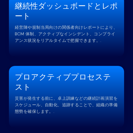
継続性ダッシュボードとレポ
ート
経営陣や規制当局向けの関係者向けレポートにより、
BCM 体制、アクティブなインシデント、コンプライ
アンス状況をリアルタイムで把握できます。.
プロアクティブプロセステ
スト
災害が発生する前に、卓上訓練などの継続計画演習を
スケジュール、自動化、追跡することで、組織の準備
態勢を確保します。.