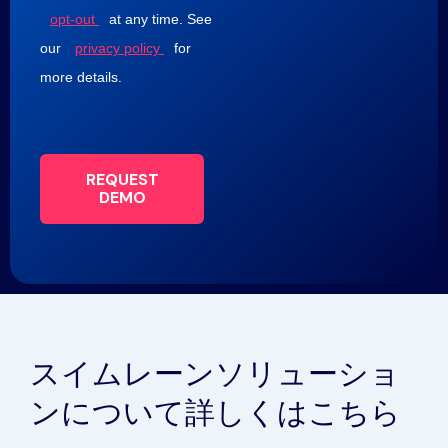
opt-out
at any time. See
our
privacy policy
for
more details.
REQUEST
DEMO
スイムレーンソリューショ
ンについて詳しくはこちら