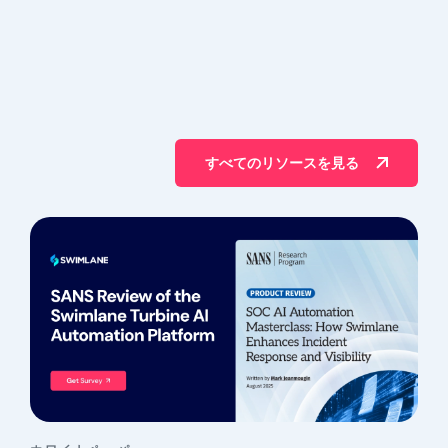
すべてのリソースを見る