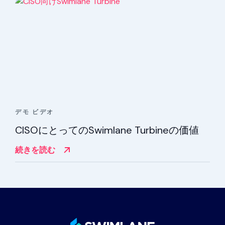
デモ
ビデオ
CISOにとってのSwimlane Turbineの価値
続きを読む