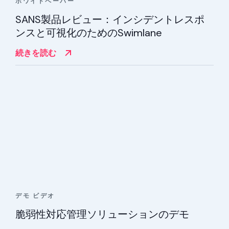
ホワイトペーパー
SANS製品レビュー：インシデントレスポ
ンスと可視化のためのSwimlane
続きを読む
デモ
ビデオ
脆弱性対応管理ソリューションのデモ