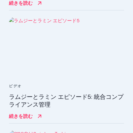
続きを読む
ビデオ
ラムジーとラミン エピソード5: 統合コンプ
ライアンス管理
続きを読む