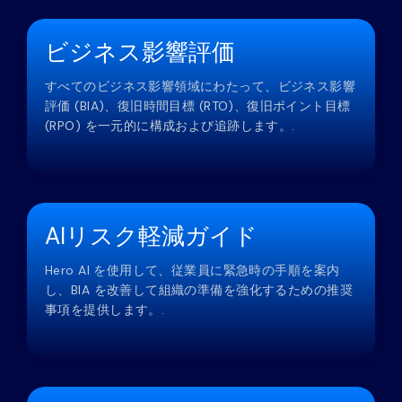
ビジネス影響評価
すべてのビジネス影響領域にわたって、ビジネス影響
評価 (BIA)、復旧時間目標 (RTO)、復旧ポイント目標
(RPO) を一元的に構成および追跡します。.
AIリスク軽減ガイド
Hero AI を使用して、従業員に緊急時の手順を案内
し、BIA を改善して組織の準備を強化するための推奨
事項を提供します。.