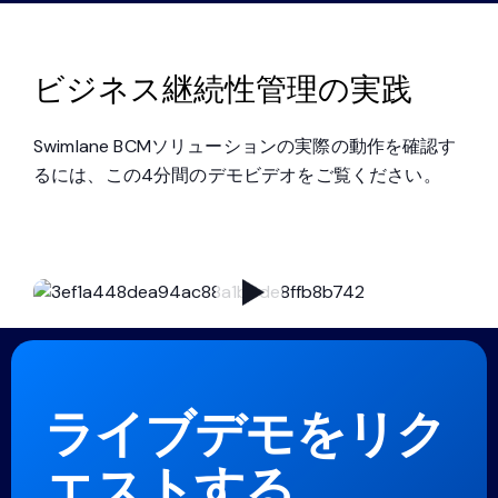
ビジネス継続性管理の実践
Swimlane BCMソリューションの実際の動作を確認す
るには、この4分間のデモビデオをご覧ください。
ライブデモをリク
エストする