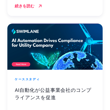
続きを読む
ケーススタディ
AI自動化が公益事業会社のコンプ
ライアンスを促進