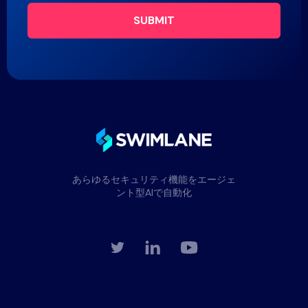
SUBMIT
あらゆるセキュリティ機能をエージェ
ント型AIで自動化