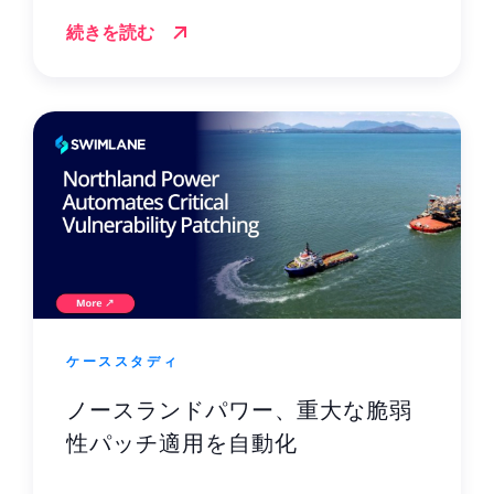
続きを読む
ケーススタディ
ノースランドパワー、重大な脆弱
性パッチ適用を自動化