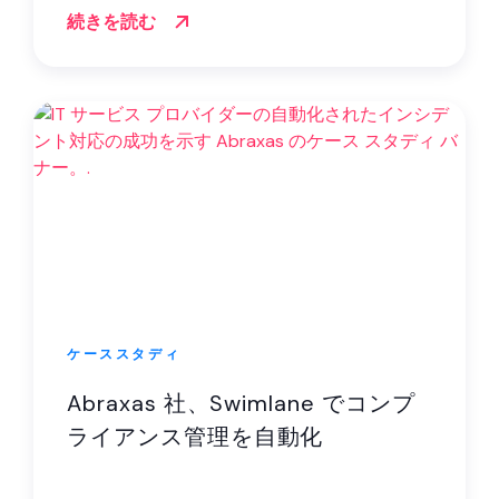
続きを読む
ケーススタディ
Abraxas 社、Swimlane でコンプ
ライアンス管理を自動化