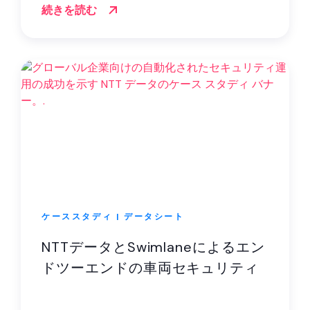
続きを読む
ケーススタディ | データシート
NTTデータとSwimlaneによるエン
ドツーエンドの車両セキュリティ