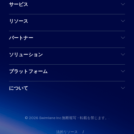
サービス
リソース
パートナー
ソリューション
プラットフォーム
について
© 2026 Swimlane Inc.無断複写・転載を禁じます。.
法的リソース