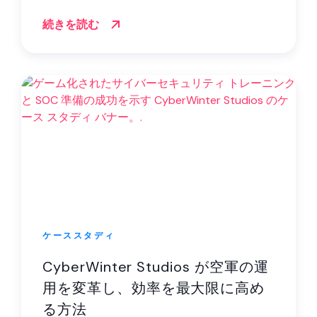
続きを読む
ケーススタディ
CyberWinter Studios が空軍の運
用を変革し、効率を最大限に高め
る方法