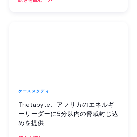
ケーススタディ
Thetabyte、アフリカのエネルギ
ーリーダーに5分以内の脅威封じ込
めを提供