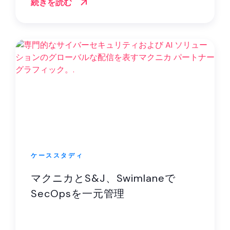
続きを読む
ケーススタディ
マクニカとS&J、Swimlaneで
SecOpsを一元管理