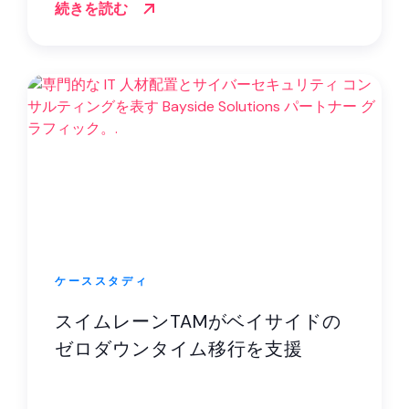
続きを読む
ケーススタディ
スイムレーンTAMがベイサイドの
ゼロダウンタイム移行を支援