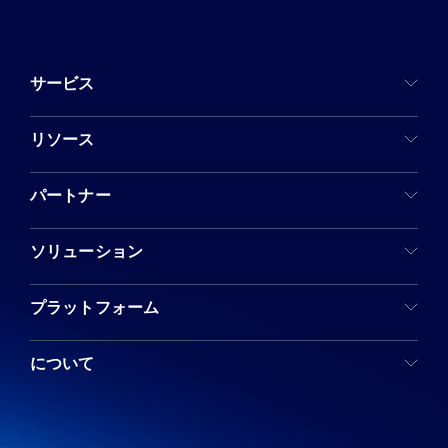
サービス
リソース
パートナー
ソリューション
プラットフォーム
について