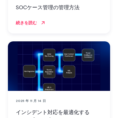
SOCケース管理の管理方法
続きを読む
2025 年 11 月 14 日
インシデント対応を最適化する