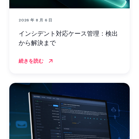
2026 年 8 月 6 日
インシデント対応ケース管理：検出
から解決まで
続きを読む