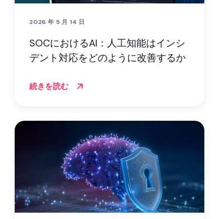
2026 年 5 月 14 日
SOCにおけるAI：人工知能はインシ
デント対応をどのように改善するか
続きを読む