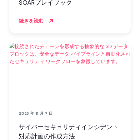
SOARプレイブック
続きを読む
2025 年 11 月 7 日
サイバーセキュリティインシデント
対応計画の作成方法