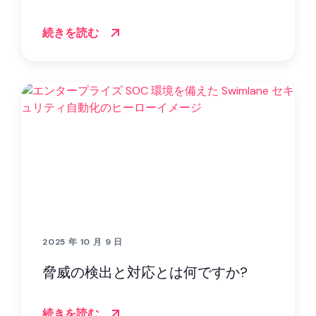
続きを読む
2025 年 10 月 9 日
脅威の検出と対応とは何ですか?
続きを読む