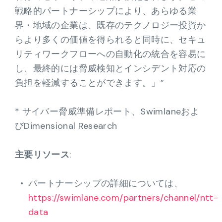
戦略的パートナーシップにより、あらゆる業
界・地域の企業は、既存のテクノロジー投資か
らより多くの価値を得られると同時に、セキュ
リティワークフローへの自動化の統合を容易に
し、最終的には脅威検知とインシデント対応の
負担を軽減することができます。」”
* サイバー脅威準備レポート、Swimlaneおよ
びDimensional Research
主要リソース
:
パートナーシップの詳細については、
https://swimlane.com/partners/channel/ntt-
data