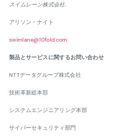
スイムレーン株式会社.
アリソン・ナイト
swimlane@10fold.com
製品とサービスに関するお問い合わせ
NTTデータグループ株式会社
技術革新総本部
システムエンジニアリング本部
サイバーセキュリティ部門