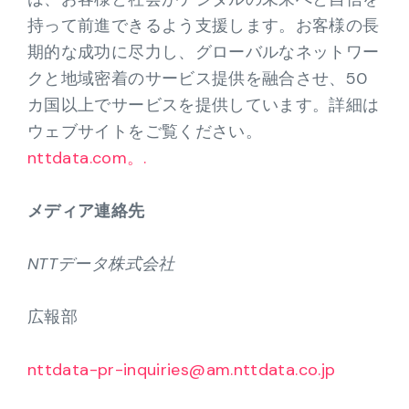
持って前進できるよう支援します。お客様の長
期的な成功に尽力し、グローバルなネットワー
クと地域密着のサービス提供を融合させ、50
カ国以上でサービスを提供しています。詳細は
ウェブサイトをご覧ください。
nttdata.com。.
メディア連絡先
NTTデータ株式会社
広報部
nttdata-pr-inquiries@am.nttdata.co.jp