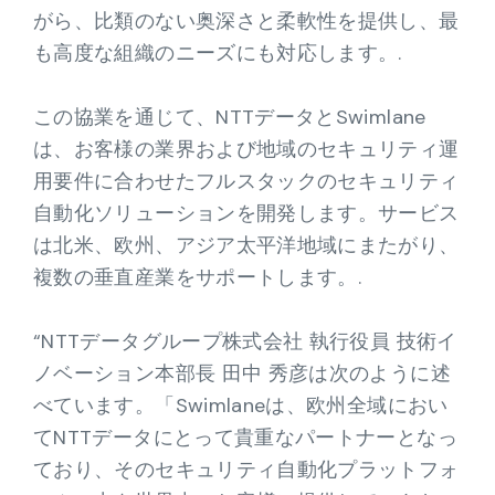
がら、比類のない奥深さと柔軟性を提供し、最
も高度な組織のニーズにも対応します。.
この協業を通じて、NTTデータとSwimlane
は、お客様の業界および地域のセキュリティ運
用要件に合わせたフルスタックのセキュリティ
自動化ソリューションを開発します。サービス
は北米、欧州、アジア太平洋地域にまたがり、
複数の垂直産業をサポートします。.
“NTTデータグループ株式会社 執行役員 技術イ
ノベーション本部長 田中 秀彦は次のように述
べています。「Swimlaneは、欧州全域におい
てNTTデータにとって貴重なパートナーとなっ
ており、そのセキュリティ自動化プラットフォ