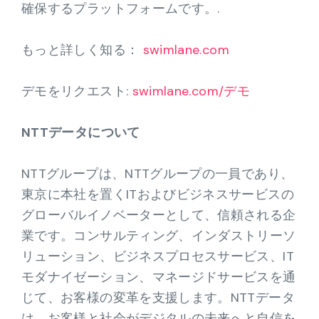
確保するプラットフォームです。.
もっと詳しく知る：
swimlane.com
デモをリクエスト:
swimlane.com/デモ
NTTデータについて
NTTグループは、NTTグループの一員であり、
東京に本社を置くITおよびビジネスサービスの
グローバルイノベーターとして、信頼される企
業です。コンサルティング、インダストリーソ
リューション、ビジネスプロセスサービス、IT
モダナイゼーション、マネージドサービスを通
じて、お客様の変革を支援します。NTTデータ
は、お客様と社会がデジタルの未来へと自信を