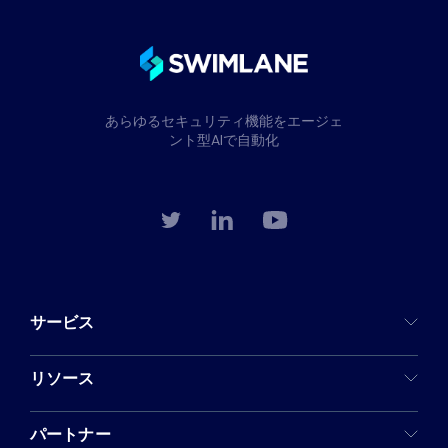
あらゆるセキュリティ機能をエージェ
ント型AIで自動化
サービス
リソース
パートナー