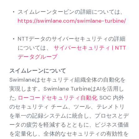
スイムレーンタービンの詳細については、
https://swimlane.com/swimlane-turbine/
NTTデータのサイバーセキュリティの詳細
については、
サイバーセキュリティ | NTT
データグループ
スイムレーンについて
Swimlaneはセキュリティ組織全体の自動化を
実現します。Swimlane TurbineはAIを活用し
た,
ローコードセキュリティ自動化
SOC 内外
のセキュリティ チーム、ツール、テレメトリ
を単一の記録システムに統合し、プロセスとデ
ータの疲労を軽減するとともに、ビジネス価値
を定量化し、全体的なセキュリティの有効性を