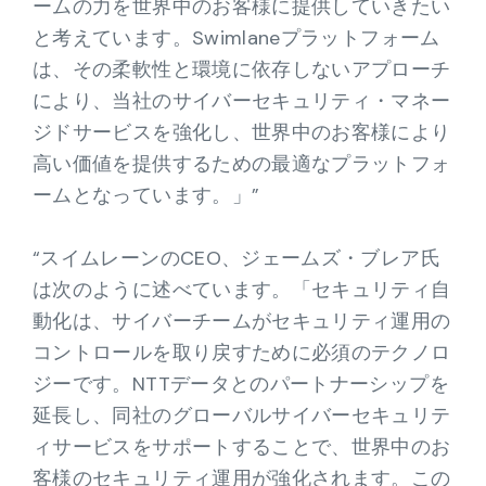
ームの力を世界中のお客様に提供していきたい
と考えています。Swimlaneプラットフォーム
は、その柔軟性と環境に依存しないアプローチ
により、当社のサイバーセキュリティ・マネー
ジドサービスを強化し、世界中のお客様により
高い価値を提供するための最適なプラットフォ
ームとなっています。」”
“スイムレーンのCEO、ジェームズ・ブレア氏
は次のように述べています。「セキュリティ自
動化は、サイバーチームがセキュリティ運用の
コントロールを取り戻すために必須のテクノロ
ジーです。NTTデータとのパートナーシップを
延長し、同社のグローバルサイバーセキュリテ
ィサービスをサポートすることで、世界中のお
客様のセキュリティ運用が強化されます。この