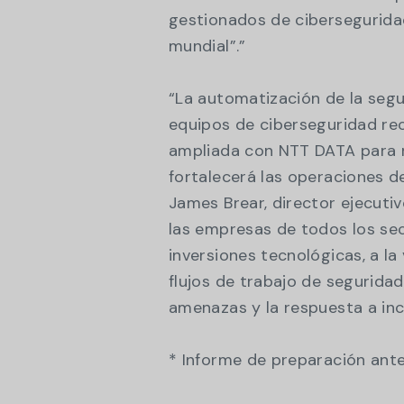
gestionados de ciberseguridad
mundial”.”
“La automatización de la segu
equipos de ciberseguridad rec
ampliada con NTT DATA para r
fortalecerá las operaciones d
James Brear, director ejecuti
las empresas de todos los sec
inversiones tecnológicas, a la
flujos de trabajo de seguridad
amenazas y la respuesta a inc
* Informe de preparación ant