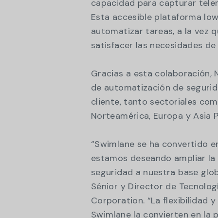
capacidad para capturar telem
Esta accesible plataforma lo
automatizar tareas, a la vez q
satisfacer las necesidades de
Gracias a esta colaboración, 
de automatización de segurid
cliente, tanto sectoriales com
Norteamérica, Europa y Asia P
“Swimlane se ha convertido e
estamos deseando ampliar la 
seguridad a nuestra base glob
Sénior y Director de Tecnolo
Corporation. “La flexibilidad 
Swimlane la convierten en la 