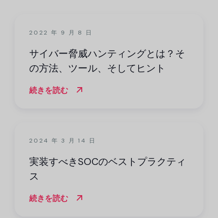
2022 年 9 月 8 日
サイバー脅威ハンティングとは？そ
の方法、ツール、そしてヒント
続きを読む
2024 年 3 月 14 日
実装すべきSOCのベストプラクティ
ス
続きを読む