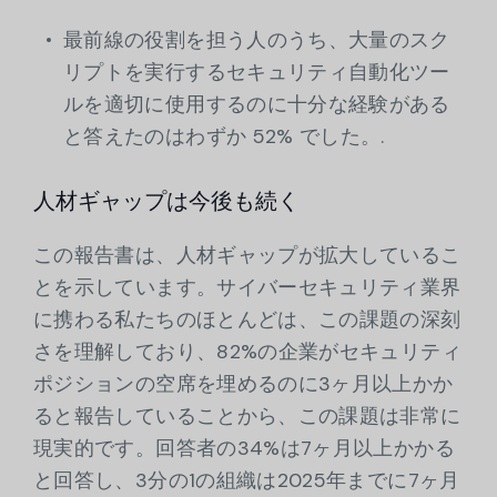
最前線の役割を担う人のうち、大量のスク
リプトを実行するセキュリティ自動化ツー
ルを適切に使用するのに十分な経験がある
と答えたのはわずか 52% でした。.
人材ギャップは今後も続く
この報告書は、人材ギャップが拡大しているこ
とを示しています。サイバーセキュリティ業界
に携わる私たちのほとんどは、この課題の深刻
さを理解しており、82%の企業がセキュリティ
ポジションの空席を埋めるのに3ヶ月以上かか
ると報告していることから、この課題は非常に
現実的です。回答者の34%は7ヶ月以上かかる
と回答し、3分の1の組織は2025年までに7ヶ月