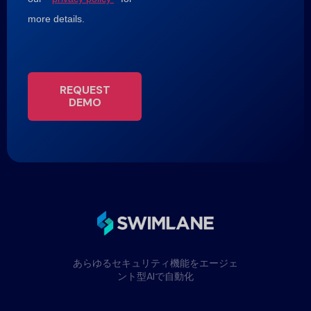
more details.
REQUEST
DEMO
あらゆるセキュリティ機能をエージェ
ント型AIで自動化