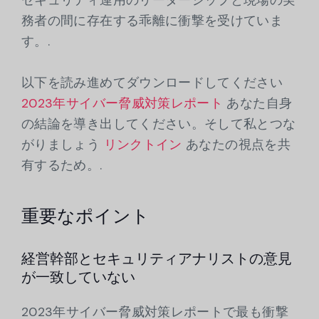
務者の間に存在する乖離に衝撃を受けていま
す。.
以下を読み進めてダウンロードしてください
2023年サイバー脅威対策レポート
あなた自身
の結論を導き出してください。そして私とつな
がりましょう
リンクトイン
あなたの視点を共
有するため。.
重要なポイント
経営幹部とセキュリティアナリストの意見
が一致していない
2023年サイバー脅威対策レポートで最も衝撃