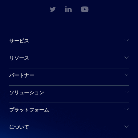
サービス
リソース
パートナー
ソリューション
プラットフォーム
について