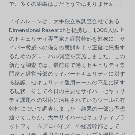
で、多くの組織はまだそうではありません。.
スイムレーンは、大手独立系調査会社である
Dimensional Researchと提携し、1,000人以上
のセキュリティ専門家と経営幹部を対象に、サ
イバー脅威への備えの実態をより正確に把握す
るためのグローバル調査を実施しました。この
新たな調査では、最前線で働くセキュリティ専
門家と経営幹部のサイバーセキュリティに対す
る認識、セキュリティ運用チームの不足に関す
る現状、そして今日の主要なサイバーセキュリ
ティ課題への対応に活用されているツールの有
効性について調査しました。結果の一部は予想
通りでしたが、大手サイバーセキュリティプラ
ットフォームプロバイダーの経営幹部として、
セキュリティ運用のリーダーシップと現場の実