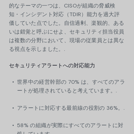
的なテーマの一つは、CISOが組織の脅威検
知・インシデント対応（TDIR）能力を過大評
価していた点でした。自信過剰、楽観的、ある
いは錯覚と呼ぶにせよ、セキュリティ担当役員
は複数の分野において、現場の従業員とは異な
る視点を示しました。.
セキュリティアラートへの対応能力
世界中の経営幹部の 70% は、すべてのアラ
ートが処理されていると考えています。.
アラートに対応する最前線の役割の 36%。.
58% の組織が実際にすべてのアラートに対
処しています。.