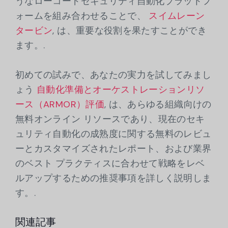
うなローコードセキュリティ自動化プラットフ
ォームを組み合わせることで、
スイムレーン
タービン
, は、重要な役割を果たすことができ
ます。.
初めての試みで、あなたの実力を試してみまし
ょう
自動化準備とオーケストレーションリソ
ース（ARMOR）評価
, は、あらゆる組織向けの
無料オンライン リソースであり、現在のセキ
ュリティ自動化の成熟度に関する無料のレビュ
ーとカスタマイズされたレポート、および業界
のベスト プラクティスに合わせて戦略をレベ
ルアップするための推奨事項を詳しく説明しま
す。.
関連記事