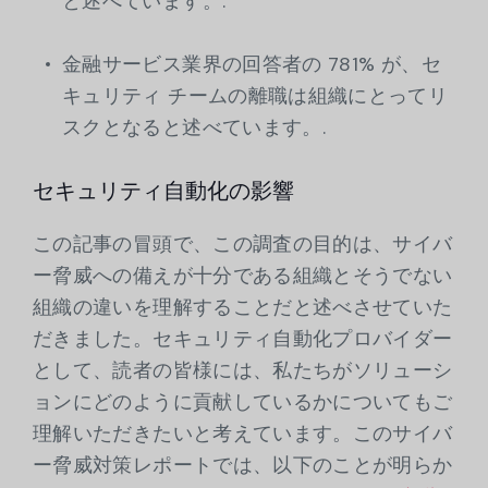
と述べています。.
金融サービス業界の回答者の 781% が、セ
キュリティ チームの離職は組織にとってリ
スクとなると述べています。.
セキュリティ自動化の影響
この記事の冒頭で、この調査の目的は、サイバ
ー脅威への備えが十分である組織とそうでない
組織の違いを理解することだと述べさせていた
だきました。セキュリティ自動化プロバイダー
として、読者の皆様には、私たちがソリューシ
ョンにどのように貢献しているかについてもご
理解いただきたいと考えています。このサイバ
ー脅威対策レポートでは、以下のことが明らか