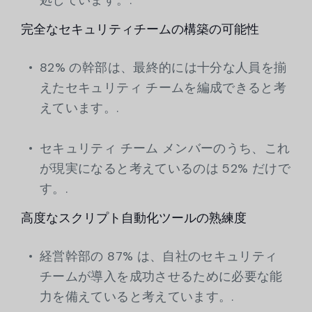
完全なセキュリティチームの構築の可能性
82% の幹部は、最終的には十分な人員を揃
えたセキュリティ チームを編成できると考
えています。.
セキュリティ チーム メンバーのうち、これ
が現実になると考えているのは 52% だけで
す。.
高度なスクリプト自動化ツールの熟練度
経営幹部の 87% は、自社のセキュリティ
チームが導入を成功させるために必要な能
力を備えていると考えています。.