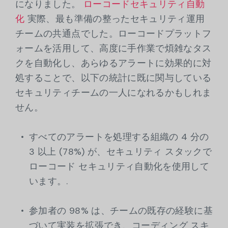
になりました。
ローコードセキュリティ自動
化
実際、最も準備の整ったセキュリティ運用
チームの共通点でした。ローコードプラットフ
ォームを活用して、高度に手作業で煩雑なタス
クを自動化し、あらゆるアラートに効果的に対
処することで、以下の統計に既に関与している
セキュリティチームの一人になれるかもしれま
せん。
すべてのアラートを処理する組織の 4 分の
3 以上 (78%) が、セキュリティ スタックで
ローコード セキュリティ自動化を使用して
います。.
参加者の 98% は、チームの既存の経験に基
づいて実装を拡張でき、コーディング スキ