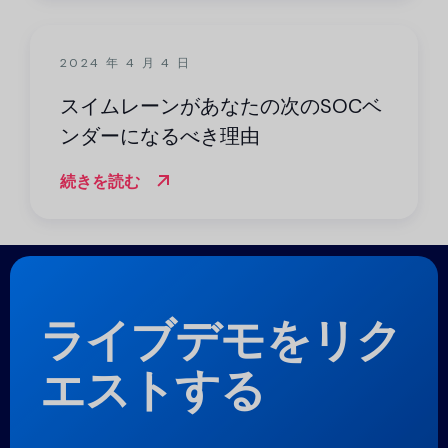
2024 年 4 月 4 日
スイムレーンがあなたの次のSOCベ
ンダーになるべき理由
続きを読む
ライブデモをリク
エストする