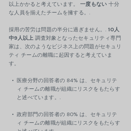
以上かかると考えています。
一度もない
十分
な人員を揃えたチームを擁する。.
採用の苦労は問題の半分に過ぎません。.
10人
中9人以上
調査対象となったセキュリティ専門
家は、次のようなビジネス上の問題がセキュリ
ティ チームの離職に起因すると考えていま
す。
医療分野の回答者の 84% は、セキュリテ
ィ チームの離職が組織にリスクをもたらす
と述べています。.
政府部門の回答者の 80% は、セキュリテ
ィ チームの離職が組織にリスクをもたらす