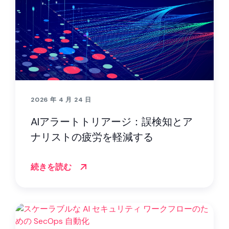
2026 年 4 月 24 日
AIアラートトリアージ：誤検知とア
ナリストの疲労を軽減する
続きを読む