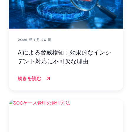
2026 年 1 月 20 日
AIによる脅威検知：効果的なインシ
デント対応に不可欠な理由
続きを読む