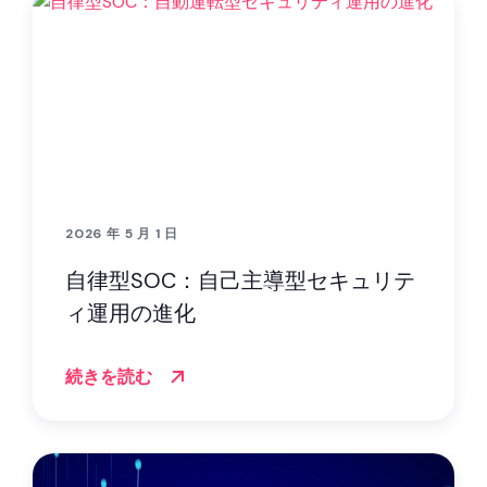
2026 年 5 月 1 日
自律型SOC：自己主導型セキュリテ
ィ運用の進化
続きを読む