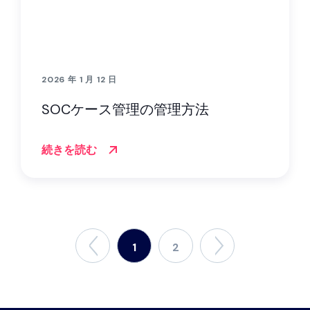
2026 年 1 月 12 日
SOCケース管理の管理方法
続きを読む
1
2