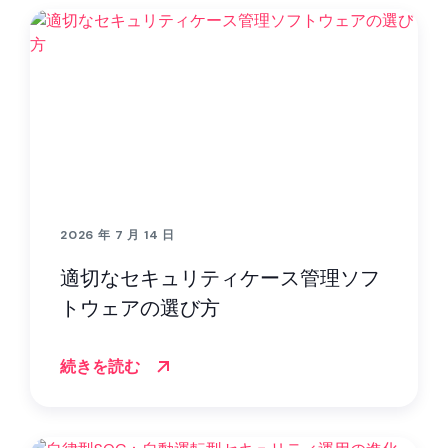
2026 年 7 月 14 日
適切なセキュリティケース管理ソフ
トウェアの選び方
続きを読む