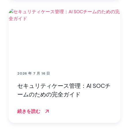
2026 年 7 月 16 日
セキュリティケース管理：AI SOCチ
ームのための完全ガイド
続きを読む