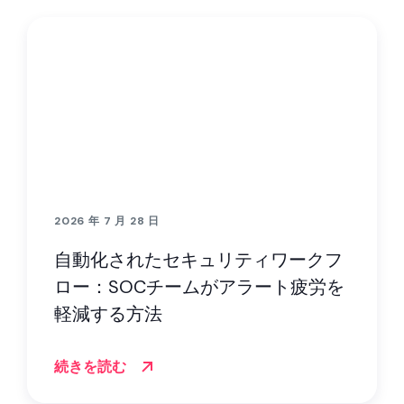
2026 年 7 月 28 日
自動化されたセキュリティワークフ
ロー：SOCチームがアラート疲労を
軽減する方法
続きを読む