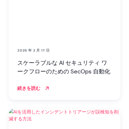
2026 年 2 月 17 日
スケーラブルな AI セキュリティ ワ
ークフローのための SecOps 自動化
続きを読む