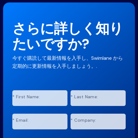
さらに詳しく知り
たいですか?
今すぐ購読して最新情報を入手し、Swimlane から
定期的に更新情報を入手しましょう。.
*
First Name:
*
Last Name:
*
Email:
*
Company: