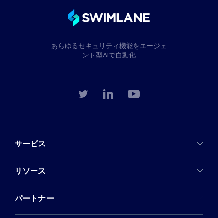
あらゆるセキュリティ機能をエージェ
ント型AIで自動化
サービス
リソース
パートナー