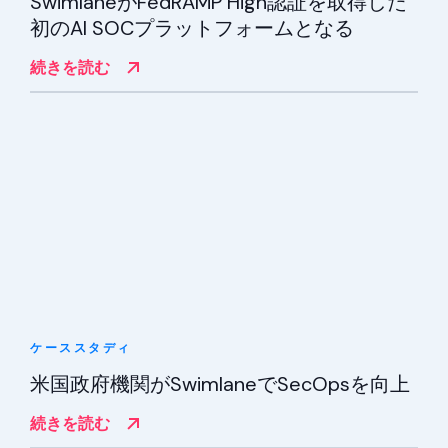
SwimlaneがFedRAMP High認証を取得した
初のAI SOCプラットフォームとなる
続きを読む
ケーススタディ
米国政府機関がSwimlaneでSecOpsを向上
続きを読む