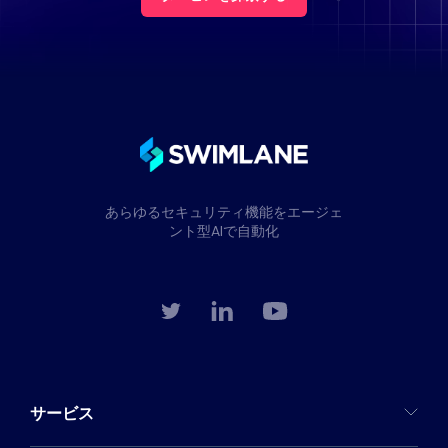
あらゆるセキュリティ機能をエージェ
ント型AIで自動化
サービス