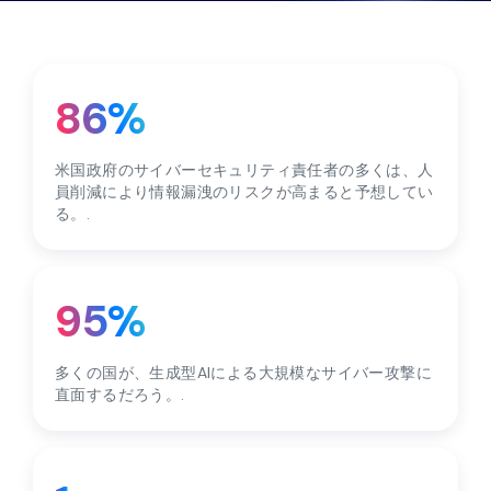
86%
米国政府のサイバーセキュリティ責任者の多くは、人
員削減により情報漏洩のリスクが高まると予想してい
る。.
95%
多くの国が、生成型AIによる大規模なサイバー攻撃に
直面するだろう。.