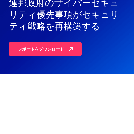
連邦政府のサイバーセキュ
リティ優先事項がセキュリ
ティ戦略を再構築する
レポートをダウンロード