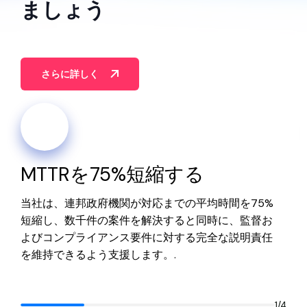
ましょう
さらに詳しく
MTTRを75%短縮する
当社は、連邦政府機関が対応までの平均時間を75%
短縮し、数千件の案件を解決すると同時に、監督お
よびコンプライアンス要件に対する完全な説明責任
を維持できるよう支援します。.
1
/
4