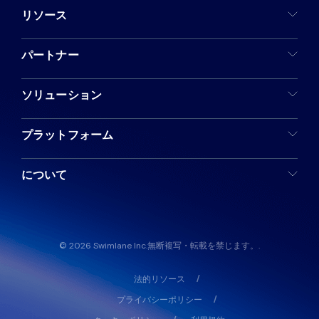
リソース
パートナー
ソリューション
プラットフォーム
について
© 2026 Swimlane Inc.無断複写・転載を禁じます。.
法的リソース
プライバシーポリシー