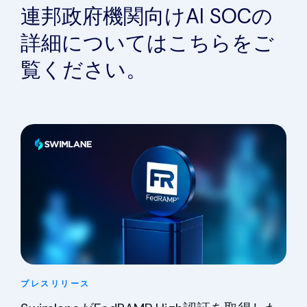
連邦政府機関向けAI SOCの
詳細についてはこちらをご
覧ください。
プレスリリース