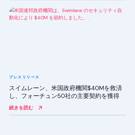
プレスリリース
スイムレーン、米国政府機関$40Mを救済
し、フォーチュン50社の主要契約を獲得
続きを読む