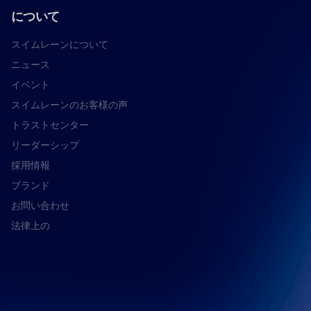
について
スイムレーンについて
ニュース
イベント
スイムレーンのお客様の声
トラストセンター
リーダーシップ
採用情報
ブランド
お問い合わせ
法律上の