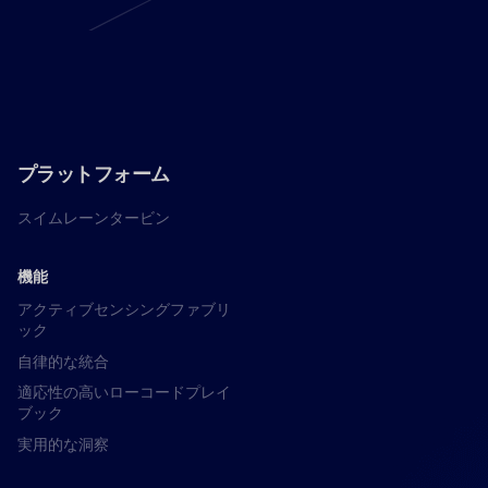
プラットフォーム
スイムレーンタービン
機能
アクティブセンシングファブリ
ック
自律的な統合
適応性の高いローコードプレイ
ブック
実用的な洞察