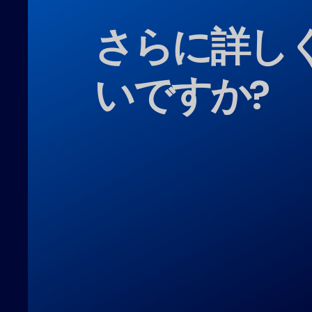
さらに詳し
いですか?