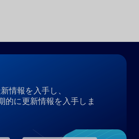
最新情報を入手し、
から定期的に更新情報を入手しま