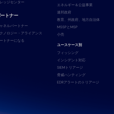
レッジセンター
エネルギー＆公益事業
連邦政府
パートナー
教育、州政府、地方自治体
ャネルパートナー
MSSPとMSP
クノロジー・アライアンス
小売
ートナーになる
ユースケース別
フィッシング
インシデント対応
SIEMトリアージ
脅威ハンティング
EDRアラートのトリアージ