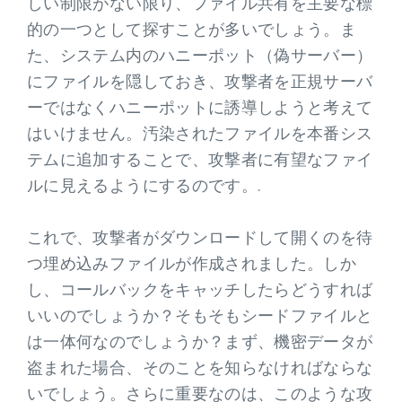
しい制限がない限り、ファイル共有を主要な標
的の一つとして探すことが多いでしょう。ま
た、システム内のハニーポット（偽サーバー）
にファイルを隠しておき、攻撃者を正規サーバ
ーではなくハニーポットに誘導しようと考えて
はいけません。汚染されたファイルを本番シス
テムに追加することで、攻撃者に有望なファイ
ルに見えるようにするのです。.
これで、攻撃者がダウンロードして開くのを待
つ埋め込みファイルが作成されました。しか
し、コールバックをキャッチしたらどうすれば
いいのでしょうか？そもそもシードファイルと
は一体何なのでしょうか？まず、機密データが
盗まれた場合、そのことを知らなければならな
いでしょう。さらに重要なのは、このような攻