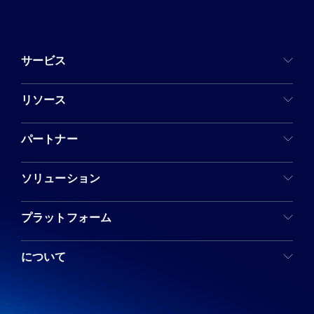
サービス
リソース
パートナー
ソリューション
プラットフォーム
について