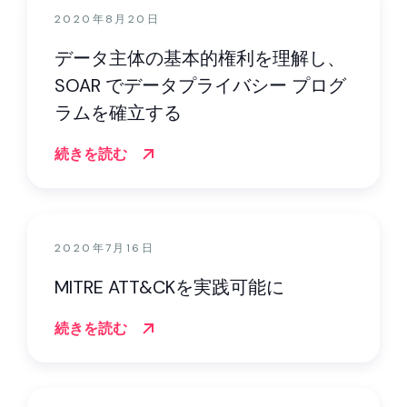
2020年8月20日
データ主体の基本的権利を理解し、
SOAR でデータプライバシー プログ
ラムを確立する
続きを読む
2020年7月16日
MITRE ATT&CKを実践可能に
続きを読む