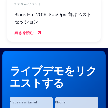
2019年7月25日
Black Hat 2019: SecOps 向けベスト
セッション
続きを読む
ライブデモをリク
エストする
*
Business Email:
Phone: