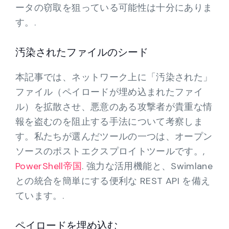
ータの窃取を狙っている可能性は十分にありま
す。.
汚染されたファイルのシード
本記事では、ネットワーク上に「汚染された」
ファイル（ペイロードが埋め込まれたファイ
ル）を拡散させ、悪意のある攻撃者が貴重な情
報を盗むのを阻止する手法について考察しま
す。私たちが選んだツールの一つは、オープン
ソースのポストエクスプロイトツールです。,
PowerShell帝国
. 強力な活用機能と、Swimlane
との統合を簡単にする便利な REST API を備え
ています。.
ペイロードを埋め込む