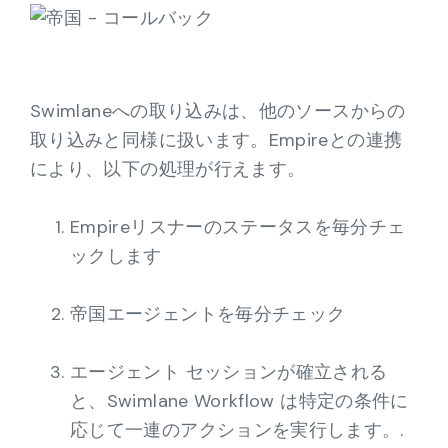
Swimlaneへの取り込みは、他のソースからの
取り込みと同様に扱います。Empireとの連携
により、以下の処理が行えます。
Empireリスナーのステータスを毎分チェ
ックします
帝国エージェントを毎分チェック
エージェント セッションが確立される
と、Swimlane Workflow は特定の条件に
応じて一連のアクションを実行します。.