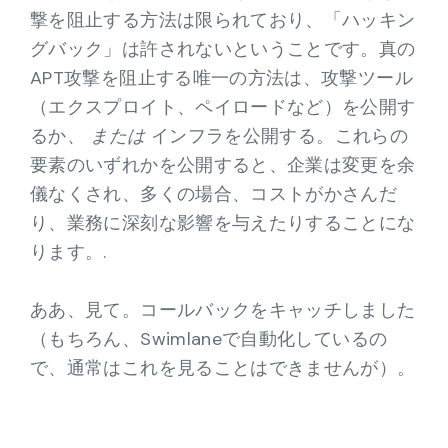
撃を阻止する方法は限られており、「ハッキン
グバック」は許されないということです。真の
APT攻撃を阻止する唯一の方法は、攻撃ツール
（エクスプロイト、ペイロードなど）を公開す
るか、
または
インフラを公開する。これらの
要素のいずれかを公開すると、企業は変更を余
儀なくされ、多くの場合、コストがかさんだ
り、業務に深刻な影響を与えたりすることにな
ります。.
ああ、見て。コールバックをキャッチしました
（もちろん、Swimlaneで自動化しているの
で、通常はこれを見ることはできませんが）。