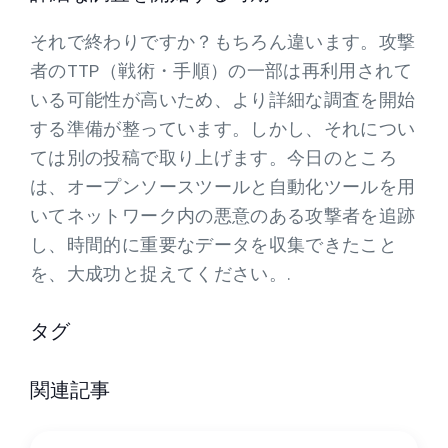
それで終わりですか？もちろん違います。攻撃
者のTTP（戦術・手順）の一部は再利用されて
いる可能性が高いため、より詳細な調査を開始
する準備が整っています。しかし、それについ
ては別の投稿で取り上げます。今日のところ
は、オープンソースツールと自動化ツールを用
いてネットワーク内の悪意のある攻撃者を追跡
し、時間的に重要なデータを収集できたこと
を、大成功と捉えてください。.
タグ
関連記事