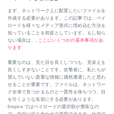
まず、ネットワーク上に配置したいファイルを
作成する必要があります。この記事では、ペイ
ロードを様々なメディア形式に埋め込む方法を
知っていることを前提としています。もし知ら
ない場合は、,
ここにいくつかの基本事項があ
ります
.
重要なのは、見た目を良くしつつも、見栄えを
良くしすぎないことです。攻撃者に、私たちが
望んでいない貴重な情報に偶然遭遇したと思わ
せることが重要です。ファイルは、ネットワー
ク全体で見つかるものと一貫性を保ちつつ、目
を引くような名前にする必要があります。
Empire ではペイロードの選択肢が豊富なの