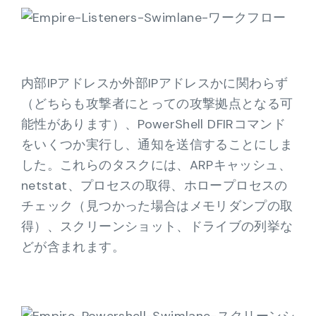
内部IPアドレスか外部IPアドレスかに関わらず
（どちらも攻撃者にとっての攻撃拠点となる可
能性があります）、PowerShell DFIRコマンド
をいくつか実行し、通知を送信することにしま
した。これらのタスクには、ARPキャッシュ、
netstat、プロセスの取得、ホロープロセスの
チェック（見つかった場合はメモリダンプの取
得）、スクリーンショット、ドライブの列挙な
どが含まれます。