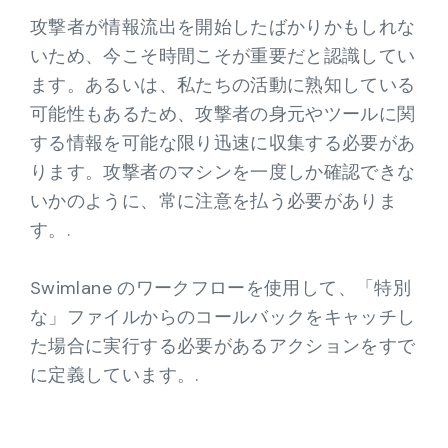
攻撃者が情報流出を開始したばかりかもしれな
いため、今こそ時間こそが重要だと認識してい
ます。あるいは、私たちの活動に熟知している
可能性もあるため、攻撃者の身元やツールに関
する情報を可能な限り迅速に収集する必要があ
ります。攻撃者のマシンを一度しか確認できな
いかのように、常に注意を払う必要がありま
す。.
Swimlane のワークフローを使用して、「特別
な」ファイルからのコールバックをキャッチし
た場合に実行する必要があるアクションをすで
に定義しています。.