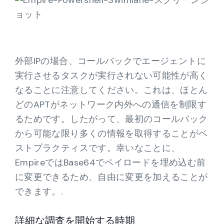
外部IPの場合、コールバックでエージェントに
実行させるタスクが実行されない可能性が高く
なることに注意してください。これは、ほとん
どのAPTがネットワーク内外への通信を制限す
るためです。したがって、最初のコールバック
から可能な限り多くの情報を取得することがベ
ストプラクティスです。幸いなことに、
EmpireではBase64でペイロードを埋め込む前
に変更できるため、自由に変更を加えることが
できます。.
詳細な調査を開始する時期