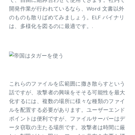
で、自由に組み合わせて使用できます。社内で
開発作業が行われているなら、Word 文書以外
のものも散りばめてみましょう。ELF バイナリ
は、多様化を図るのに最適です。.
これらのファイルを広範囲に撒き散らすという
話ですが、攻撃者の興味をそそる可能性を最大
化するには、複数の場所に様々な種類のファイ
ルを配置する必要があります。ユーザーエンド
ポイントは便利ですが、ファイルサーバーはデ
ータ窃取の主たる場所です。攻撃者は時間に厳