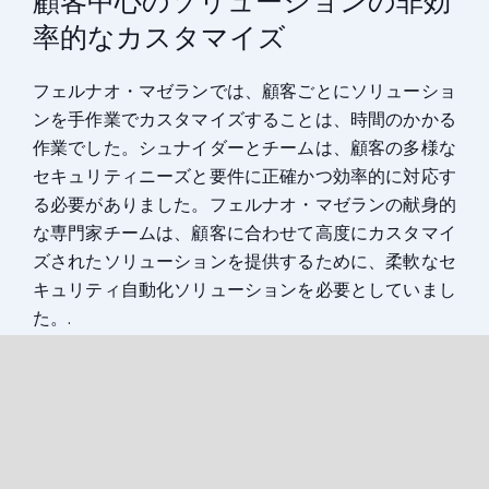
顧客中心のソリューションの非効
率的なカスタマイズ
フェルナオ・マゼランでは、顧客ごとにソリューショ
ンを手作業でカスタマイズすることは、時間のかかる
作業でした。シュナイダーとチームは、顧客の多様な
セキュリティニーズと要件に正確かつ効率的に対応す
る必要がありました。フェルナオ・マゼランの献身的
な専門家チームは、顧客に合わせて高度にカスタマイ
ズされたソリューションを提供するために、柔軟なセ
キュリティ自動化ソリューションを必要としていまし
た。.