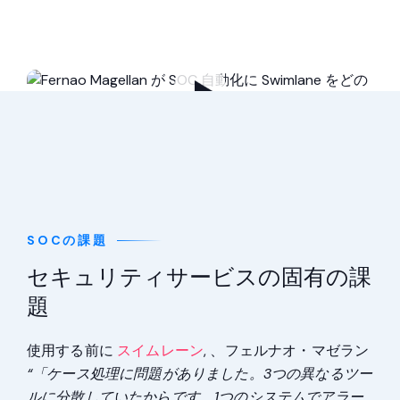
SOCの課題
セキュリティサービスの固有の課
題
使用する前に
スイムレーン
, 、フェルナオ・マゼラン
“「ケース処理に問題がありました。3つの異なるツー
ルに分散していたからです。1つのシステムでアラー