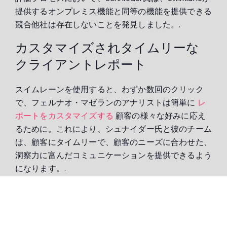
提供するオンプレミス機能と同等の機能を提供できる
競合他社は存在しないことを発見しました。.
カスタマイズされタイムリーな
クライアントレポート
スイムレーンを使用すると、わずか数回のクリック
で、フェルナオ・マゼランのアナリストは簡単に
レ
ポートをカスタマイズする
顧客の様々な好みに応え
るために。これにより、シュナイダー氏と彼のチーム
は、顧客にタイムリーで、顧客のニーズに合わせた、
洞察力に富んだコミュニケーションを提供できるよう
になります。.