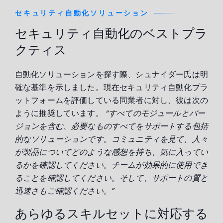
セキュリティ自動化ソリューション
セキュリティ自動化のベストプラ
クティス
自動化ソリューションを探す際、シュナイダー氏は明
確な基準を示しました。現在セキュリティ自動化プラ
ットフォームを評価している同業者に対し、彼は次の
ように推奨しています。
“すべてのモジュールとバー
ジョンを含む、必要なものすべてをサポートする包括
的なソリューションです。コミュニティを見て、人々
が製品についてどのような感想を持ち、気に入ってい
るかを確認してください。チームが効果的に使用でき
ることを確認してください。そして、サポートの質と
迅速さもご確認ください。”
あらゆるスキルセットに対応する