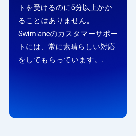
トを受けるのに5分以上かか
ることはありません。
Swimlaneのカスタマーサポー
トには、常に素晴らしい対応
をしてもらっています。.