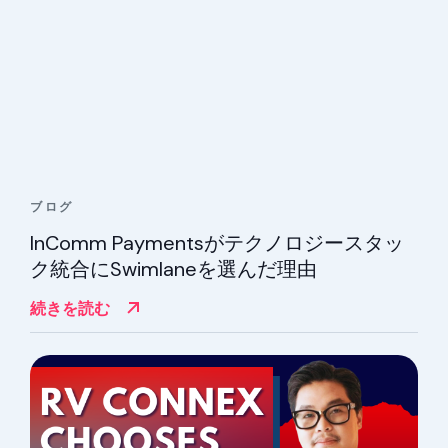
ブログ
InComm Paymentsがテクノロジースタッ
ク統合にSwimlaneを選んだ理由
続きを読む