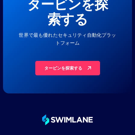
タービンを探
索する
世界で最も優れたセキュリティ自動化プラッ
トフォーム
タービンを探索する