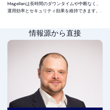
Magellanは長時間のダウンタイムや中断なく、
運用効率とセキュリティ効果を維持できます。.
情報源から直接