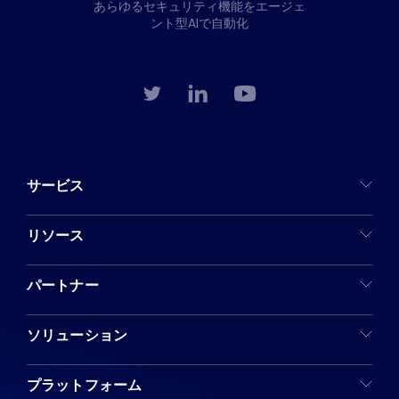
あらゆるセキュリティ機能をエージェ
ント型AIで自動化
サービス
リソース
パートナー
ソリューション
プラットフォーム