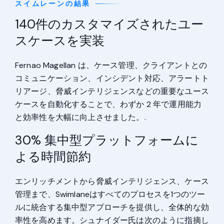
スイムレーンの結果
140件のカスタマイズされたユー
スケースを実装
Fernao Magellan は、ケース管理、クライアントとの
コミュニケーション、インシデント対応、アラートト
リアージ、脅威インテリジェンスなどの重要なユース
ケースを自動化することで、わずか 2 年で運用能力
と効率性を大幅に向上させました。.
30% 集中型プラットフォームに
よる時間節約
エンリッチメントから脅威インテリジェンス、ケース
管理まで、Swimlaneはすべてのプロセスを1つのツー
ルに統合する集中型アプローチを提供し、全体的な効
率性を高めます。シュナイダー氏は次のように指摘し