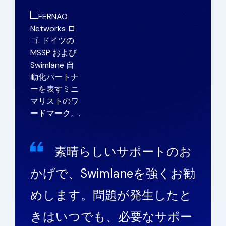
素晴らしいサポートのお
かげで、Swimlaneを強くお勧
めします。問題が発生したと
きはいつでも、必要なサポー