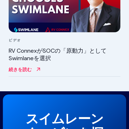
ビデオ
RV ConnexがSOCの「原動力」として
Swimlaneを選択
続きを読む
スイムレーン