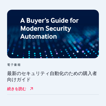
マイク・シュナイダー
CERTマネージャー/シニアセキュリティアナリスト
電子書籍
最新のセキュリティ自動化のための購入者
向けガイド
続きを読む