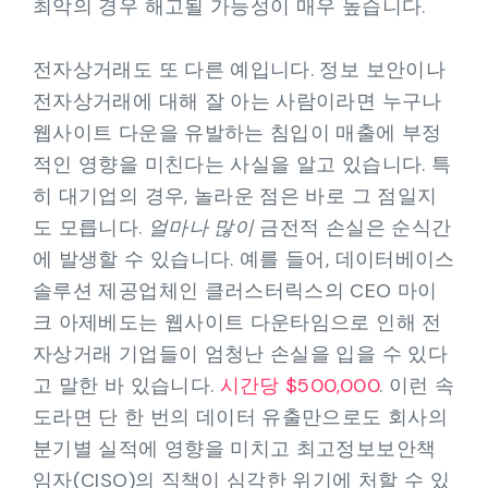
최악의 경우 해고될 가능성이 매우 높습니다.
전자상거래도 또 다른 예입니다. 정보 보안이나
전자상거래에 대해 잘 아는 사람이라면 누구나
웹사이트 다운을 유발하는 침입이 매출에 부정
적인 영향을 미친다는 사실을 알고 있습니다. 특
히 대기업의 경우, 놀라운 점은 바로 그 점일지
도 모릅니다.
얼마나 많이
금전적 손실은 순식간
에 발생할 수 있습니다. 예를 들어, 데이터베이스
솔루션 제공업체인 클러스터릭스의 CEO 마이
크 아제베도는 웹사이트 다운타임으로 인해 전
자상거래 기업들이 엄청난 손실을 입을 수 있다
고 말한 바 있습니다.
시간당 $500,000
. 이런 속
도라면 단 한 번의 데이터 유출만으로도 회사의
분기별 실적에 영향을 미치고 최고정보보안책
임자(CISO)의 직책이 심각한 위기에 처할 수 있