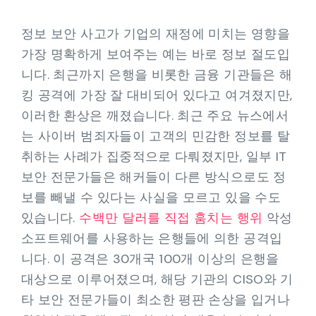
정보 보안 사고가 기업의 재정에 미치는 영향을
가장 명확하게 보여주는 예는 바로 정보 절도입
니다. 최근까지 은행을 비롯한 금융 기관들은 해
킹 공격에 가장 잘 대비되어 있다고 여겨졌지만,
이러한 환상은 깨졌습니다. 최근 주요 뉴스에서
는 사이버 범죄자들이 고객의 민감한 정보를 탈
취하는 사례가 집중적으로 다뤄졌지만, 일부 IT
보안 전문가들은 해커들이 다른 방식으로도 정
보를 빼낼 수 있다는 사실을 모르고 있을 수도
있습니다.
수백만 달러를 직접 훔치는 행위
악성
소프트웨어를 사용하는 은행들에 의한 공격입
니다. 이 공격은 30개국 100개 이상의 은행을
대상으로 이루어졌으며, 해당 기관의 CISO와 기
타 보안 전문가들이 최소한 평판 손상을 입거나