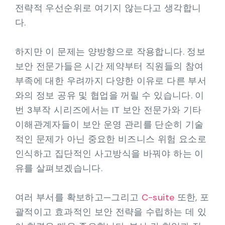
전략적 우선순위로 여기지 않는다고 생각합니
다.
하지만 이 문제는 양방향으로 작용합니다. 정보
보안 전문가들은 시간 제약부터 직원들의 참여
부족에 대한 우려까지 다양한 이유로 다른 부서
와의 정보 공유 및 협업을 꺼릴 수 있습니다. 이
번 3부작 시리즈에서는 IT 보안 전문가와 기타
이해관계자들이 보안 운영 관리를 단순히 기술
적인 문제가 아닌 중요한 비즈니스 위험 요소로
인식하고 집단적인 사고방식을 바꿔야 하는 이
유를 살펴보겠습니다.
여러 부서를 확보하고—그리고
C-suite
또한, 포
괄적이고 효과적인 보안 전략을 수립하는 데 있