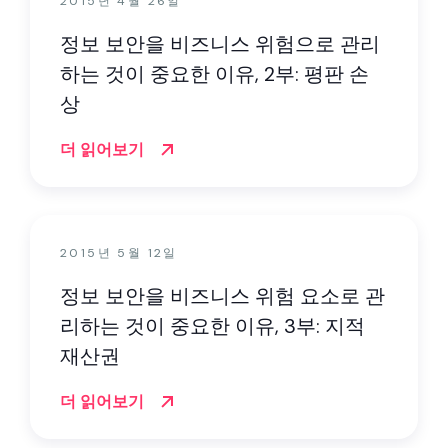
2015년 4월 26일
정보 보안을 비즈니스 위험으로 관리
하는 것이 중요한 이유, 2부: 평판 손
상
더 읽어보기
2015년 5월 12일
정보 보안을 비즈니스 위험 요소로 관
리하는 것이 중요한 이유, 3부: 지적
재산권
더 읽어보기