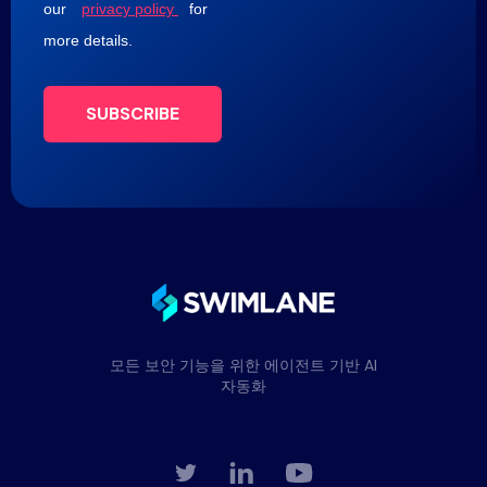
our
privacy policy
for
more details.
SUBSCRIBE
모든 보안 기능을 위한 에이전트 기반 AI
자동화