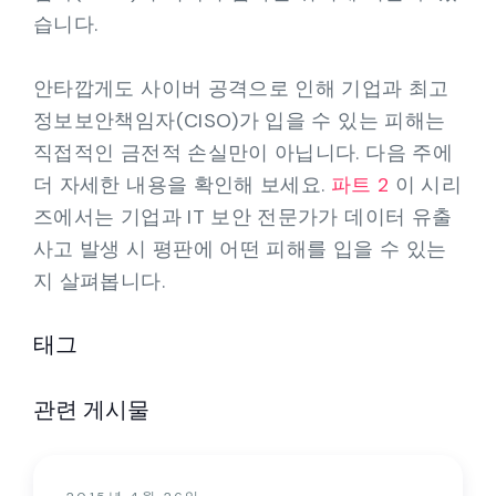
습니다.
안타깝게도 사이버 공격으로 인해 기업과 최고
정보보안책임자(CISO)가 입을 수 있는 피해는
직접적인 금전적 손실만이 아닙니다. 다음 주에
더 자세한 내용을 확인해 보세요.
파트 2
이 시리
즈에서는 기업과 IT 보안 전문가가 데이터 유출
사고 발생 시 평판에 어떤 피해를 입을 수 있는
지 살펴봅니다.
태그
관련 게시물