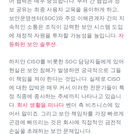
어 협력은 매우 중요합니다. 부서 간 협업과 정
보 공유는 최종 사용자 교육을 용이하게 하고,
보안운영센터(SOC)와 주요 이해관계자 간의 지
속적인 소통은 조직이 강력한 보안 시스템 도입
에 재정적 자원을 투자할 가능성을 높입니다.
자
동화된 보안 솔루션
.
하지만 CISO를 비롯한 SOC 담당자들에게 있어
현실은 보안 침해가 발생하면 궁극적으로 그들
이 책임을 져야 한다는 것입니다. 실제로 CISO
에 대한 압박은 매우 커서 이러한 전문가들이 특
정 직종에 종사하는 추세까지 나타나고 있습니
다.
회사 생활을 떠나다
벤더 측 비즈니스에 있
어서 말이죠. 그리고 보안 책임자를 가장 빠르게
곤경에 빠뜨리는 것은 회사에 직접적인 금전적
손실을 초래하는 보안 문제입니다.