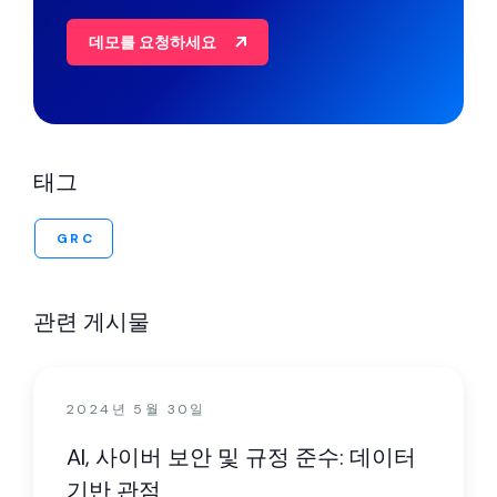
데모를 요청하세요
태그
GRC
관련 게시물
2024년 5월 30일
AI, 사이버 보안 및 규정 준수: 데이터
기반 관점