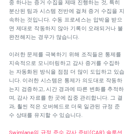
중 하나는 증거 수집을 제때 진행하는 것, 특히
분산된 팀과 시스템 전반에 걸쳐 증거 수집을 지
속하는 것입니다. 수동 프로세스는 압박을 받으
면 제대로 작동하지 않아 기록이 오래되거나 불
완전해지는 경우가 많습니다.
이러한 문제를 극복하기 위해 조직들은 통제를
지속적으로 모니터링하고 감사 증거를 수집하
는 자동화된 방식을 점점 더 많이 도입하고 있습
니다. 이러한 시스템은 통제가 의도대로 작동하
는지 검증하고, 시간 경과에 따른 변화를 추적하
며, 감사 자료를 한 곳에 집중 관리합니다. 그 결
과, 훨씬 적은 오버헤드로 더욱 일관된 규정 준
수 상태를 유지할 수 있습니다.
Swimlane의 규정 준수 감사 준비(CAR) 솔루션