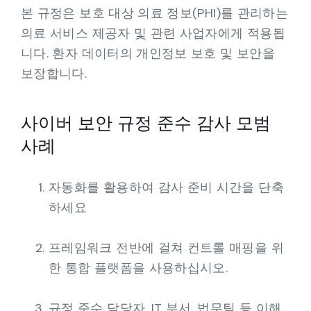
본 규정은 보호 대상 의료 정보(PHI)를 관리하는
의료 서비스 제공자 및 관련 사업자에게 적용됩
니다. 환자 데이터의 개인정보 보호 및 보안을
보장합니다.
사이버 보안 규정 준수 감사 모범
사례
자동화를 활용하여 감사 준비 시간을 단축
하세요
프레임워크 전반에 걸쳐 컨트롤 매핑을 위
한 통합 플랫폼을 사용하십시오.
규정 준수 담당자, IT 부서, 법무팀 등 이해