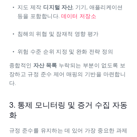
지도 제작
디지털 자산
, 기기, 애플리케이션
등을 포함합니다.
데이터 저장소
침해의 위협 및 잠재적 영향 평가
위험 수준 순위 지정 및 완화 전략 정의
종합적인
자산 목록
누락되는 부분이 없도록 보
장하고 규정 준수 제어 매핑의 기반을 마련합니
다.
3. 통제 모니터링 및 증거 수집 자동
화
규정 준수를 유지하는 데 있어 가장 중요한 과제