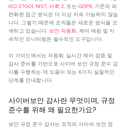
ISO 27001
,
NIST
,
사회 2
, 또는
GDPR
, 기존의 파
편화된 접근 방식은 더 이상 지속 가능하지 않습
니다. 그렇기 때문에 조직들은 새로운 방식을 모
색하고 있습니다.
보안 자동화
, 제어 매핑 및 지
속적인 모니터링은 필수적인 도구입니다.
이 가이드에서는 자동화, 실시간 제어 검증 및
감사 준비를 기반으로 사이버 보안 규정 준수 감
사를 수행하는 데 도움이 되는 6가지 실질적인
단계를 안내합니다.
사이버보안 감사란 무엇이며, 규정
준수를 위해 왜 필요한가요?
보안 규정 준수 감사는 조직의 사이버 보안 정