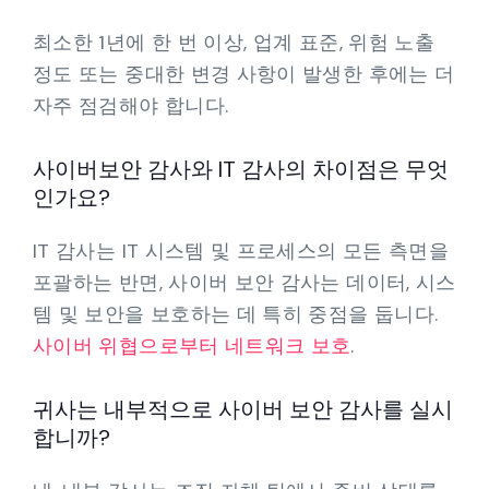
최소한 1년에 한 번 이상, 업계 표준, 위험 노출
정도 또는 중대한 변경 사항이 발생한 후에는 더
자주 점검해야 합니다.
사이버보안 감사와 IT 감사의 차이점은 무엇
인가요?
IT 감사는 IT 시스템 및 프로세스의 모든 측면을
포괄하는 반면, 사이버 보안 감사는 데이터, 시스
템 및 보안을 보호하는 데 특히 중점을 둡니다.
사이버 위협으로부터 네트워크 보호
.
귀사는 내부적으로 사이버 보안 감사를 실시
합니까?