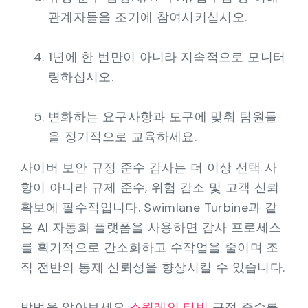
관계자들을 조기에 참여시키십시오.
1년에 한 번만이 아니라 지속적으로 모니터
링하십시오.
변화하는 요구사항과 도구에 맞춰 팀원들
을 정기적으로 교육하세요.
사이버 보안 규정 준수 감사는 더 이상 선택 사
항이 아니라 규제 준수, 위험 감소 및 고객 신뢰
확보에 필수적입니다. Swimlane Turbine과 같
은 AI 자동화 플랫폼을 사용하면 감사 프로세스
를 획기적으로 간소화하고 수작업을 줄이며 조
직 전반의 통제 신뢰성을 향상시킬 수 있습니다.
방법을 알아보세요
스윔레인 터빈
규정 준수를