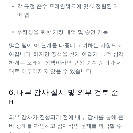
각 규정 준수 프레임워크에 맞춰 정렬된 제
어 맵
추적성을 위한 개정 내역 및 승인 기록
많은 팀이 이 단계를 나중에 고려하는 사항으로
여깁니다. 하지만 정책을 찾기 어렵거나, 더 심각
하게는 오래된 정책이라면 규정 준수 준비가 제
대로 이루어지지 않을 수 있습니다.
6. 내부 감사 실시 및 외부 검토 준
비
외부 감사가 진행되기 전에 내부 감사를 통해 준
비 상태를 확인하고 잠재적인 문제를 파악할 수