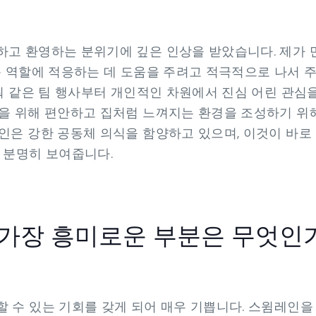
고 환영하는 분위기에 깊은 인상을 받았습니다. 제가 
운 역할에 적응하는 데 도움을 주려고 적극적으로 나서 
아워 같은 팀 행사부터 개인적인 차원에서 진심 어린 관심
을 위해 편안하고 집처럼 느껴지는 환경을 조성하기 위
인은 강한 공동체 의식을 함양하고 있으며, 이것이 바로
 분명히 보여줍니다.
가장 흥미로운 부분은 무엇인
 수 있는 기회를 갖게 되어 매우 기쁩니다. 스윔레인을