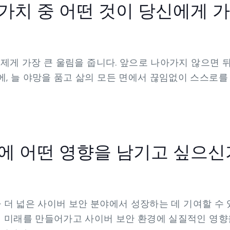
가치 중 어떤 것이 당신에게 
 제게 가장 큰 울림을 줍니다. 앞으로 나아가지 않으면 
, 늘 야망을 품고 삶의 모든 면에서 끊임없이 스스로를
에 어떤 영향을 남기고 싶으신
니라 더 넓은 사이버 보안 분야에서 성장하는 데 기여할 수 
의 미래를 만들어가고 사이버 보안 환경에 실질적인 영향