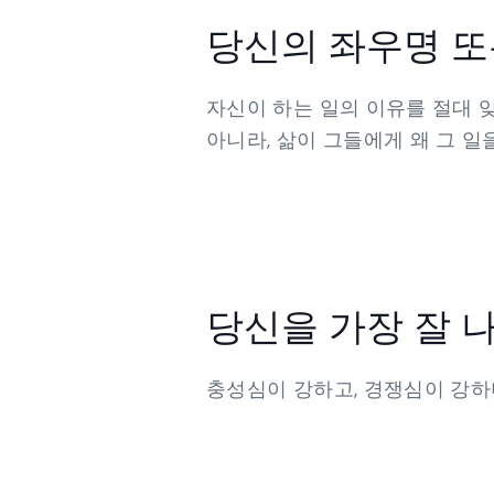
당신의 좌우명 또
자신이 하는 일의 이유를 절대 잊
아니라, 삶이 그들에게 왜 그 일
당신을 가장 잘 
충성심이 강하고, 경쟁심이 강하