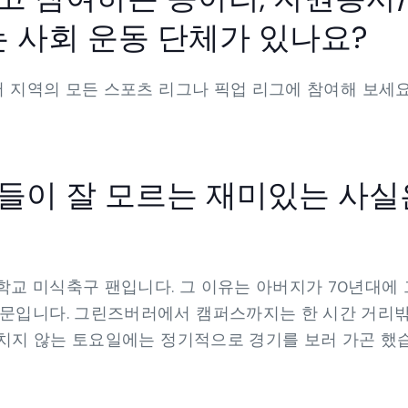
는 사회 운동 단체가 있나요?
버 지역의 모든 스포츠 리그나 픽업 리그에 참여해 보세요
들이 잘 모르는 재미있는 사실
교 미식축구 팬입니다. 그 이유는 아버지가 70년대에
때문입니다. 그린즈버러에서 캠퍼스까지는 한 시간 거리밖
 겹치지 않는 토요일에는 정기적으로 경기를 보러 가곤 했