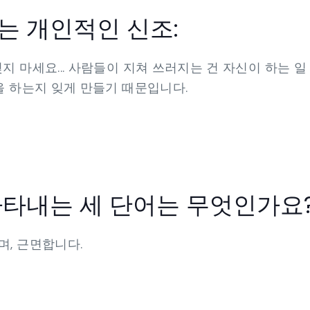
는 개인적인 신조:
지 마세요... 사람들이 지쳐 쓰러지는 건 자신이 하는 일
을 하는지 잊게 만들기 때문입니다.
나타내는 세 단어는 무엇인가요
며, 근면합니다.