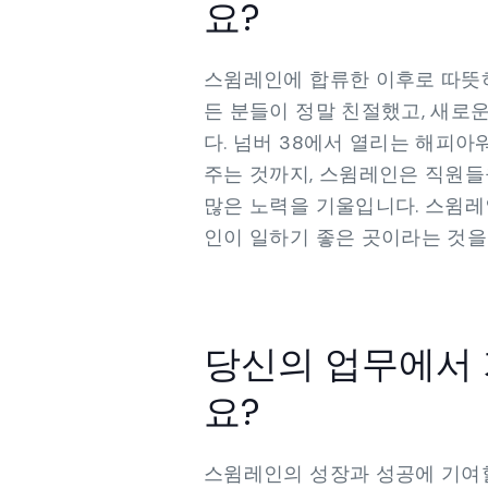
요?
스윔레인에 합류한 이후로 따뜻하
든 분들이 정말 친절했고, 새로
다. 넘버 38에서 열리는 해피
주는 것까지, 스윔레인은 직원들
많은 노력을 기울입니다. 스윔레
인이 일하기 좋은 곳이라는 것을
당신의 업무에서 
요?
스윔레인의 성장과 성공에 기여할