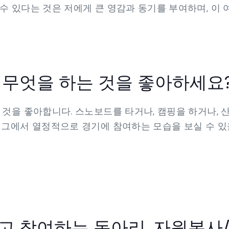
수 있다는 것은 저에게 큰 영감과 동기를 부여하며, 이 
 무엇을 하는 것을 좋아하세요
 것을 좋아합니다. 스노보드를 타거나, 캠핑을 하거나, 
리그에서 열정적으로 경기에 참여하는 모습을 보실 수 있
고 참여하는 동아리, 자원봉사