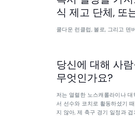
식 제고 단체, 또
쿨다운 런클럽, 볼로, 그리고 덴
당신에 대해 사람
무엇인가요?
저는 열렬한 노스캐롤라이나 대학
서 선수와 코치로 활동하셨기 
지 않아, 제 축구 경기 일정과