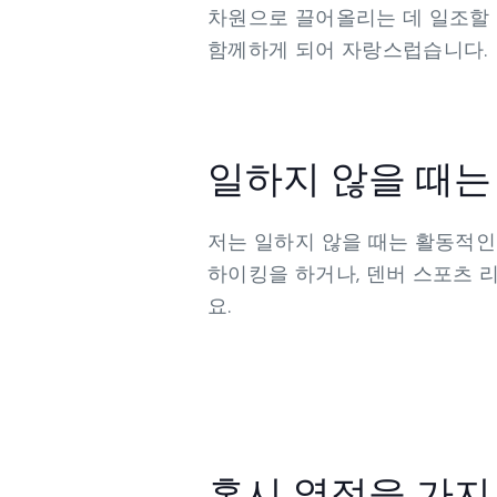
차원으로 끌어올리는 데 일조할 
함께하게 되어 자랑스럽습니다.
일하지 않을 때는
저는 일하지 않을 때는 활동적인
하이킹을 하거나, 덴버 스포츠 
요.
혹시 열정을 가지