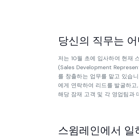
당신의 직무는 어
저는 10월 초에 입사하여 현재 
(Sales Development Re
를 창출하는 업무를 맡고 있습니다
에게 연락하여 리드를 발굴하고,
해당 잠재 고객 및 각 영업팀과
스윔레인에서 일