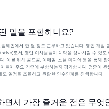
떤 일을 포함하나요?
스윔레인에서 한 달 정도 근무하고 있습니다. 영업 개발
presentative)로서, 영업 이사님들이 계약을 성사시킬 수 있
. 이를 위해 콜드콜, 이메일, 소셜 미디어 등을 통해 잠
 이들이 주요 기준에 부합하는지 평가합니다. 검증이 완
 데모 일정을 조율하고 원활한 인수인계를 진행합니다.
하면서 가장 즐거운 점은 무엇