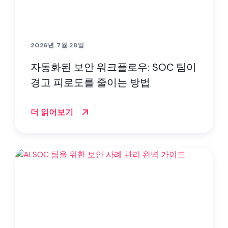
2026년 7월 28일
자동화된 보안 워크플로우: SOC 팀이
경고 피로도를 줄이는 방법
더 읽어보기