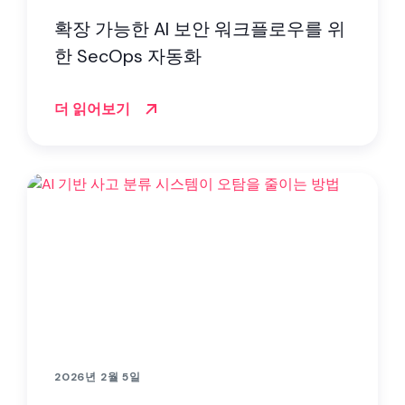
확장 가능한 AI 보안 워크플로우를 위
한 SecOps 자동화
더 읽어보기
2026년 2월 5일