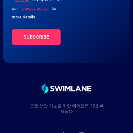
our
privacy policy
for
more details.
SUBSCRIBE
모든 보안 기능을 위한 에이전트 기반 AI
자동화