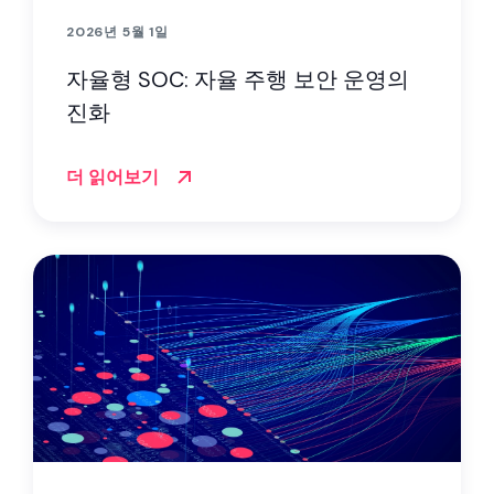
2026년 5월 1일
자율형 SOC: 자율 주행 보안 운영의
진화
더 읽어보기