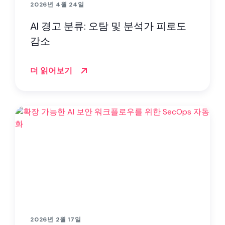
2026년 4월 24일
AI 경고 분류: 오탐 및 분석가 피로도
감소
더 읽어보기
2026년 2월 17일