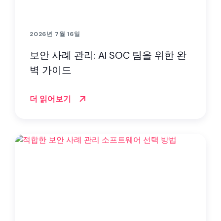
2026년 7월 16일
보안 사례 관리: AI SOC 팀을 위한 완
벽 가이드
더 읽어보기