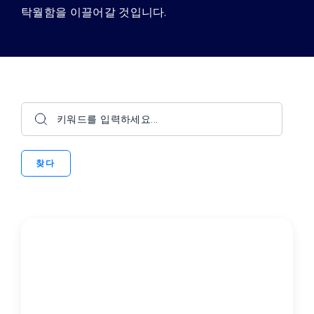
탁월함을 이끌어갈 것입니다.
찾다