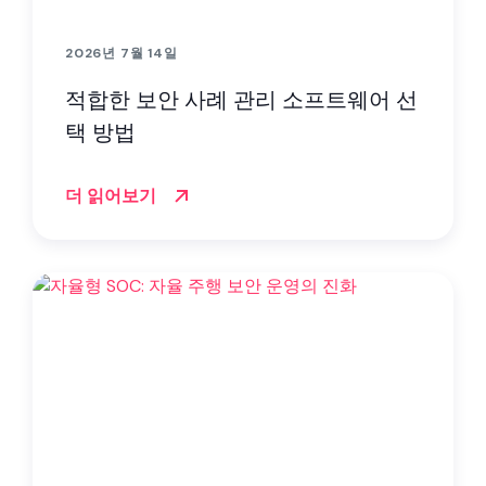
2026년 7월 14일
적합한 보안 사례 관리 소프트웨어 선
택 방법
더 읽어보기