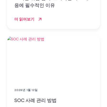
응에 필수적인 이유
더 읽어보기
2026년 1월 12일
SOC 사례 관리 방법