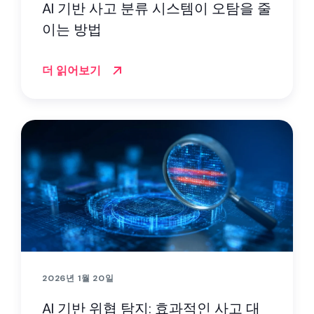
AI 기반 사고 분류 시스템이 오탐을 줄
이는 방법
더 읽어보기
2026년 1월 20일
AI 기반 위협 탐지: 효과적인 사고 대