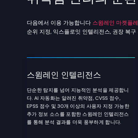
다음에서 이용 가능합니다
스윔레인 마켓플
순위 지정, 익스플로잇 인텔리전스, 권장 복
스윔레인 인텔리전스
단순한 탐지를 넘어 지능적인 분석을 제공합니
다. AI 자동화는 알려진 취약점, CVSS 점수,
EPSS 점수 및 30개 이상의 사용자 지정 가능한
추가 정보 소스를 포함한 스윔레인 인텔리전스
를 통해 분석 결과를 더욱 풍부하게 합니다.