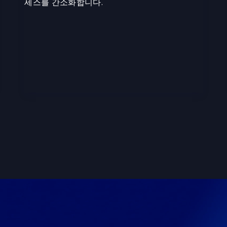
세스를 간소화합니다.