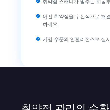
취약점 스캐너가 멈추는 지점부
어떤 취약점을 우선적으로 해결
하세요.
기업 수준의 인텔리전스로 실
취약점 관리의 순환