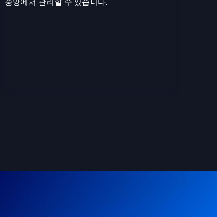
중앙에서 관리할 수 있습니다.