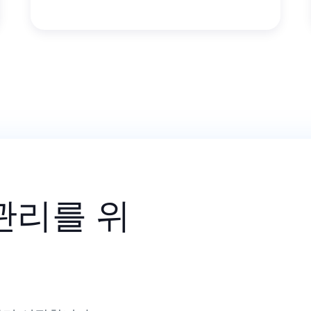
관리를 위