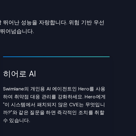
장 뛰어난 성능을 자랑합니다. 위험 기반 우선
 뛰어넘습니다.
히어로 AI
Swimlane의 개인용 AI 에이전트인 Hero를 사용
하여 취약점 대응 관리를 강화하세요. Hero에게
"이 시스템에서 패치되지 않은 CVE는 무엇입니
까?"와 같은 질문을 하면 즉각적인 조치를 취할
수 있습니다.