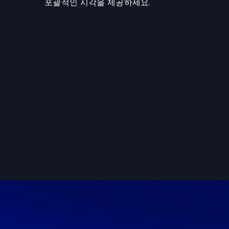
포괄적인 시각을 제공하세요.