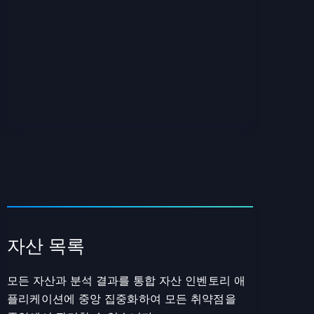
자산 목록
모든 자산과 분석 결과를 통합 자산 인벤토리 애
플리케이션에 중앙 집중화하여 모든 취약점을