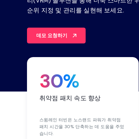
리(VRM) 솔루션을 통해 더욱 스마트한 
순위 지정 및 관리를 실현해 보세요.
플랫폼을 살펴보세요
데모 요청하기
30%
취약점 패치 속도 향상
스윔레인 터빈은 노스랜드 파워가 취약점
패치 시간을 30% 단축하는 데 도움을 주었
습니다.