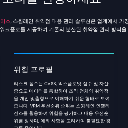
레이스
, 스윔레인 취약점 대응 관리 솔루션은 업계에서 가
구 워크플로를 제공하여 기존의 분산된 취약점 관리 방식을
위험 프로필
리스크 점수는 CVSS, 익스플로잇 점수 및 자산
중요도 데이터를 통합하여 조직 전체의 취약점
을 개인 맞춤형으로 이해하기 쉬운 형태로 보여
줍니다. VRM 우선순위 순위는 스윔레인 인텔리
전스를 활용하여 위험을 평가하고 대응 우선순
위를 정하며, 예외 사항을 고려하여 불필요한 경