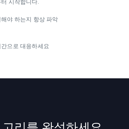
터 시작합니다.
해야 하는지 항상 파악
시간으로 대응하세요
 고리를 완성하세요