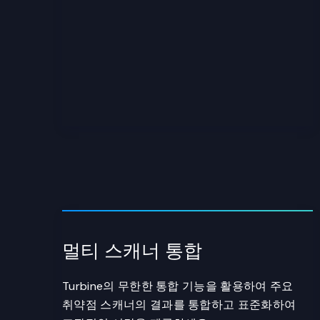
멀티 스캐너 통합
Turbine의 무한한 통합 기능을 활용하여 주요
취약점 스캐너의 결과를 통합하고 표준화하여