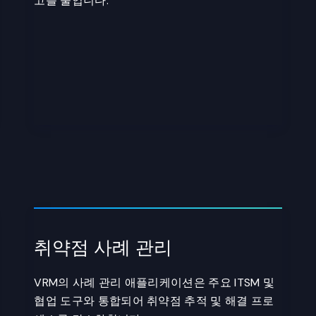
고를 줄입니다.
취약점 사례 관리
VRM의 사례 관리 애플리케이션은 주요 ITSM 및
협업 도구와 통합되어 취약점 추적 및 해결 프로