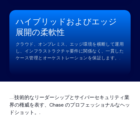
ハイブリッドおよびエッジ
展開の柔軟性
クラウド、オンプレミス、エッジ環境を横断して運用
し、インフラストラクチャ要件に関係なく、一貫した
ケース管理とオーケストレーションを保証します。.