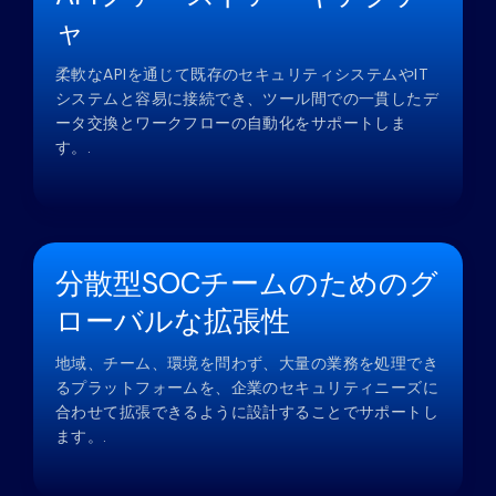
ャ
柔軟なAPIを通じて既存のセキュリティシステムやIT
システムと容易に接続でき、ツール間での一貫したデ
ータ交換とワークフローの自動化をサポートしま
す。.
分散型SOCチームのためのグ
ローバルな拡張性
地域、チーム、環境を問わず、大量の業務を処理でき
るプラットフォームを、企業のセキュリティニーズに
合わせて拡張できるように設計することでサポートし
ます。.