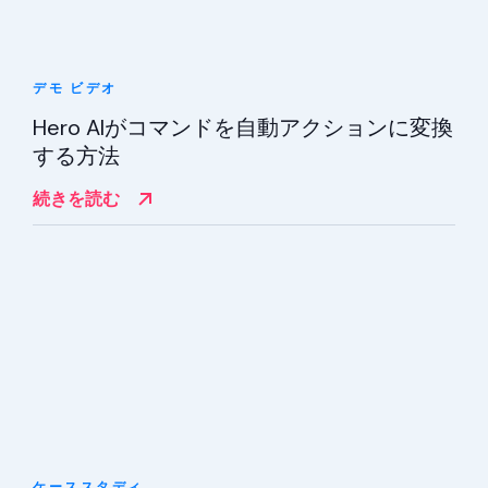
デモ
ビデオ
Hero AIがコマンドを自動アクションに変換
する方法
続きを読む
ケーススタディ