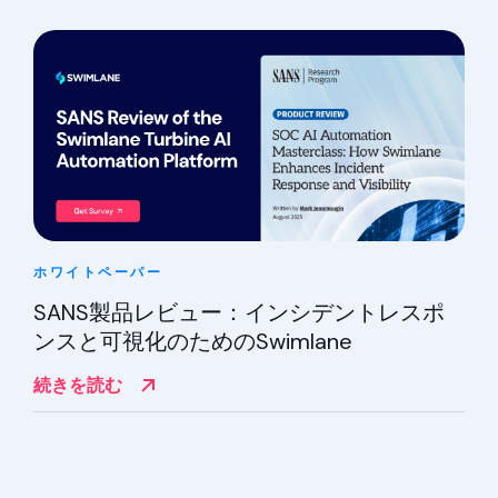
ホワイトペーパー
SANS製品レビュー：インシデントレスポ
ンスと可視化のためのSwimlane
続きを読む