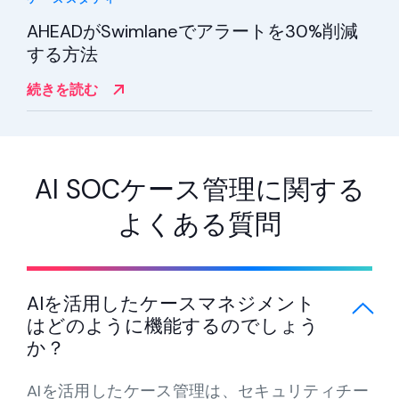
AHEADがSwimlaneでアラートを30%削減
する方法
続きを読む
AI SOCケース管理に関する
よくある質問
AIを活用したケースマネジメント
はどのように機能するのでしょう
か？
AIを活用したケース管理は、セキュリティチー