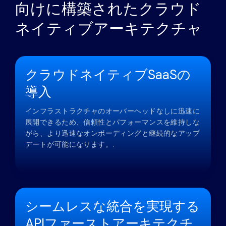
向けに構築されたクラウド
ネイティブアーキテクチャ
クラウドネイティブSaaSの
導入
インフラストラクチャのオーバーヘッドなしに迅速に
展開できるため、信頼性とパフォーマンスを維持しな
がら、より迅速なオンボーディングと継続的なアップ
デートが可能になります。.
シームレスな統合を実現する
APIファーストアーキテクチ