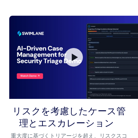
リスクを考慮したケース管
理とエスカレーション
重大度に基づくトリアージを超え、リスクスコ