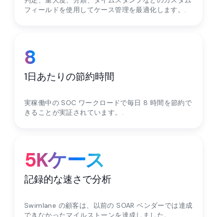
フィールドを使用してケース管理を最適化します。.
8
1日あたりの節約時間
実稼働中の SOC ワークロードで毎日 8 時間を節約で
きることが実証されています。.
5Kケース
記録的な速さで分析
Swimlane の顧客は、以前の SOAR ベンダーでは達成
できなかったマイルストーンを達成しました。.