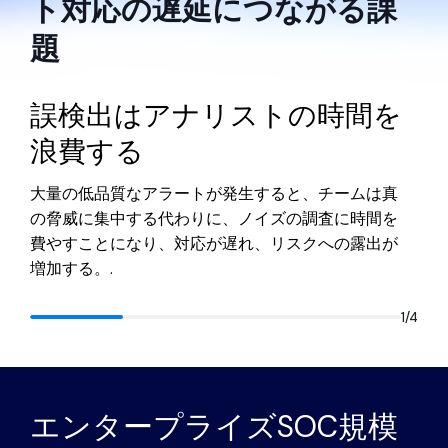
ト対応の遅延につながる課
題
誤検出はアナリストの時間を
浪費する
大量の低品質なアラートが発生すると、チームは真
の脅威に集中する代わりに、ノイズの調査に時間を
費やすことになり、対応が遅れ、リスクへの露出が
増加する。.
1
/
4
エンタープライズSOC規模