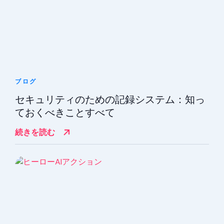
ブログ
セキュリティのための記録システム：知っ
ておくべきことすべて
続きを読む