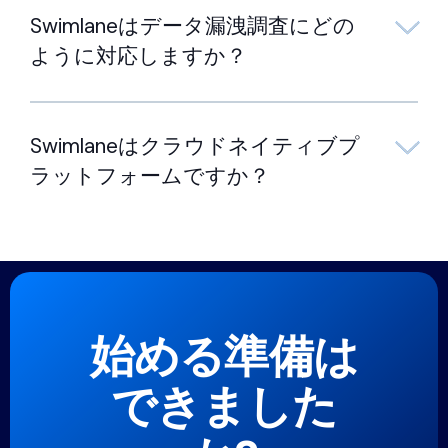
Swimlaneはデータ漏洩調査にどの
ように対応しますか？
Swimlaneはクラウドネイティブプ
ラットフォームですか？
始める準備は
できました