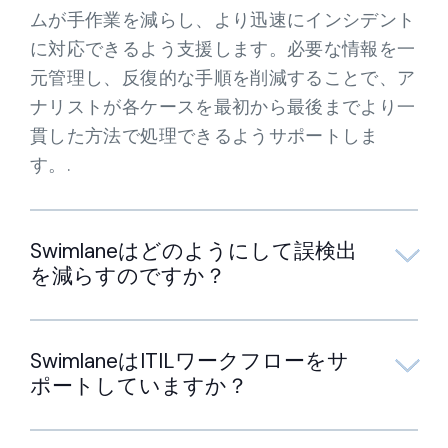
ムが手作業を減らし、より迅速にインシデント
に対応できるよう支援します。必要な情報を一
元管理し、反復的な手順を削減することで、ア
ナリストが各ケースを最初から最後までより一
貫した方法で処理できるようサポートしま
す。.
Swimlaneはどのようにして誤検出
を減らすのですか？
SwimlaneはITILワークフローをサ
ポートしていますか？