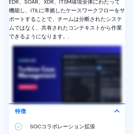
EDR、SOAR、XDR、ITSM環境全体にわたって
機能し、ITILに準拠したケースワークフローをサ
ポートすることで、チームは分断されたシステ
ムではなく、共有されたコンテキストから作業
できるようになります。.
特徴
SOCコラボレーション拡張