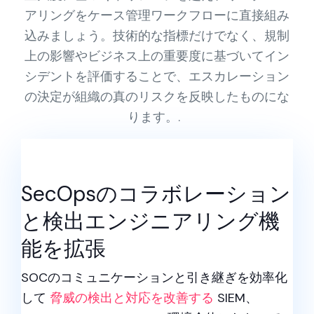
アリングをケース管理ワークフローに直接組み
込みましょう。技術的な指標だけでなく、規制
上の影響やビジネス上の重要度に基づいてイン
シデントを評価することで、エスカレーション
の決定が組織の真のリスクを反映したものにな
ります。.
SecOpsのコラボレーション
と検出エンジニアリング機
能を拡張
SOCのコミュニケーションと引き継ぎを効率化
して
脅威の検出と対応を改善する
SIEM、