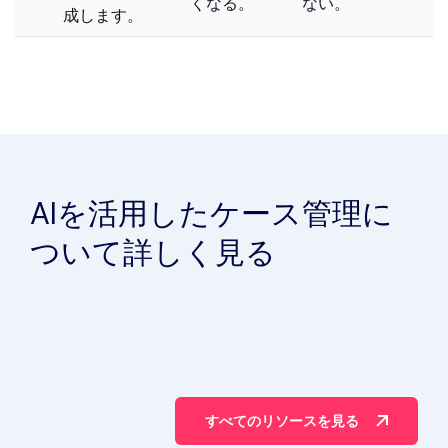
くなる。
ない。
成します。
AIを活用したケース管理に
ついて詳しく見る
すべてのリソースを見る