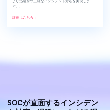
より迅速かつ正確なインシデント対応を実現しま
す。.
詳細はこちら→
SOCが直面するインシデン