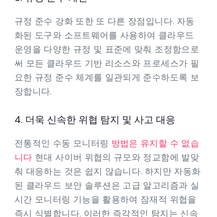
규정 준수 강화 또한 또 다른 장점입니다. 자동
화된 도구와 소프트웨어를 사용하여 클라우드
운영을 다양한 규정 및 표준에 맞춰 조정함으로
써 모든 클라우드 기반 리소스와 프로세스가 필
요한 규정 준수 체계를 일관되게 준수하도록 보
장합니다.
4. 더욱 신속한 위협 탐지 및 사고 대응
전통적인 수동 모니터링
방법은 유지할 수 없습
니다
현대 사이버 위협의 규모와 정교함에 발맞
춰 대응하는 것은 쉽지 않습니다. 하지만 자동화
된 클라우드 보안 솔루션은 고급 알고리즘과 실
시간 모니터링 기능을 활용하여 잠재적 위협을
즉시 식별합니다. 이러한 즉각적인 탐지는 신속