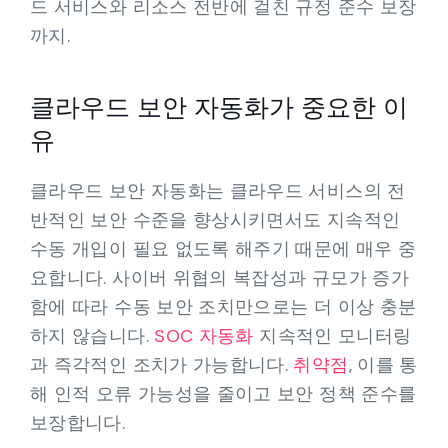
드 서비스와 리소스 전반에 걸친 규정 준수 보장
까지.
클라우드 보안 자동화가 중요한 이
유
클라우드 보안 자동화는 클라우드 서비스의 전
반적인 보안 수준을 향상시키면서도 지속적인
수동 개입이 필요 없도록 해주기 때문에 매우 중
요합니다. 사이버 위협의 복잡성과 규모가 증가
함에 따라 수동 보안 조치만으로는 더 이상 충분
하지 않습니다.
SOC 자동화
지속적인 모니터링
과 즉각적인 조치가 가능합니다.
취약점
, 이를 통
해 인적 오류 가능성을 줄이고 보안 정책 준수를
보장합니다.