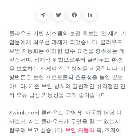
파트너
연락하다
클라우드 기반 시스템의 보안 확보는 전 세계 기
블로그
업들에게 최우선 과제가 되었습니다. 클라우드
보안 자동화는 이러한 필수 요건을 충족하는 데
지원하다
앞장서며, 잠재적 위협으로부터 클라우드 환경
을 보호하는 선제적 접근 방식을 제공합니다. 이
한국어
방법론은 보안 프로토콜의 효율성을 높일 뿐만
아니라, 기존 보안 방식의 일반적인 취약점인 인
적 오류 발생 가능성을 크게 줄여줍니다.
데모 요청하기
Swimlane의 클라우드 운영 및 자동화 담당 이
사로서, 저는 클라우드가 무엇을 할 수 있는지
탐구해 보고 싶습니다.
보안 자동화
즉, 조직이