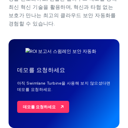
최신 혁신 기술을 활용하며, 혁신과 타협 없는
보호가 만나는 최고의 클라우드 보안 자동화를
경험할 수 있습니다.
데모를 요청하세요
아직 Swimlane Turbine을 사용해 보지 않으셨다면
데모를 요청하세요.
데모를 요청하세요