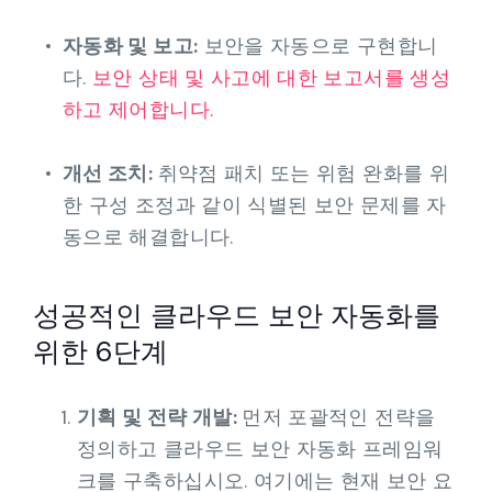
자동화 및 보고:
보안을 자동으로 구현합니
다.
보안 상태 및 사고에 대한 보고서를 생성
하고 제어합니다.
개선 조치:
취약점 패치 또는 위험 완화를 위
한 구성 조정과 같이 식별된 보안 문제를 자
동으로 해결합니다.
성공적인 클라우드 보안 자동화를
위한 6단계
기획 및 전략 개발:
먼저 포괄적인 전략을
정의하고 클라우드 보안 자동화 프레임워
크를 구축하십시오. 여기에는 현재 보안 요