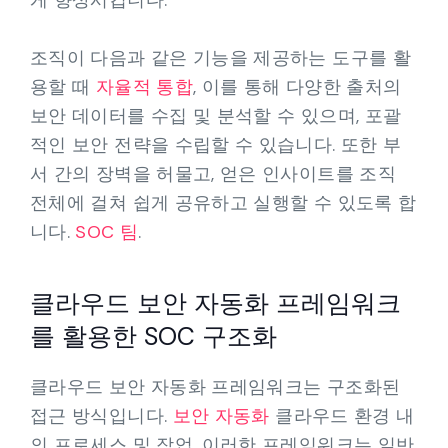
게 향상시킵니다.
조직이 다음과 같은 기능을 제공하는 도구를 활
용할 때
자율적 통합
, 이를 통해 다양한 출처의
보안 데이터를 수집 및 분석할 수 있으며, 포괄
적인 보안 전략을 수립할 수 있습니다. 또한 부
서 간의 장벽을 허물고, 얻은 인사이트를 조직
전체에 걸쳐 쉽게 공유하고 실행할 수 있도록 합
니다.
SOC 팀
.
클라우드 보안 자동화 프레임워크
를 활용한 SOC 구조화
클라우드 보안 자동화 프레임워크는 구조화된
접근 방식입니다.
보안 자동화
클라우드 환경 내
의 프로세스 및 작업. 이러한 프레임워크는 일반