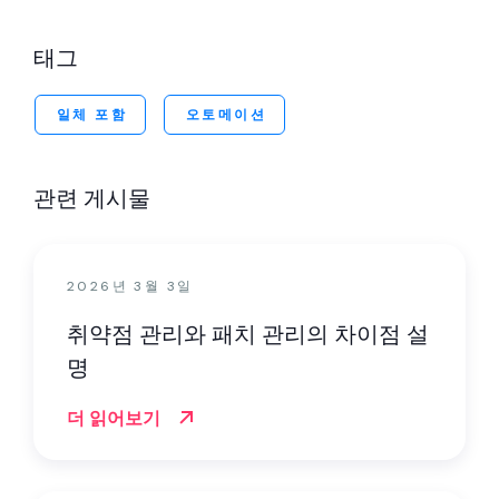
태그
일체 포함
오토메이션
관련 게시물
2026년 3월 3일
취약점 관리와 패치 관리의 차이점 설
명
더 읽어보기