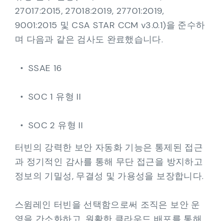
27017:2015, 27018:2019, 27701:2019,
9001:2015 및 CSA STAR CCM v3.0.1)을 준수하
며 다음과 같은 검사도 완료했습니다.
SSAE 16
SOC 1 유형 II
SOC 2 유형 II
터빈의 강력한 보안 자동화 기능은 통제된 접근
과 정기적인 감사를 통해 무단 접근을 방지하고
정보의 기밀성, 무결성 및 가용성을 보장합니다.
스윔레인 터빈을 선택함으로써 조직은 보안 운
영을 간소화하고, 원활한 클라우드 배포를 통해