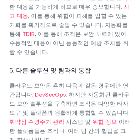
한 대응을 가능하게 하므로 매우 중요합니다.
사
고 대응
, 이를 통해 위협이 피해를 입힐 수 있는
기회를 획기적으로 줄일 수 있습니다. 자동화를
통해
TDIR
, 이를 통해 조직은 보안 노력에 있어
수동적인 대응이 아닌 능동적인 예방 조치를 취
할 수 있습니다.
5. 다른 솔루션 및 팀과의 통합
클라우드 보안은 흔히 다음과 같은 경우에만 연
관됩니다.
DevSecOps
. 하지만 자동화된 클라우
드 보안 솔루션을 구축하면 조직은 다양한 타사
도구 및 플랫폼과 원활하게 통합할 수 있습니다.
취약점 수명주기 관리
시스템 및
위협 정보
이러
한 플랫폼들은 조직 내 여러 팀 간의 협업을 크