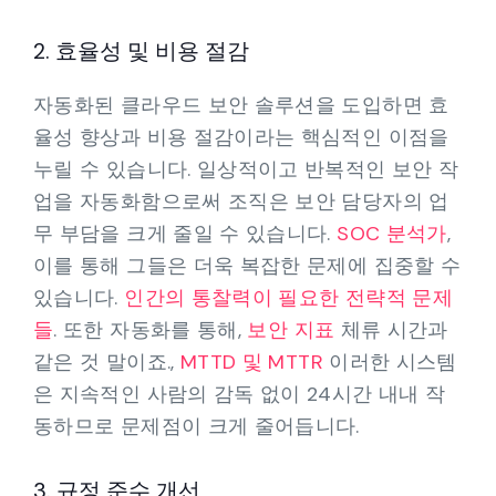
2. 효율성 및 비용 절감
자동화된 클라우드 보안 솔루션을 도입하면 효
율성 향상과 비용 절감이라는 핵심적인 이점을
누릴 수 있습니다. 일상적이고 반복적인 보안 작
업을 자동화함으로써 조직은 보안 담당자의 업
무 부담을 크게 줄일 수 있습니다.
SOC 분석가
,
이를 통해 그들은 더욱 복잡한 문제에 집중할 수
있습니다.
인간의 통찰력이 필요한 전략적 문제
들
. 또한 자동화를 통해,
보안 지표
체류 시간과
같은 것 말이죠.,
MTTD 및 MTTR
이러한 시스템
은 지속적인 사람의 감독 없이 24시간 내내 작
동하므로 문제점이 크게 줄어듭니다.
3. 규정 준수 개선