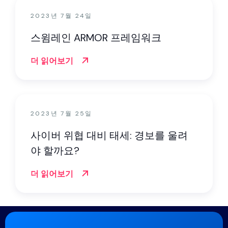
2023년 7월 24일
스윔레인 ARMOR 프레임워크
더 읽어보기
2023년 7월 25일
사이버 위협 대비 태세: 경보를 울려
야 할까요?
더 읽어보기