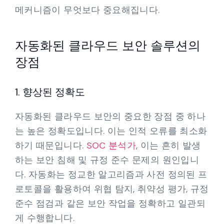
메커니즘이 무엇보다 중요해집니다.
자동화된 클라우드 보안 솔루션의
장점
1. 향상된 정확도
자동화된 클라우드 보안의 중요한 장점 중 하나
는 높은 정확도입니다. 이는 인적 오류를 최소화
하기 때문입니다.
SOC 분석가
, 이는 흔히 발생
하는 보안 침해 및 규정 준수 문제의 원인입니
다. 자동화는 정교한 알고리즘과 사전 정의된 프
로토콜을 활용하여 위협 탐지, 취약성 평가, 규정
준수 점검과 같은 보안 작업을 정확하고 일관되
게 수행합니다.