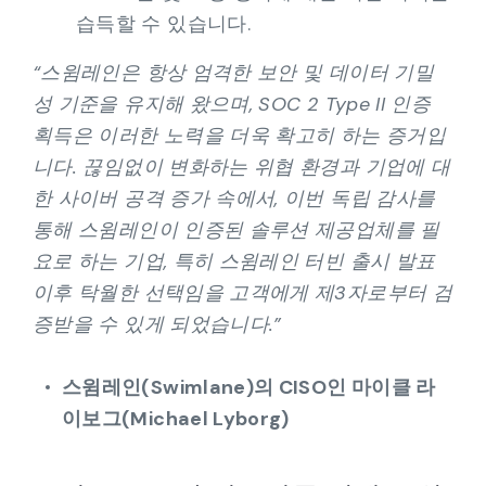
습득할 수 있습니다.
“스윔레인은 항상 엄격한 보안 및 데이터 기밀
성 기준을 유지해 왔으며, SOC 2 Type II 인증
획득은 이러한 노력을 더욱 확고히 하는 증거입
니다. 끊임없이 변화하는 위협 환경과 기업에 대
한 사이버 공격 증가 속에서, 이번 독립 감사를
통해 스윔레인이 인증된 솔루션 제공업체를 필
요로 하는 기업, 특히 스윔레인 터빈 출시 발표
이후 탁월한 선택임을 고객에게 제3자로부터 검
증받을 수 있게 되었습니다.”
스윔레인(Swimlane)의 CISO인 마이클 라
이보그(Michael Lyborg)