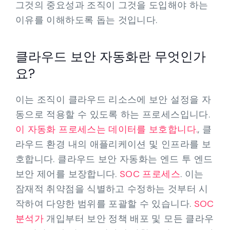
그것의 중요성과 조직이 그것을 도입해야 하는
이유를 이해하도록 돕는 것입니다.
클라우드 보안 자동화란 무엇인가
요?
이는 조직이 클라우드 리소스에 보안 설정을 자
동으로 적용할 수 있도록 하는 프로세스입니다.
이 자동화 프로세스는 데이터를 보호합니다.
, 클
라우드 환경 내의 애플리케이션 및 인프라를 보
호합니다. 클라우드 보안 자동화는 엔드 투 엔드
보안 제어를 보장합니다.
SOC 프로세스
. 이는
잠재적 취약점을 식별하고 수정하는 것부터 시
작하여 다양한 범위를 포괄할 수 있습니다.
SOC
분석가
개입부터 보안 정책 배포 및 모든 클라우