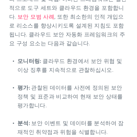
적으로 도구 세트와 클라우드 환경을 포함합니
다.
보안 모범 사례
, 또한 최소한의 인적 개입으
로 리소스를 향상시키도록 설계된 지침도 포함
됩니다. 클라우드 보안 자동화 프레임워크의 주
요 구성 요소는 다음과 같습니다.
모니터링:
클라우드 환경에서 보안 위협 및
이상 징후를 지속적으로 관찰하십시오.
평가:
관찰된 데이터를 사전에 정의된 보안
정책 및 표준과 비교하여 현재 보안 상태를
평가합니다.
분석:
보안 이벤트 및 데이터를 분석하여 잠
재적인 취약점과 위험을 식별합니다.