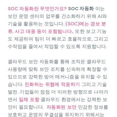
SOC 자동화란 무엇인가요?
SOC 자동화
이는
보안 운영 센터의 업무를 간소화하기 위해 AI와
기술을 활용하는 것입니다.
(SOC)에는 경보 분
류, 사고 대응 등이 포함됩니다.
, 또한 보고 기능
도 제공하여 팀이 더 빠르고 효율적으로, 그리고
수작업을 줄여서 작업할 수 있도록 지원합니다.
클라우드 보안 자동화를 통해 조직은 클라우드
사용량에 맞춰 보안 조치를 신속하게 확장할 수
있으므로 강력한 방어 메커니즘을 유지할 수 있
습니다.
진화하는 위협에 적응하기
그리고 기술
발전. 기업들이 점점 더 이러한 방향으로 나아가
면서
일체 포함
클라우드 환경에서는 강력한 보
안이 필요합니다.
자동화된 보안
민감한 정보를
보호하고 운영의 무결성을 유지하기 위해서는