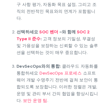
구 사항 평가, 자동화 목표 설정, 그리고 조
직의 전반적인 목표와의 연계가 포함됩니
다.
선택하세요
SOC 벤더
~와 함께
SOC 2
Type II 준수
:
고객 정보의 기밀성, 무결성
및 가용성을 보장하는 신뢰할 수 있는 솔루
션을 선택하는 것이 매우 중요합니다.
DevSecOps와의 통합:
클라우드 자동화를
통합하세요
DevSecOps 프로세스
소프트
웨어 개발 수명주기 전반에 걸쳐 보안이 통
합되도록 보장합니다. 이러한 정렬은 개발,
운영 및 관리 부서 간의 협업을 향상시킵니
다.
보안 운영 팀
.