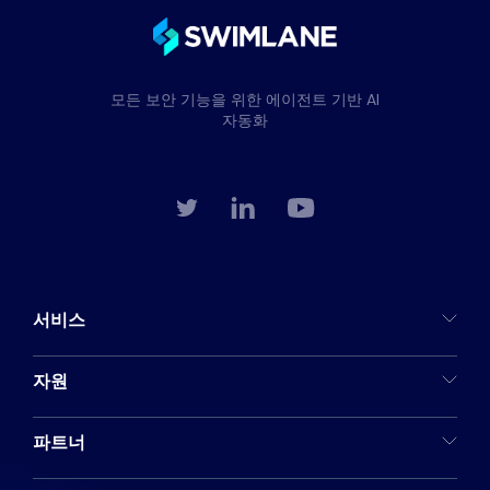
모든 보안 기능을 위한 에이전트 기반 AI
자동화
서비스
자원
파트너