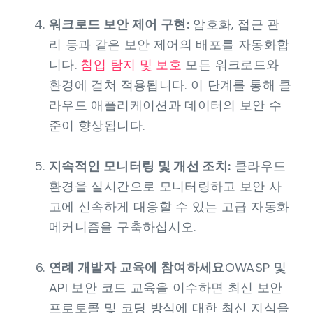
워크로드 보안 제어 구현:
암호화, 접근 관
리 등과 같은 보안 제어의 배포를 자동화합
니다.
침입 탐지 및 보호
모든 워크로드와
환경에 걸쳐 적용됩니다. 이 단계를 통해 클
라우드 애플리케이션과 데이터의 보안 수
준이 향상됩니다.
지속적인 모니터링 및 개선 조치:
클라우드
환경을 실시간으로 모니터링하고 보안 사
고에 신속하게 대응할 수 있는 고급 자동화
메커니즘을 구축하십시오.
연례 개발자 교육에 참여하세요
OWASP 및
API 보안 코드 교육을 이수하면 최신 보안
프로토콜 및 코딩 방식에 대한 최신 지식을