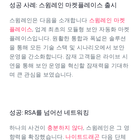
성공 사례: 스윔레인 마켓플레이스 출시
스윔레인은 다음을 소개합니다
스윔레인 마켓
플레이스
, 업계 최초의 모듈형 보안 자동화 마켓
플레이스입니다. 원활한 통합과 폭넓은 솔루션
을 통해 모든 기술 스택 및 시나리오에서 보안
운영을 간소화합니다. 잠재 고객들은 라이브 시
연을 통해 보안 운영을 혁신할 잠재력을 기대하
며 큰 관심을 보였습니다.
성공: RSA를 넘어선 네트워킹
하나의 사건이
충분하지 않다
, 스윔레인은 그 영
향력을 확장했습니다.
나이트드래곤
다음 단체