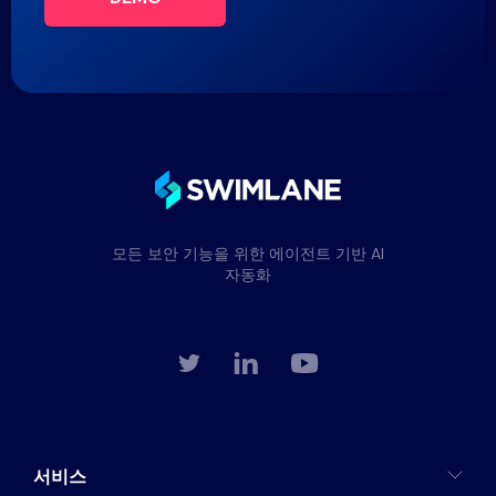
모든 보안 기능을 위한 에이전트 기반 AI
자동화
서비스