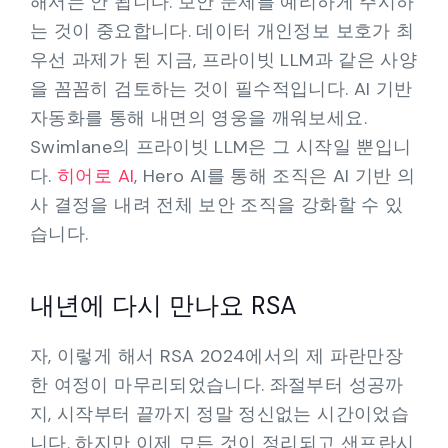
해서는 안 됩니다. 보안 문제를 예리하게 주시하
는 것이 중요합니다. 데이터 개인정보 보호가 최
우선 과제가 된 지금, 프라이빗 LLM과 같은 사양
을 꼼꼼히 검토하는 것이 필수적입니다. AI 기반
자동화를 통해 내면의 영웅을 깨워보세요.
Swimlane의 프라이빗 LLM은 그 시작일 뿐입니
다.
히어로 AI
, Hero AI를 통해 조직은 AI 기반 의
사 결정을 내려 전체 보안 조직을 강화할 수 있
습니다.
내년에 다시 만나요 RSA
자, 이렇게 해서 RSA 2024에서의 제 파란만장
한 여정이 마무리되었습니다. 좌절부터 성공까
지, 시작부터 끝까지 정말 정신없는 시간이었습
니다. 하지만 이제 모든 것이 정리되고 샌프란시