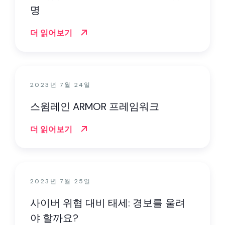
명
더 읽어보기
2023년 7월 24일
스윔레인 ARMOR 프레임워크
더 읽어보기
2023년 7월 25일
사이버 위협 대비 태세: 경보를 울려
야 할까요?