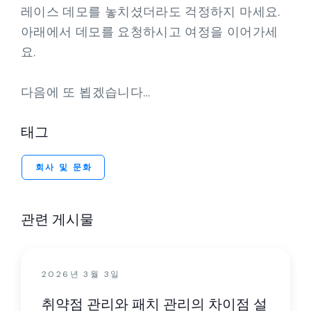
레이스 데모를 놓치셨더라도 걱정하지 마세요.
아래에서 데모를 요청하시고 여정을 이어가세
요.
다음에 또 뵙겠습니다…
태그
회사 및 문화
관련 게시물
2026년 3월 3일
취약점 관리와 패치 관리의 차이점 설