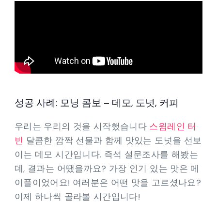
성공 사례: 모닝 콤보 – 데모, 도넛, 커피
우리는 우리의 것을 시작했습니다
스윔레인 터
빈
달콤한 깜짝 선물과 함께 맛있는 도넛을 선보
이는 데모 시간입니다. 즉석 설문조사를 해봤는
데, 결과는 어땠을까요? 가장 인기 있는 맛은 메
이플이었어요! 여러분은 어떤 맛을 고르셨나요?
이제 하나씩 골라볼 시간입니다!