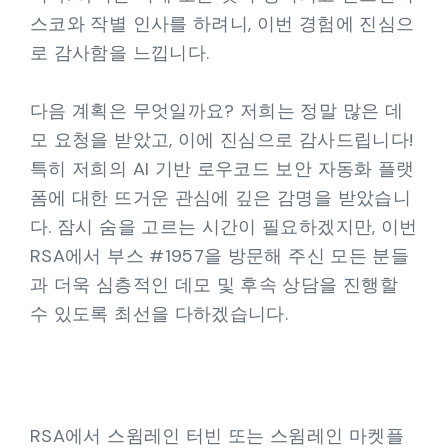
스코와 작별 인사를 하려니, 이번 경험에 진심으
로 감사함을 느낍니다.
다음 계획은 무엇일까요? 저희는 정말 많은 데
모 요청을 받았고, 이에 진심으로 감사드립니다!
특히 저희의 AI 기반 로우코드 보안 자동화 플랫
폼에 대한 뜨거운 관심에 깊은 감명을 받았습니
다. 잠시 숨을 고르는 시간이 필요하겠지만, 이번
RSA에서 부스 #1957을 방문해 주신 모든 분들
과 더욱 심층적인 데모 및 후속 상담을 진행할
수 있도록 최선을 다하겠습니다.
RSA에서 스윔레인 터빈 또는 스윔레인 마켓플