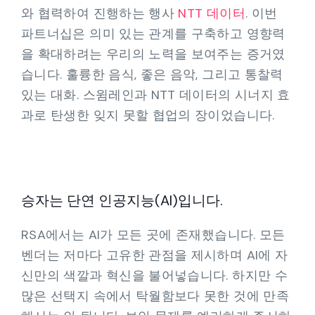
와 협력하여 진행하는 행사
NTT 데이터
. 이번
파트너십은 의미 있는 관계를 구축하고 영향력
을 확대하려는 우리의 노력을 보여주는 증거였
습니다. 훌륭한 음식, 좋은 음악, 그리고 통찰력
있는 대화. 스윔레인과 NTT 데이터의 시너지 효
과로 탄생한 잊지 못할 협업의 장이었습니다.
승자는 단연 인공지능(AI)입니다.
RSA에서는 AI가 모든 곳에 존재했습니다. 모든
벤더는 저마다 고유한 관점을 제시하며 AI에 자
신만의 색깔과 혁신을 불어넣습니다. 하지만 수
많은 선택지 속에서 탁월함보다 못한 것에 만족