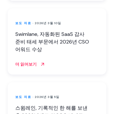
보도 자료
2026년 3월 10일
Swimlane, 자동화된 SaaS 감사
준비 태세 부문에서 2026년 CSO
어워드 수상
더 읽어보기
보도 자료
2026년 3월 5일
스윔레인, 기록적인 한 해를 보낸