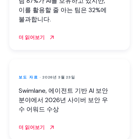
팀 87%가 AI를 보유하고 있지만,
이를 활용할 줄 아는 팀은 32%에
불과합니다.
더 읽어보기
보도 자료
2026년 3월 23일
Swimlane, 에이전트 기반 AI 보안
분야에서 2026년 사이버 보안 우
수 어워드 수상
더 읽어보기