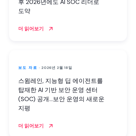
후 2026년에도 AI SOC 리더로
도약
더 읽어보기
보도 자료
2026년 2월 18일
스윔레인, 지능형 딥 에이전트를
탑재한 AI 기반 보안 운영 센터
(SOC) 공개…보안 운영의 새로운
지평
더 읽어보기