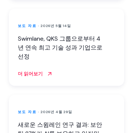
보도 자료
2026년 5월 14일
Swimlane, QKS 그룹으로부터 4
년 연속 최고 기술 성과 기업으로
선정
더 읽어보기
보도 자료
2026년 4월 29일
새로운 스윔레인 연구 결과: 보안