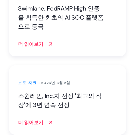
Swimlane, FedRAMP High 인증
을 획득한 최초의 AI SOC 플랫폼
으로 등극
더 읽어보기
보도 자료
2026년 6월 2일
스윔레인, Inc.지 선정 '최고의 직
장'에 3년 연속 선정
더 읽어보기