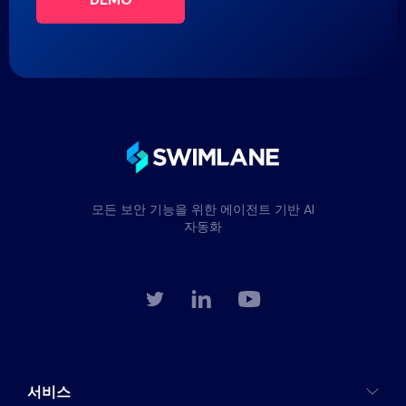
모든 보안 기능을 위한 에이전트 기반 AI
자동화
서비스