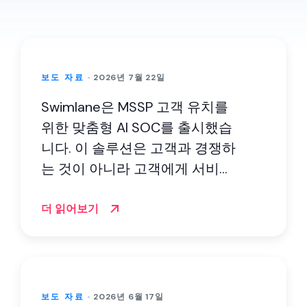
보도 자료
2026년 7월 22일
Swimlane은 MSSP 고객 유치를
위한 맞춤형 AI SOC를 출시했습
니다. 이 솔루션은 고객과 경쟁하
는 것이 아니라 고객에게 서비스
를 제공하는 데 중점을 둡니다.
더 읽어보기
보도 자료
2026년 6월 17일