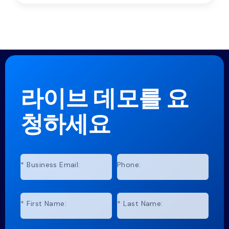
라이브 데모를 요
청하세요
*
Business Email:
Phone:
*
First Name:
*
Last Name: