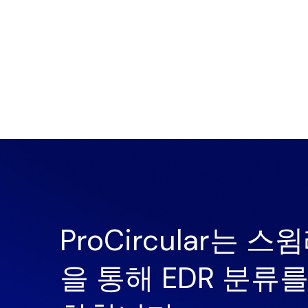
ProCircular는 
을 통해 EDR 분류