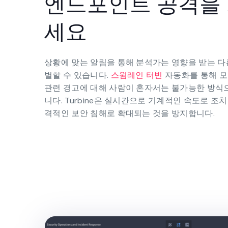
엔드포인트 공격을
세요
상황에 맞는 알림을 통해 분석가는 영향을 받는 
별할 수 있습니다.
스윔레인 터빈
자동화를 통해 
관련 경고에 대해 사람이 혼자서는 불가능한 방식
니다. Turbine은 실시간으로 기계적인 속도로 조
격적인 보안 침해로 확대되는 것을 방지합니다.