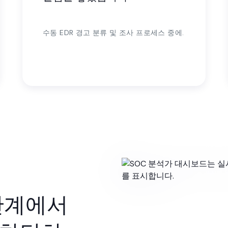
수동 EDR 경고 분류 및 조사 프로세스 중에.
단계에서