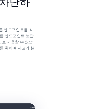
 차단하
다른 엔드포인트를 식
모든 엔드포인트 보안
으로 대응할 수 있습
치를 취하여 사고가 본