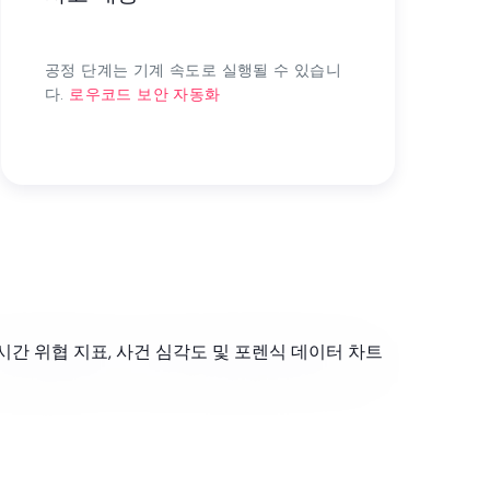
공정 단계는 기계 속도로 실행될 수 있습니
다.
로우코드 보안 자동화