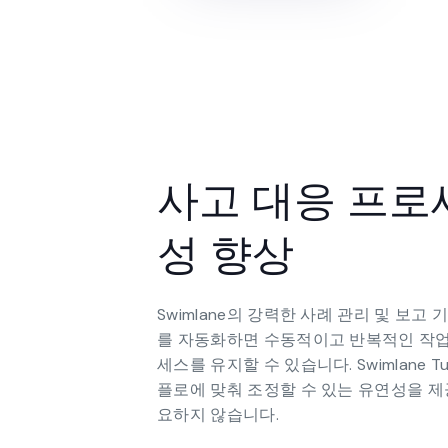
사고 대응 프로
성 향상
Swimlane의 강력한 사례 관리 및 보고
를 자동화하면 수동적이고 반복적인 작업
세스를 유지할 수 있습니다. Swimlane T
플로에 맞춰 조정할 수 있는 유연성을 제
요하지 않습니다.