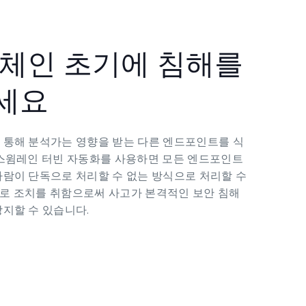
킬체인 초기에 침해를
세요
 통해 분석가는 영향을 받는 다른 엔드포인트를 식
 스윔레인 터빈 자동화를 사용하면 모든 엔드포인트
사람이 단독으로 처리할 수 없는 방식으로 처리할 수
로 조치를 취함으로써 사고가 본격적인 보안 침해
방지할 수 있습니다.