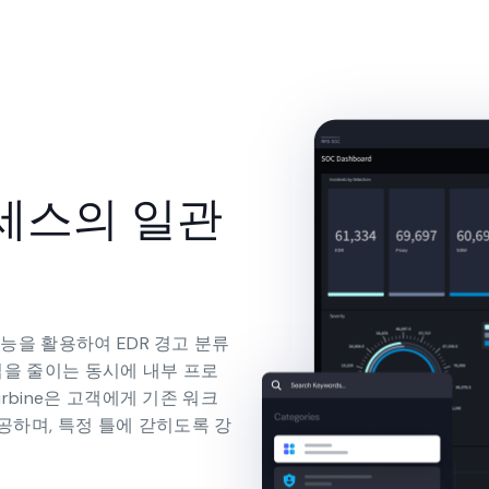
세스의 일관
 기능을 활용하여 EDR 경고 분류
을 줄이는 동시에 내부 프로
urbine은 고객에게 기존 워크
공하며, 특정 틀에 갇히도록 강