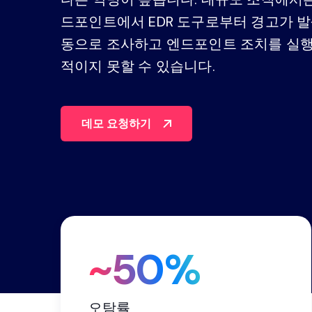
드포인트에서 EDR 도구로부터 경고가 발
플랫폼을 살펴보세요
동으로 조사하고 엔드포인트 조치를 실행
적이지 못할 수 있습니다.
데모 요청하기
~50%
오탐률