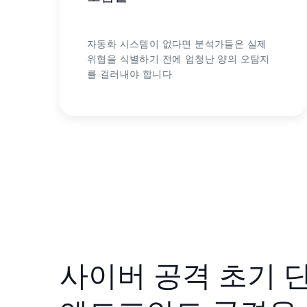
자동화 시스템이 없다면 분석가들은 실제
위협을 식별하기 전에 엄청난 양의 오탐지
를 걸러내야 합니다.
사이버 공격 초기 