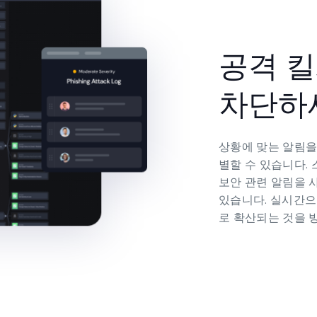
공격 
차단하
상황에 맞는 알림을
별할 수 있습니다.
보안 관련 알림을 
있습니다. 실시간으
로 확산되는 것을 