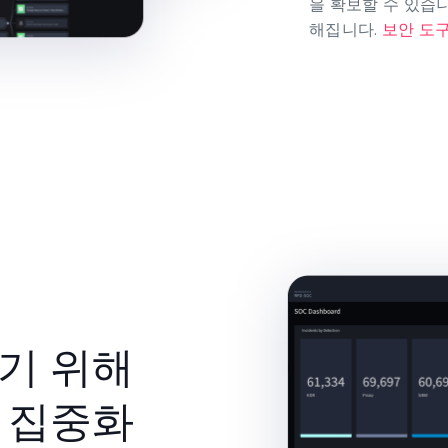
을 확보할 수 있습
해집니다.
보안 도구
기 위해
 집중화