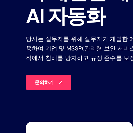
AI 자동화
플랫폼을 살펴보세요
당사는 실무자를 위해 실무자가 개발한 에
용하여 기업 및 MSSP(관리형 보안 서비
직에서 침해를 방지하고 규정 준수를 보
문의하기