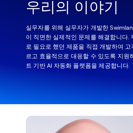
우리의 이야기
실무자를 위해 실무자가 개발한 Swimlan
이 직면한 실제적인 문제를 해결합니다.
로 필요로 했던 제품을 직접 개발하여 고
르고 효율적으로 대응할 수 있도록 지원
트 기반 AI 자동화 플랫폼을 제공합니다.