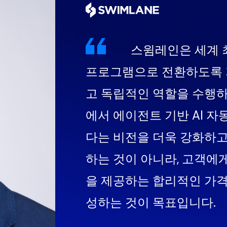
스윔레인은 세계 최
프로그램으로 전환하도록 
고 독립적인 역할을 수행하
에서 에이전트 기반 AI 자
다는 비전을 더욱 강화하고 
하는 것이 아니라, 고객에게
을 제공하는 합리적인 가격
성하는 것이 목표입니다.