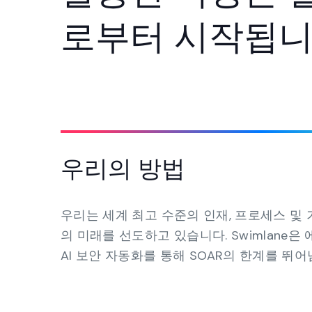
로부터 시작됩
우리의 방법
우리는 세계 최고 수준의 인재, 프로세스 및
의 미래를 선도하고 있습니다. Swimlane은
AI 보안 자동화를 통해 SOAR의 한계를 뛰