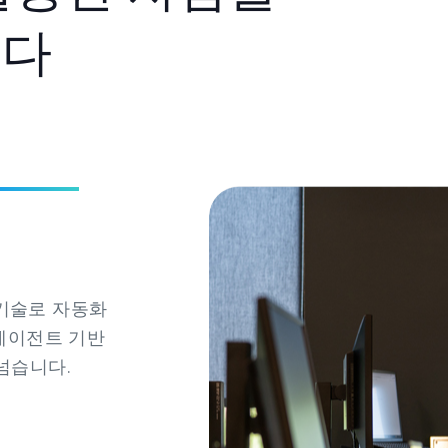
니다
 기술로 자동화
 에이전트 기반
어넘습니다.