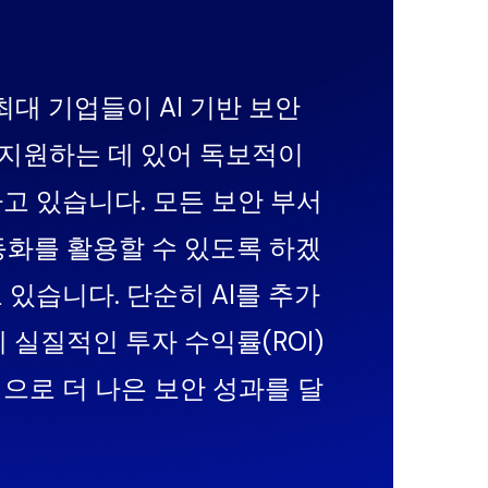
대 기업들이 AI 기반 보안
지원하는 데 있어 독보적이
고 있습니다. 모든 보안 부서
동화를 활용할 수 있도록 하겠
있습니다. 단순히 AI를 추가
 실질적인 투자 수익률(ROI)
으로 더 나은 보안 성과를 달