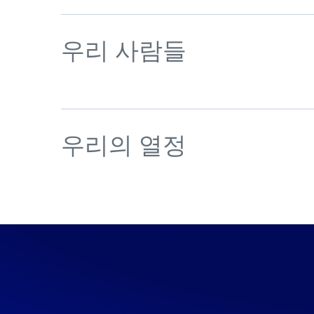
우리 사람들
스윔레인의 중심에는 공동체가 있습니다. 우
우리의 열정
는 모든 수준에서 협력을 장려하며, 누구나 
할 수 있도록 합니다.
스윔레인 다양성 위원회
우리는 혁신가입니다. 사이버 보안 분야는 역
리는 보안 운영의 최첨단에 머물기 위해 노력