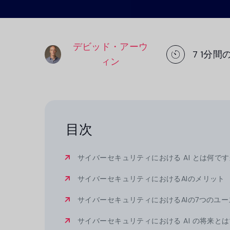
トフォーム。.
プラットフォー
デビッド・アーウ
7
1分間
ィン
目次
サイバーセキュリティにおける AI とは何です
サイバーセキュリティにおけるAIのメリット
サイバーセキュリティにおけるAIの7つのユ
サイバーセキュリティにおける AI の将来とは