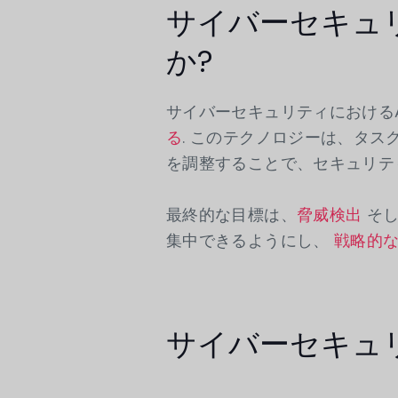
サイバーセキュリ
か?
サイバーセキュリティにおける
る
. このテクノロジーは、タ
を調整することで、セキュリテ
最終的な目標は、
脅威検出
そ
集中できるようにし、
戦略的な
サイバーセキュ