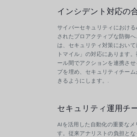
インシデント対応の
サイバーセキュリティにおける
されたプロアクティブな防御へ
は、セキュリティ対策において
トマイル」の対応にあります。
ール間でアクションを連携させ
プを埋め、セキュリティチーム
きるようにします。.
セキュリティ運用チ
AIを活用した自動化の重要な
す。従来アナリストの負担とな