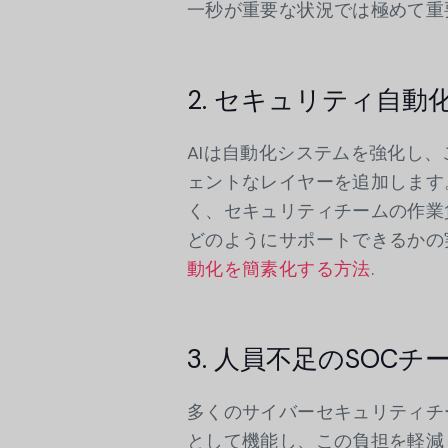
一秒が重要な状況では極めて重
2. セキュリティ自動
AIは自動化システムを強化し
ェントなレイヤーを追加します
く、セキュリティチームの作業
どのようにサポートできるかの
動化を簡素化する方法
.
3. 人員不足のSOC
多くのサイバーセキュリティチ
として機能し、この負担を軽減し