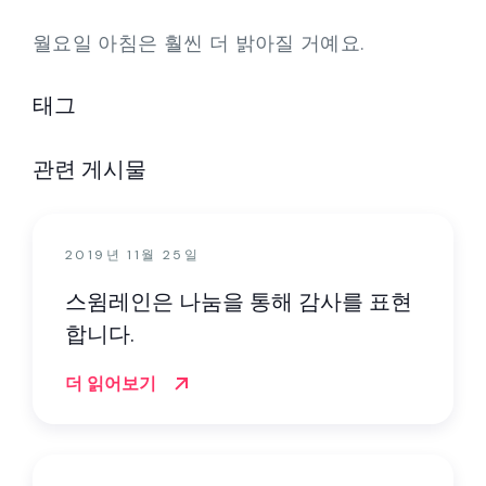
월요일 아침은 훨씬 더 밝아질 거예요.
태그
관련 게시물
2019년 11월 25일
스윔레인은 나눔을 통해 감사를 표현
합니다.
더 읽어보기