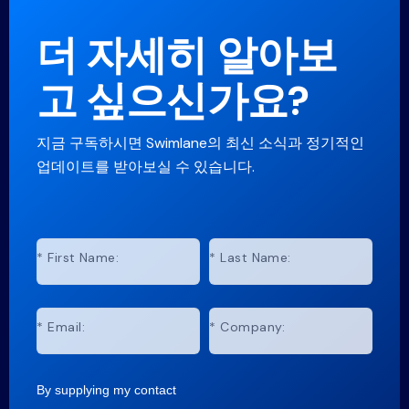
더 자세히 알아보
고 싶으신가요?
지금 구독하시면 Swimlane의 최신 소식과 정기적인
업데이트를 받아보실 수 있습니다.
*
First Name:
*
Last Name:
*
Email:
*
Company:
By supplying my contact