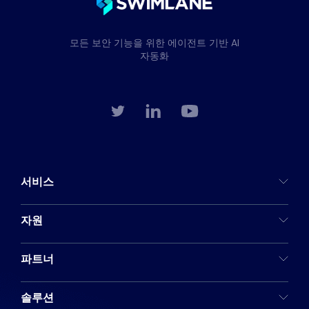
모든 보안 기능을 위한 에이전트 기반 AI
자동화
서비스
자원
파트너
솔루션