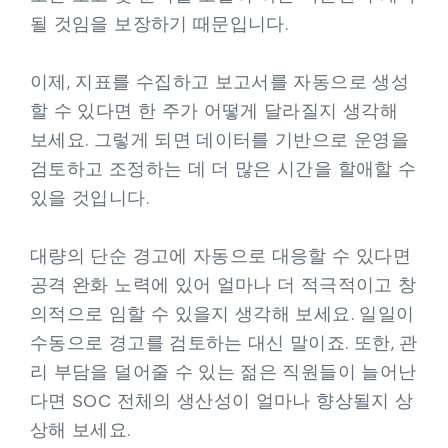
될 것임을 보장하기 때문입니다.
이제, 지표를 수집하고 보고서를 자동으로 생성
할 수 있다면 한 주가 어떻게 달라질지 생각해
보세요. 그렇게 되면 데이터를 기반으로 운영을
검토하고 조정하는 데 더 많은 시간을 할애할 수
있을 것입니다.
대량의 단순 경고에 자동으로 대응할 수 있다면
공격 완화 노력에 있어 얼마나 더 적극적이고 창
의적으로 임할 수 있을지 생각해 보세요. 일일이
수동으로 경고를 검토하는 대신 말이죠. 또한, 관
리 부담을 덜어줄 수 있는 젊은 직원들이 늘어난
다면 SOC 전체의 생산성이 얼마나 향상될지 상
상해 보세요.