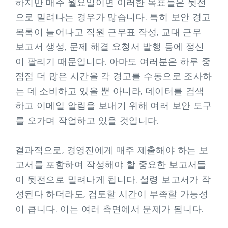
하지만 매주 월요일이면 이러한 목표들은 뒷전
으로 밀려나는 경우가 많습니다. 특히 보안 경고
목록이 늘어나고 직원 근무표 작성, 교대 근무
보고서 생성, 문제 해결 요청서 발행 등에 정신
이 팔리기 때문입니다. 아마도 여러분은 하루 중
점점 더 많은 시간을 각 경고를 수동으로 조사하
는 데 소비하고 있을 뿐 아니라, 데이터를 검색
하고 이메일 알림을 보내기 위해 여러 보안 도구
를 오가며 작업하고 있을 것입니다.
결과적으로, 경영진에게 매주 제출해야 하는 보
고서를 포함하여 작성해야 할 중요한 보고서들
이 뒷전으로 밀려나게 됩니다. 설령 보고서가 작
성된다 하더라도, 검토할 시간이 부족할 가능성
이 큽니다. 이는 여러 측면에서 문제가 됩니다.