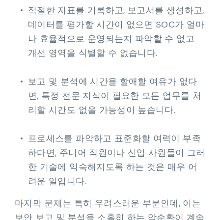
적절한 지표를 기록하고, 보고서를 생성하고,
데이터를 평가할 시간이 없으면 SOC가 얼마
나 효율적으로 운영되는지 파악할 수 없고
개선 영역을 식별할 수 없습니다.
보고 및 분석에 시간을 할애할 여유가 없다
면, 특정 전문 지식이 필요한 모든 업무를 처
리할 시간도 없을 가능성이 높습니다.
프로세스를 파악하고 표준화할 여력이 부족
하다면, 주니어 직원이나 신입 사원들이 그러
한 기술에 익숙해지도록 하는 것은 매우 어
려운 일입니다.
마지막 문제는 특히 우려스러운 부분인데, 이는
보안 보고 및 분석을 소홀히 하는 악순환이 계속