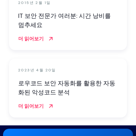
2015년 2월 1일
IT 보안 전문가 여러분: 시간 낭비를
멈추세요
더 읽어보기
2023년 4월 20일
로우코드 보안 자동화를 활용한 자동
화된 악성코드 분석
더 읽어보기