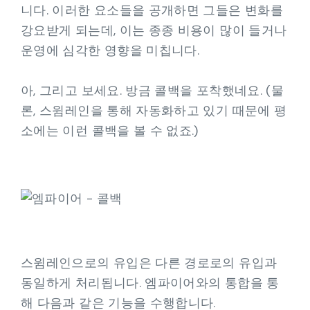
니다. 이러한 요소들을 공개하면 그들은 변화를
강요받게 되는데, 이는 종종 비용이 많이 들거나
운영에 심각한 영향을 미칩니다.
아, 그리고 보세요. 방금 콜백을 포착했네요. (물
론, 스윔레인을 통해 자동화하고 있기 때문에 평
소에는 이런 콜백을 볼 수 없죠.)
스윔레인으로의 유입은 다른 경로로의 유입과
동일하게 처리됩니다. 엠파이어와의 통합을 통
해 다음과 같은 기능을 수행합니다.