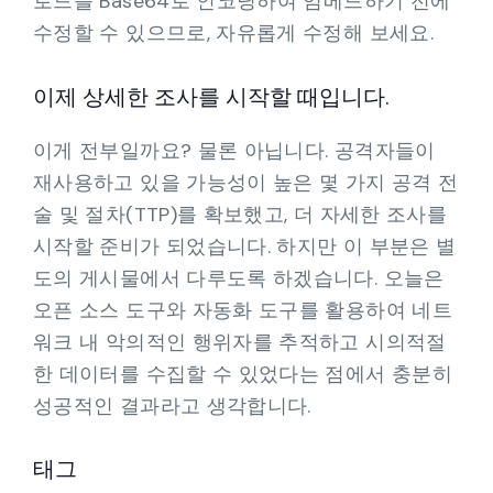
로드를 Base64로 인코딩하여 임베드하기 전에
수정할 수 있으므로, 자유롭게 수정해 보세요.
이제 상세한 조사를 시작할 때입니다.
이게 전부일까요? 물론 아닙니다. 공격자들이
재사용하고 있을 가능성이 높은 몇 가지 공격 전
술 및 절차(TTP)를 확보했고, 더 자세한 조사를
시작할 준비가 되었습니다. 하지만 이 부분은 별
도의 게시물에서 다루도록 하겠습니다. 오늘은
오픈 소스 도구와 자동화 도구를 활용하여 네트
워크 내 악의적인 행위자를 추적하고 시의적절
한 데이터를 수집할 수 있었다는 점에서 충분히
성공적인 결과라고 생각합니다.
태그