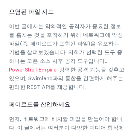
오염된 파일 시드
이번 글에서는 악의적인 공격자가 중요한 정보
를 훔치는 것을 포착하기 위해 네트워크에 악성
파일(즉, 페이로드가 포함된 파일)을 유포하는
기법을 살펴보겠습니다. 저희가 선택한 도구 중
하나는 오픈 소스 사후 공격 도구입니다.,
PowerShell Empire
. 강력한 공격 기능을 갖추고
있으며, Swimlane과의 통합을 간편하게 해주는
편리한 REST API를 제공합니다.
페이로드를 삽입하세요
먼저, 네트워크에 배치할 파일을 만들어야 합니
다. 이 글에서는 여러분이 다양한 미디어 형식에