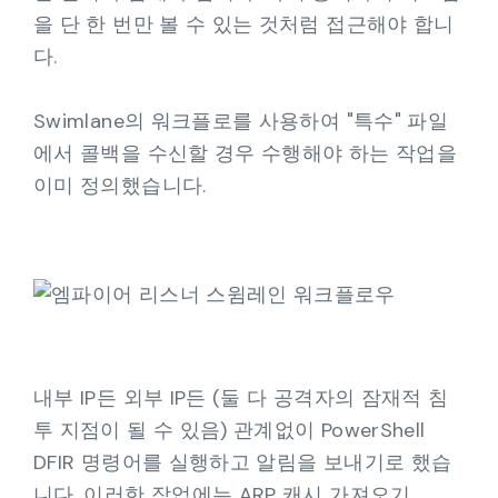
을 단 한 번만 볼 수 있는 것처럼 접근해야 합니
다.
Swimlane의 워크플로를 사용하여 "특수" 파일
에서 콜백을 수신할 경우 수행해야 하는 작업을
이미 정의했습니다.
내부 IP든 외부 IP든 (둘 다 공격자의 잠재적 침
투 지점이 될 수 있음) 관계없이 PowerShell
DFIR 명령어를 실행하고 알림을 보내기로 했습
니다. 이러한 작업에는 ARP 캐시 가져오기,