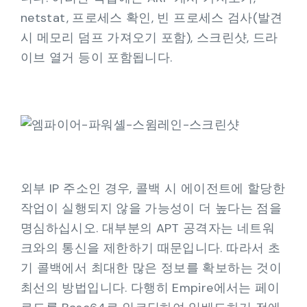
netstat, 프로세스 확인, 빈 프로세스 검사(발견
시 메모리 덤프 가져오기 포함), 스크린샷, 드라
이브 열거 등이 포함됩니다.
외부 IP 주소인 경우, 콜백 시 에이전트에 할당한
작업이 실행되지 않을 가능성이 더 높다는 점을
명심하십시오. 대부분의 APT 공격자는 네트워
크와의 통신을 제한하기 때문입니다. 따라서 초
기 콜백에서 최대한 많은 정보를 확보하는 것이
최선의 방법입니다. 다행히 Empire에서는 페이