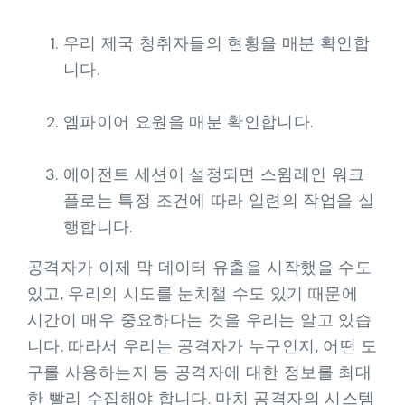
우리 제국 청취자들의 현황을 매분 확인합
니다.
엠파이어 요원을 매분 확인합니다.
에이전트 세션이 설정되면 스윔레인 워크
플로는 특정 조건에 따라 일련의 작업을 실
행합니다.
공격자가 이제 막 데이터 유출을 시작했을 수도
있고, 우리의 시도를 눈치챌 수도 있기 때문에
시간이 매우 중요하다는 것을 우리는 알고 있습
니다. 따라서 우리는 공격자가 누구인지, 어떤 도
구를 사용하는지 등 공격자에 대한 정보를 최대
한 빨리 수집해야 합니다. 마치 공격자의 시스템