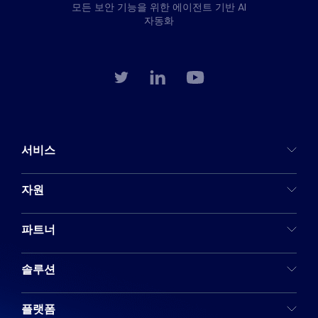
모든 보안 기능을 위한 에이전트 기반 AI
자동화
서비스
자원
파트너
솔루션
플랫폼