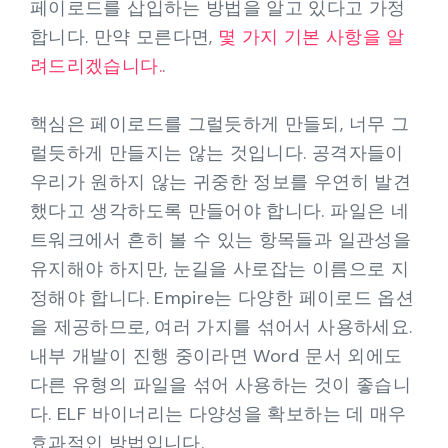
페이로드를 삽입하는 방법을 알고 있다고 가정
합니다. 만약 모른다면,
몇 가지 기본 사항을 알
려드리겠습니다.
.
핵심은 페이로드를 그럴듯하게 만들되, 너무 그
럴듯하게 만들지는 않는 것입니다. 공격자들이
우리가 원하지 않는 귀중한 정보를 우연히 발견
했다고 생각하도록 만들어야 합니다. 파일은 네
트워크에서 흔히 볼 수 있는 항목들과 일관성을
유지해야 하지만, 눈길을 사로잡는 이름으로 지
정해야 합니다. Empire는 다양한 페이로드 옵션
을 제공하므로, 여러 가지를 섞어서 사용하세요.
내부 개발이 진행 중이라면 Word 문서 외에도
다른 유형의 파일을 섞어 사용하는 것이 좋습니
다. ELF 바이너리는 다양성을 확보하는 데 매우
효과적인 방법입니다.