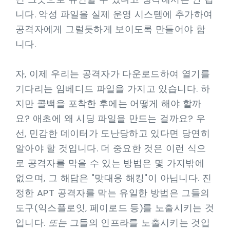
니다. 악성 파일을 실제 운영 시스템에 추가하여
공격자에게 그럴듯하게 보이도록 만들어야 합
니다.
자, 이제 우리는 공격자가 다운로드하여 열기를
기다리는 임베디드 파일을 가지고 있습니다. 하
지만 콜백을 포착한 후에는 어떻게 해야 할까
요? 애초에 왜 시딩 파일을 만드는 걸까요? 우
선, 민감한 데이터가 도난당하고 있다면 당연히
알아야 할 것입니다. 더 중요한 것은 이런 식으
로 공격자를 막을 수 있는 방법은 몇 가지밖에
없으며, 그 해답은 "맞대응 해킹"이 아닙니다. 진
정한 APT 공격자를 막는 유일한 방법은 그들의
도구(익스플로잇, 페이로드 등)를 노출시키는 것
입니다.
또는
그들의 인프라를 노출시키는 것입