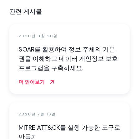
관련 게시물
2020년 8월 20일
SOAR를 활용하여 정보 주체의 기본
권을 이해하고 데이터 개인정보 보호
프로그램을 구축하세요.
더 읽어보기
2020년 7월 16일
MITRE ATT&CK를 실행 가능한 도구로
만들기