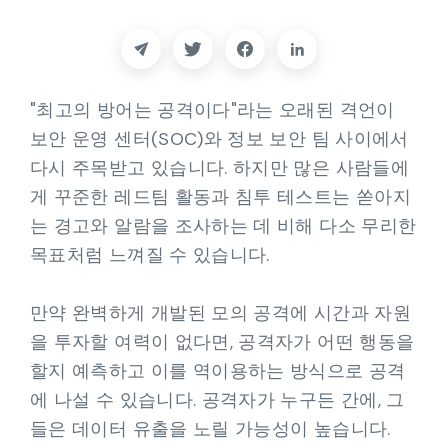
파트너
연락하다
"최고의 방어는 공격이다"라는 오래된 격언이
블로그
보안 운영 센터(SOC)와 정보 보안 팀 사이에서
다시 주목받고 있습니다. 하지만 많은 사람들에
지원하다
게 꾸준한 레드팀 활동과 침투 테스트는 쏟아지
는 경고와 알람을 조사하는 데 비해 다소 무리한
한국어
목표처럼 느껴질 수 있습니다.
만약 완벽하게 개발된 모의 공격에 시간과 자원
데모 요청하기
을 투자할 여력이 없다면, 공격자가 어떤 행동을
할지 예측하고 이를 역이용하는 방식으로 공격
에 나설 수 있습니다. 공격자가 누구든 간에, 그
들은 데이터 유출을 노릴 가능성이 높습니다.