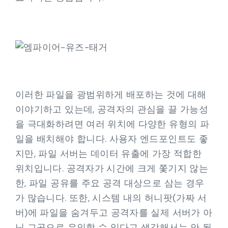
이러한 파일을 광범위하게 배포하는 것에 대해
이야기하고 있는데, 공격자의 관심을 끌 가능성
을 극대화하려면 여러 위치에 다양한 유형의 파
일을 배치해야 합니다. 사용자 엔드포인트도 좋
지만, 파일 서버는 데이터 유출에 가장 적합한
위치입니다. 공격자가 시간에 크게 쫓기지 않는
한, 파일 공유를 주요 공격 대상으로 삼는 경우
가 많습니다. 또한, 시스템 내의 허니팟(가짜 서
버)에 파일을 숨겨두고 공격자를 실제 서버가 아
닌 그곳으로 유인할 수 있다고 생각해서는 안 됩