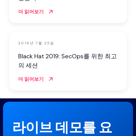
더 읽어보기
2019년 7월 25일
Black Hat 2019: SecOps를 위한 최고
의 세션
더 읽어보기
라이브 데모를 요