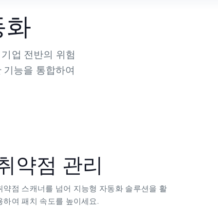
동화
 기업 전반의 위험
보안 기능을 통합하여
취약점 관리
취약점 스캐너를 넘어 지능형 자동화 솔루션을 활
용하여 패치 속도를 높이세요.