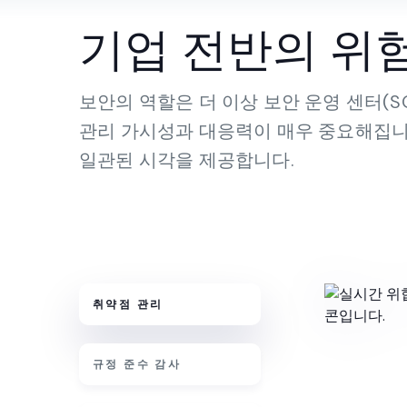
기업 전반의 위험
보안의 역할은 더 이상 보안 운영 센터(
관리 가시성과 대응력이 매우 중요해집니다.
일관된 시각을 제공합니다.
취약점 관리
규정 준수 감사