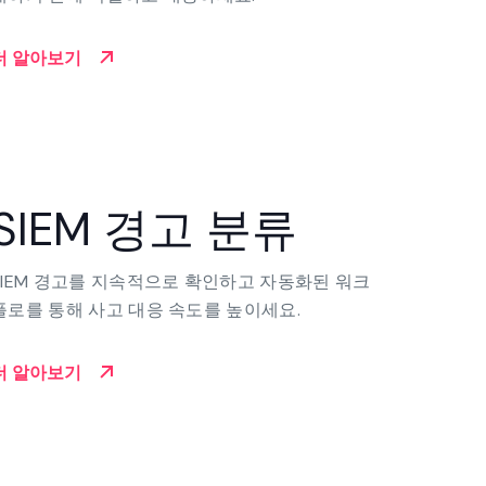
더 알아보기
SIEM 경고 분류
SIEM 경고를 지속적으로 확인하고 자동화된 워크
플로를 통해 사고 대응 속도를 높이세요.
더 알아보기