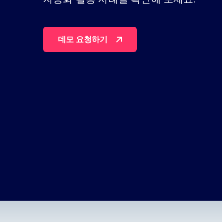
플랫폼을 살펴보세요
데모 요청하기