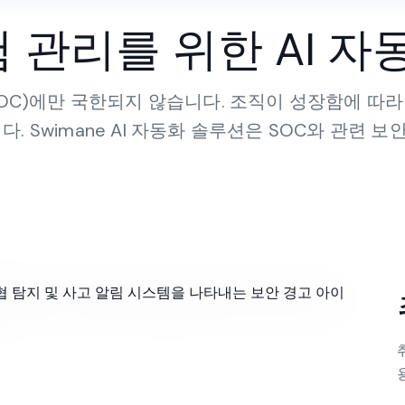
 관리를 위한 AI 자
SOC)에만 국한되지 않습니다. 조직이 성장함에 따라
 Swimane AI 자동화 솔루션은 SOC와 관련 