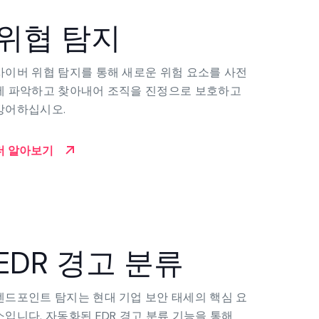
위협 탐지
사이버 위협 탐지를 통해 새로운 위험 요소를 사전
에 파악하고 찾아내어 조직을 진정으로 보호하고
방어하십시오.
더 알아보기
EDR 경고 분류
엔드포인트 탐지는 현대 기업 보안 태세의 핵심 요
소입니다. 자동화된 EDR 경고 분류 기능을 통해