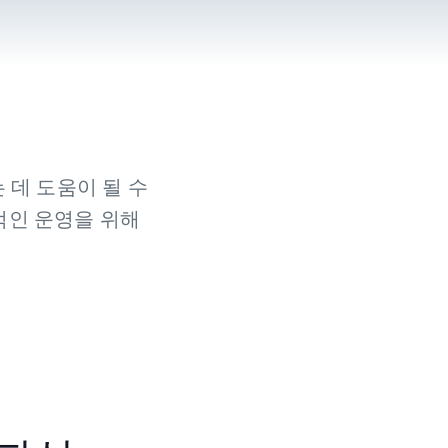
 데 도움이 될 수
인 운영을 위해