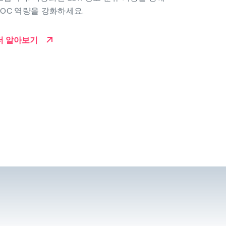
SOC 역량을 강화하세요.
더 알아보기