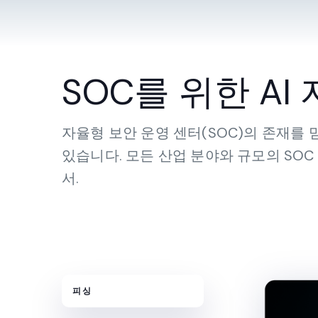
SOC를 위한 AI
자율형 보안 운영 센터(SOC)의 존재를 믿
있습니다. 모든 산업 분야와 규모의 SOC
서.
피싱