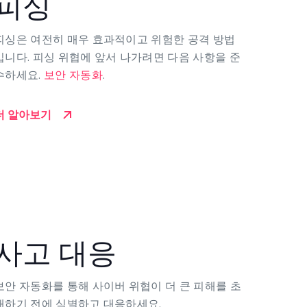
피싱
피싱은 여전히 매우 효과적이고 위험한 공격 방법
입니다. 피싱 위협에 앞서 나가려면 다음 사항을 준
수하세요.
보안 자동화
.
더 알아보기
사고 대응
보안 자동화를 통해 사이버 위협이 더 큰 피해를 초
래하기 전에 식별하고 대응하세요.