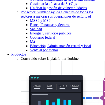
Gestionar la eficacia de SecOps
Unificar la gestión de vulnerabilidades
Por sector
Swimlane ayuda a clientes de todos los
sectores a mejorar sus operaciones de seguridad
MSSP y MSP
Banca, Finanzas y Seguros
Sanidad
Energía y servicios públicos
Gobierno federal
Más
Educación, Administración estatal y local
Venta al por menor
Productos
Construido sobre la plataforma Turbine