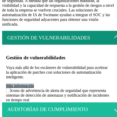
de seguridad. A medida que las organizaciones maduran, la
visibilidad y la capacidad de respuesta a la gestión de riesgos a nivel
de toda la empresa se vuelven cruciales. Las soluciones de
automatización de IA de Swimane ayudan a integrar el SOC y las
funciones de seguridad adyacentes para obtener una visión
unificada.
GESTIÓN DE VULNERABILIDADES
Gestión de vulnerabilidades
Vaya más allá de los escáneres de vulnerabilidad para acelerar
la aplicación de parches con soluciones de automatización
inteligente.
Más información
AUDITORÍAS DE CUMPLIMIENTO