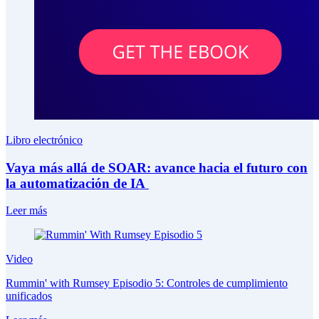
Libro electrónico
Vaya más allá de SOAR: avance hacia el futuro con
la automatización de IA
Leer más
Video
Rummin' with Rumsey Episodio 5: Controles de cumplimiento
unificados