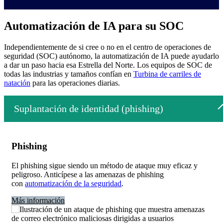
Automatización de IA para su SOC
Independientemente de si cree o no en el centro de operaciones de
seguridad (SOC) autónomo, la automatización de IA puede ayudarlo
a dar un paso hacia esa Estrella del Norte. Los equipos de SOC de
todas las industrias y tamaños confían en
Turbina de carriles de
natación
para las operaciones diarias.
Suplantación de identidad (phishing)
Phishing
El phishing sigue siendo un método de ataque muy eficaz y
peligroso. Anticípese a las amenazas de phishing
con
automatización de la seguridad
.
Más información