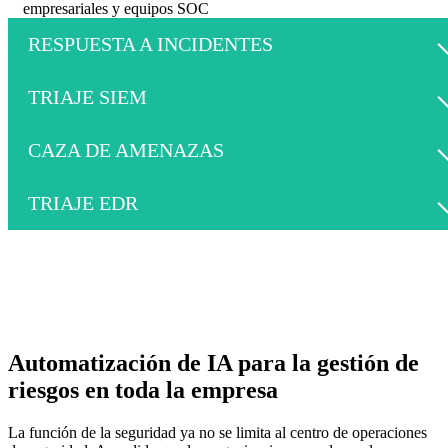
RESPUESTA A INCIDENTES
TRIAJE SIEM
CAZA DE AMENAZAS
TRIAJE EDR
Automatización de IA para la gestión de
riesgos en toda la empresa
La función de la seguridad ya no se limita al centro de operaciones