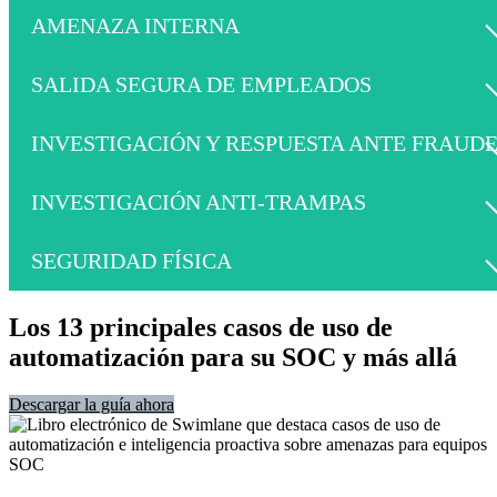
AMENAZA INTERNA
SALIDA SEGURA DE EMPLEADOS
INVESTIGACIÓN Y RESPUESTA ANTE FRAUD
INVESTIGACIÓN ANTI-TRAMPAS
SEGURIDAD FÍSICA
Los 13 principales casos de uso de
automatización para su SOC y más allá
Descargar la guía ahora