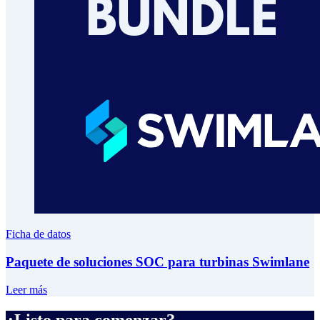
Ficha de datos
Paquete de soluciones SOC para turbinas Swimlane
Leer más
¿Listo para comenzar?