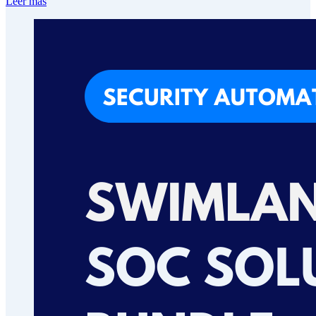
Leer más