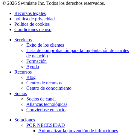
© 2026 Swimlane Inc. Todos los derechos reservados.
Recursos legales
política de privacidad
Política de cookies
Condiciones de uso
Servicios
Éxito de los clientes
Lista de comprobación para la implantación de carriles
de natación
Formación
Ayuda
Recursos
Blog
Centro de recursos
Centro de conocimiento
Socios
Socios de canal
Alianzas tecnológicas
Conviértase en socio
Soluciones
POR NECESIDAD
Automatizar la prevención de infracciones