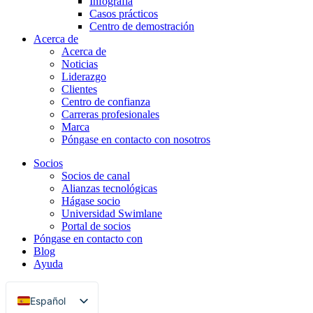
Infografía
Casos prácticos
Centro de demostración
Acerca de
Acerca de
Noticias
Liderazgo
Clientes
Centro de confianza
Carreras profesionales
Marca
Póngase en contacto con nosotros
Socios
Socios de canal
Alianzas tecnológicas
Hágase socio
Universidad Swimlane
Portal de socios
Póngase en contacto con
Blog
Ayuda
Español