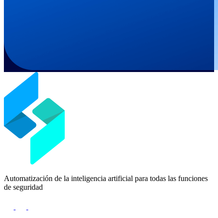
Automatización de la inteligencia artificial para todas las funciones
de seguridad