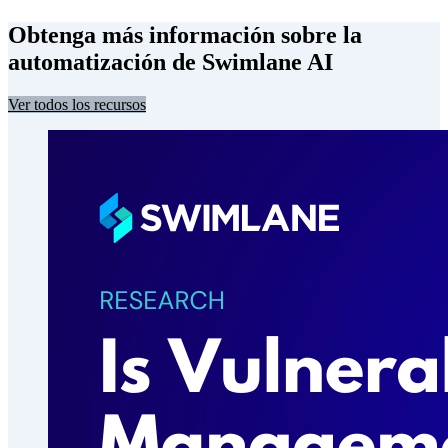
Obtenga más información sobre la
automatización de Swimlane AI
Ver todos los recursos