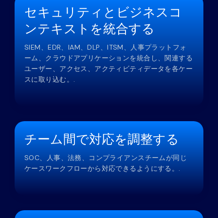
セキュリティとビジネスコ
ンテキストを統合する
SIEM、EDR、IAM、DLP、ITSM、人事プラットフォ
ーム、クラウドアプリケーションを統合し、関連する
ユーザー、アクセス、アクティビティデータを各ケー
スに取り込む。.
チーム間で対応を調整する
SOC、人事、法務、コンプライアンスチームが同じ
ケースワークフローから対応できるようにする。.