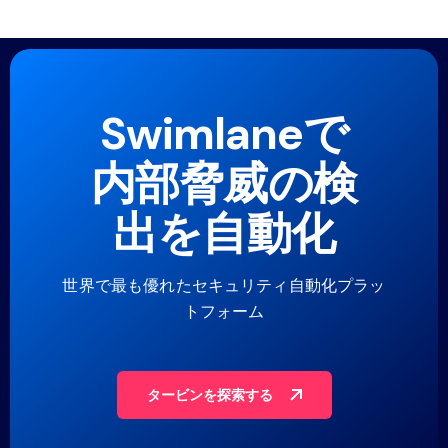
Swimlaneで
内部脅威の検
出を自動化
世界で最も優れたセキュリティ自動化プラッ
トフォーム
タービンを探索する