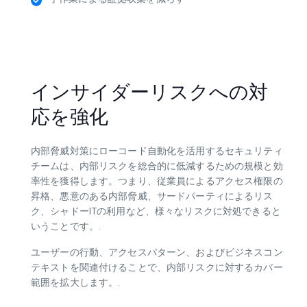
監査および法的審査のために調査履歴を保存する
手作業による証拠収集を減らす
インサイダーリスクへの対
応を強化
内部脅威対策にローコード自動化を活用するセキュリティ
チームは、内部リスクを総合的に低減するための規模と効
率性を獲得します。つまり、従業員によるアクセス権限の
昇格、悪意のある内部脅威、サードパーティによるリス
ク、シャドーITの利用など、様々なリスクに対処できると
いうことです。.
ユーザーの行動、アクセスパターン、およびビジネスコン
テキストを関連付けることで、内部リスクに対するカバー