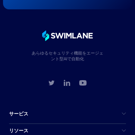
あらゆるセキュリティ機能をエージェ
ント型AIで自動化
サービス