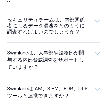
威への対応を自動化するのです
か？
セキュリティチームは、内部関係
者によるデータ漏洩をどのように
調査すればよいのでしょうか？
Swimlaneは、人事部や法務部が関
与する内部脅威調査をサポートし
ていますか？
SwimlaneはIAM、SIEM、EDR、DLP
ツールと連携できますか？