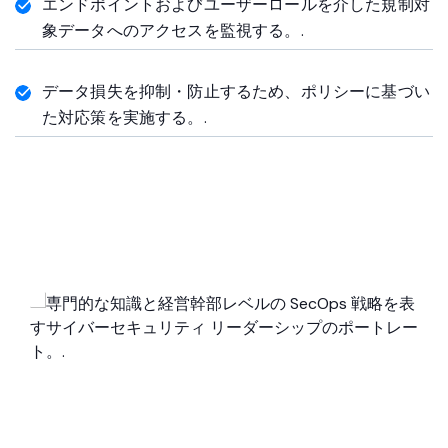
エンドポイントおよびユーザーロールを介した規制対
象データへのアクセスを監視する。.
データ損失を抑制・防止するため、ポリシーに基づい
た対応策を実施する。.