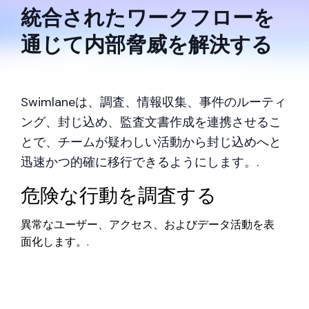
統合されたワークフローを
通じて内部脅威を解決する
Swimlaneは、調査、情報収集、事件のルーティ
ング、封じ込め、監査文書作成を連携させるこ
とで、チームが疑わしい活動から封じ込めへと
迅速かつ的確に移行できるようにします。.
危険な行動を調査する
異常なユーザー、アクセス、およびデータ活動を表
面化します。.