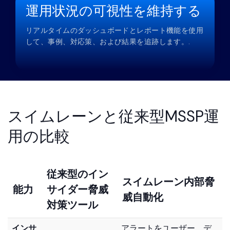
運用状況の可視性を維持する
リアルタイムのダッシュボードとレポート機能を使用
して、事例、対応策、および結果を追跡します。.
スイムレーンと従来型MSSP運
用の比較
従来型のイン
スイムレーン内部脅
能力
サイダー脅威
威自動化
対策ツール