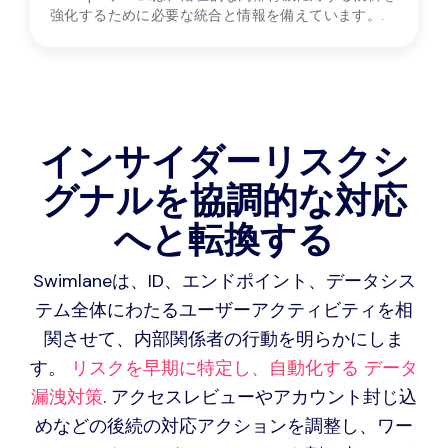
を管理するために
SecOps チームは、潜在的な内部脅威に対する防御を
強化するために必要な統合と情報を備えています。.
インサイダーリスクシ
グナルを協調的な対応
へと転換する
Swimlaneは、ID、エンドポイント、データシス
テム全体にわたるユーザーアクティビティを相
関させて、内部関係者の行動を明らかにしま
す。
リスクを早期に特定し、自動化する
データ
漏洩対策
. アクセスレビューやアカウント封じ込