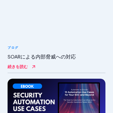
ブログ
SOARによる内部脅威への対応
続きを読む