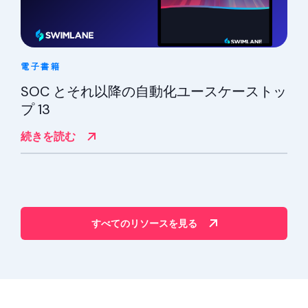
電子書籍
SOC とそれ以降の自動化ユースケーストッ
プ 13
続きを読む
すべてのリソースを見る