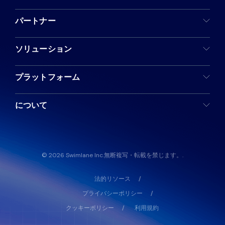
リソース
パートナー
ソリューション
プラットフォーム
について
© 2026 Swimlane Inc.無断複写・転載を禁じます。.
法的リソース
プライバシーポリシー