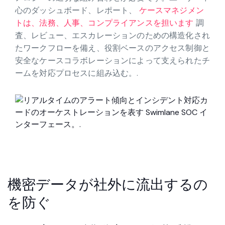
内部脅威対策プログラムには、人材、プロセス、テク
ノロジーの適切な組み合わせが必要です。ユーザー中
心のダッシュボード、レポート、
ケースマネジメン
トは、法務、人事、コンプライアンスを担います
調
査、レビュー、エスカレーションのための構造化され
たワークフローを備え、役割ベースのアクセス制御と
安全なケースコラボレーションによって支えられたチ
ームを対応プロセスに組み込む。.
機密データが社外に流出するの
を防ぐ