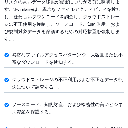
リスクの高いデータ移動が侵害につながる前に制御しま
す。Swimlaneは、異常なファイルアクティビティを検知
し、疑わしいダウンロードを調査し、クラウドストレー
ジの不正使用を抑制し、ソースコード、知的財産、およ
び規制対象データを保護するための対応措置を強制しま
す。.
異常なファイルアクセスパターンや、大容量または不
審なダウンロードを検知する。.
クラウドストレージの不正利用および不正なデータ転
送について調査する。.
ソースコード、知的財産、および機密性の高いビジネ
ス資産を保護する。.