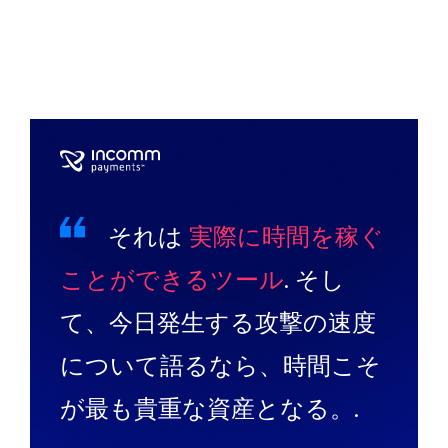
それは
実際に時間を稼ぐ
ことができるツール
. そし
て、今日発生する攻撃の速度
について語るなら、時間こそ