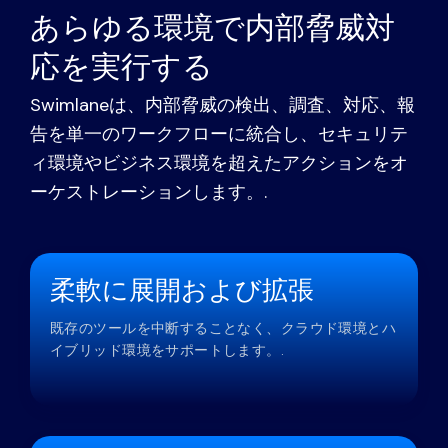
あらゆる環境で内部脅威対
応を実行する
Swimlaneは、内部脅威の検出、調査、対応、報
告を単一のワークフローに統合し、セキュリテ
ィ環境やビジネス環境を超えたアクションをオ
ーケストレーションします。.
柔軟に展開および拡張
既存のツールを中断することなく、クラウド環境とハ
イブリッド環境をサポートします。.