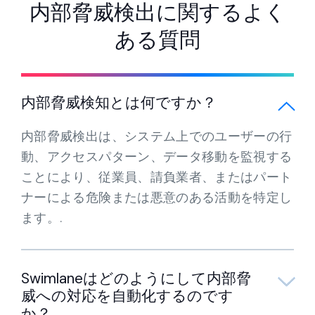
内部脅威検出に関するよく
ある質問
内部脅威検知とは何ですか？
内部脅威検出は、システム上でのユーザーの行
動、アクセスパターン、データ移動を監視する
ことにより、従業員、請負業者、またはパート
ナーによる危険または悪意のある活動を特定し
ます。.
Swimlaneはどのようにして内部脅