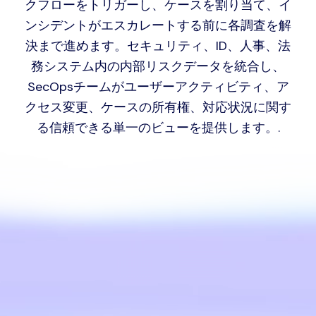
めなどの後続の対応アクションを調整し、ワー
クフローをトリガーし、ケースを割り当て、イ
ンシデントがエスカレートする前に各調査を解
決まで進めます。セキュリティ、ID、人事、法
務システム内の内部リスクデータを統合し、
SecOpsチームがユーザーアクティビティ、ア
クセス変更、ケースの所有権、対応状況に関す
る信頼できる単一のビューを提供します。.