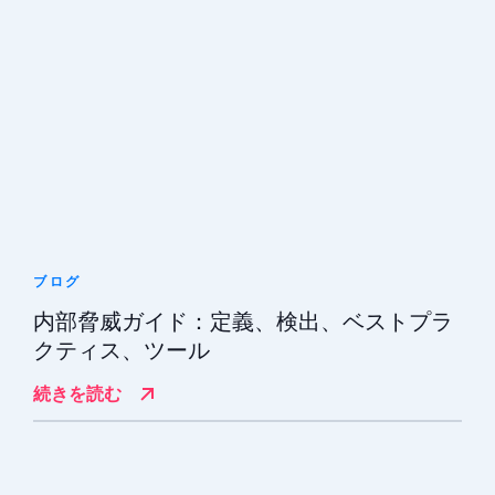
ブログ
内部脅威ガイド：定義、検出、ベストプラ
クティス、ツール
続きを読む