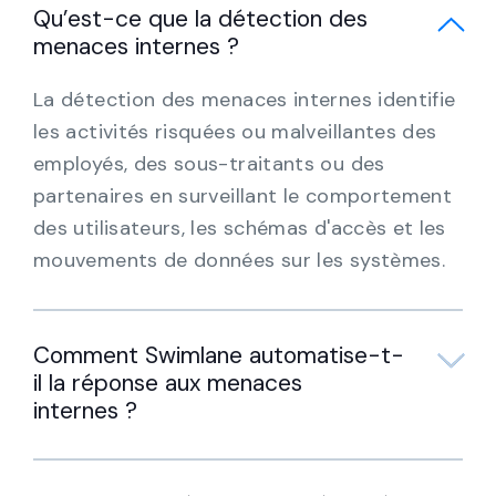
Qu’est-ce que la détection des
menaces internes ?
La détection des menaces internes identifie
les activités risquées ou malveillantes des
employés, des sous-traitants ou des
partenaires en surveillant le comportement
des utilisateurs, les schémas d'accès et les
mouvements de données sur les systèmes.
Comment Swimlane automatise-t-
il la réponse aux menaces
internes ?