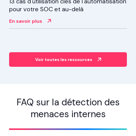
LIVRE ÉLECTRONIQUE
13 cas d'utilisation clés de l'automatisation
pour votre SOC et au-delà
En savoir plus
Voir toutes les ressources
FAQ sur la détection des
menaces internes