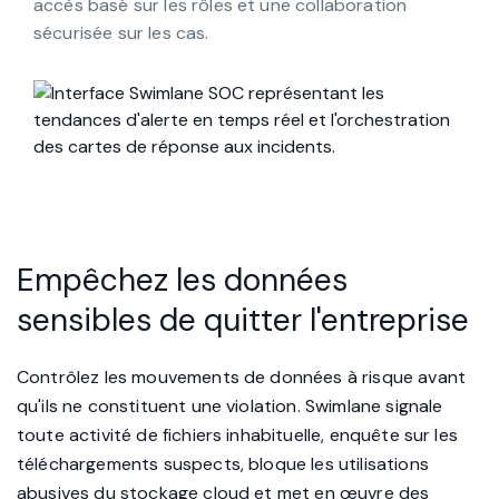
l'enquête, l'examen et l'escalade, soutenus par un
accès basé sur les rôles et une collaboration
sécurisée sur les cas.
Empêchez les données
sensibles de quitter l'entreprise
Contrôlez les mouvements de données à risque avant
qu'ils ne constituent une violation. Swimlane signale
toute activité de fichiers inhabituelle, enquête sur les