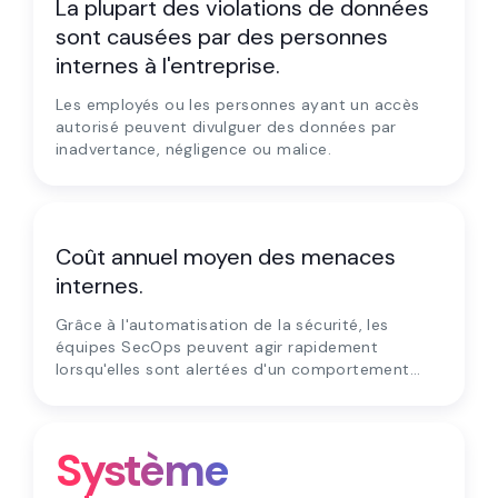
La plupart des violations de données
sont causées par des personnes
internes à l'entreprise.
Les employés ou les personnes ayant un accès
autorisé peuvent divulguer des données par
inadvertance, négligence ou malice.
$13M
Coût annuel moyen des menaces
internes.
Grâce à l'automatisation de la sécurité, les
équipes SecOps peuvent agir rapidement
lorsqu'elles sont alertées d'un comportement
humain malveillant.