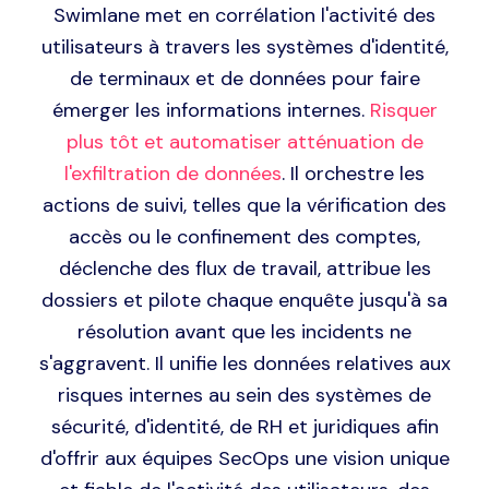
réponse coordonnée
Swimlane met en corrélation l'activité des
utilisateurs à travers les systèmes d'identité,
de terminaux et de données pour faire
émerger les informations internes.
Risquer
plus tôt et automatiser
atténuation de
l'exfiltration de données
. Il orchestre les
actions de suivi, telles que la vérification des
accès ou le confinement des comptes,
déclenche des flux de travail, attribue les
dossiers et pilote chaque enquête jusqu'à sa
résolution avant que les incidents ne
s'aggravent. Il unifie les données relatives aux
risques internes au sein des systèmes de
sécurité, d'identité, de RH et juridiques afin