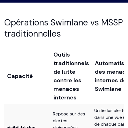
Opérations Swimlane vs MSSP
traditionnelles
Outils
traditionnels
Automatisa
de lutte
des menac
Capacité
contre les
internes de
menaces
Swimlane
internes
Unifie les alerte
Repose sur des