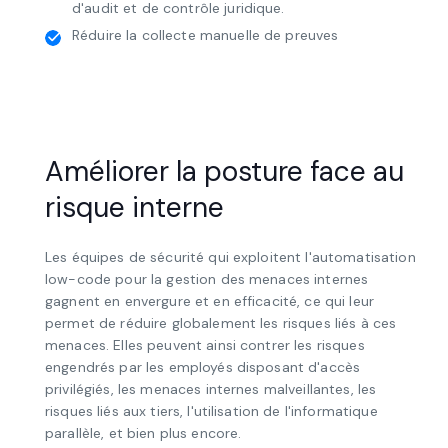
Conserver l'historique de l'enquête à des fins
d'audit et de contrôle juridique.
Réduire la collecte manuelle de preuves
Améliorer la posture face au
risque interne
Les équipes de sécurité qui exploitent l'automatisation
low-code pour la gestion des menaces internes
gagnent en envergure et en efficacité, ce qui leur
permet de réduire globalement les risques liés à ces
menaces. Elles peuvent ainsi contrer les risques
engendrés par les employés disposant d'accès
privilégiés, les menaces internes malveillantes, les