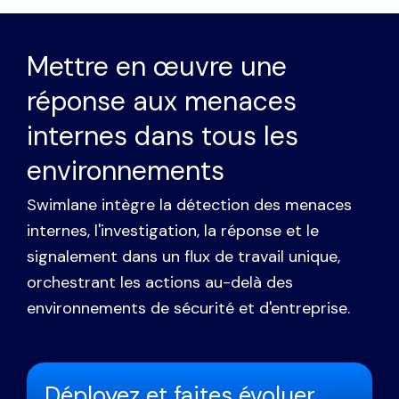
Mettre en œuvre une
réponse aux menaces
internes dans tous les
environnements
Swimlane intègre la détection des menaces
internes, l'investigation, la réponse et le
signalement dans un flux de travail unique,
orchestrant les actions au-delà des
environnements de sécurité et d'entreprise.