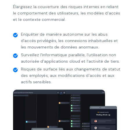
risques liés aux tiers, l'utilisation de l'informatique
parallèle, et bien plus encore.
Élargissez la couverture des risques internes en reliant
le comportement des utilisateurs, les modèles d'accès
et le contexte commercial.
Enquêter de manière autonome sur les abus
d'accès privilégiés, les connexions inhabituelles et
les mouvements de données anormaux.
Surveillez l'informatique parallèle, l'utilisation non
autorisée d'applications cloud et l'activité de tiers.
Risques de surface liés aux changements de statut
des employés, aux modifications d'accès et aux
actifs sensibles.