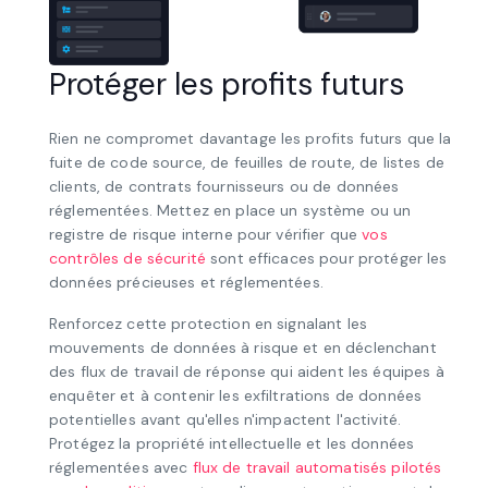
Protéger les profits futurs
Rien ne compromet davantage les profits futurs que la
fuite de code source, de feuilles de route, de listes de
clients, de contrats fournisseurs ou de données
réglementées. Mettez en place un système ou un
registre de risque interne pour vérifier que
vos
contrôles de sécurité
sont efficaces pour protéger les
données précieuses et réglementées.
Renforcez cette protection en signalant les
mouvements de données à risque et en déclenchant
des flux de travail de réponse qui aident les équipes à
enquêter et à contenir les exfiltrations de données
potentielles avant qu'elles n'impactent l'activité.
Protégez la propriété intellectuelle et les données