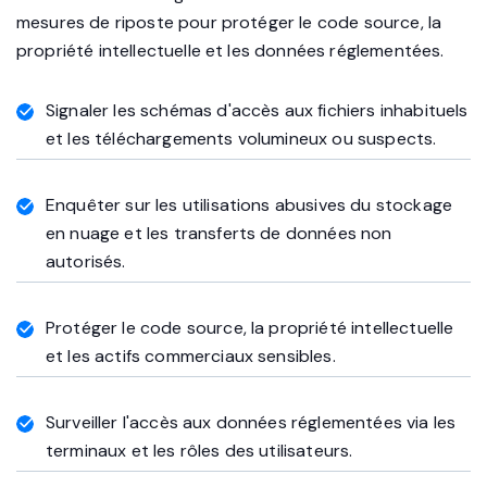
téléchargements suspects, bloque les utilisations
abusives du stockage cloud et met en œuvre des
mesures de riposte pour protéger le code source, la
propriété intellectuelle et les données réglementées.
Signaler les schémas d'accès aux fichiers inhabituels
et les téléchargements volumineux ou suspects.
Enquêter sur les utilisations abusives du stockage
en nuage et les transferts de données non
autorisés.
Protéger le code source, la propriété intellectuelle
et les actifs commerciaux sensibles.
Surveiller l'accès aux données réglementées via les