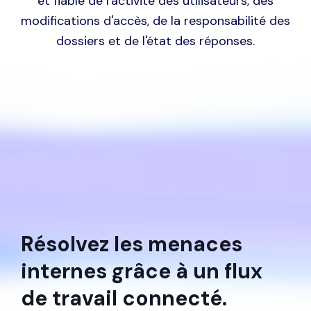
d'offrir aux équipes SecOps une vision unique
et fiable de l'activité des utilisateurs, des
modifications d'accès, de la responsabilité des
dossiers et de l'état des réponses.
Résolvez les menaces
internes grâce à un flux