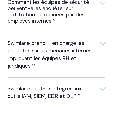
Comment les équipes de sécurité
peuvent-elles enquêter sur
l'exfiltration de données par des
employés internes ?
Swimlane prend-il en charge les
enquêtes sur les menaces internes
impliquant les équipes RH et
juridiques ?
Swimlane peut-il s'intégrer aux
outils IAM, SIEM, EDR et DLP ?