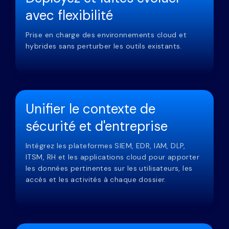
Déployez et faites évoluer
avec flexibilité
Prise en charge des environnements cloud et
hybrides sans perturber les outils existants.
Unifier le contexte de
sécurité et d'entreprise
Intégrez les plateformes SIEM, EDR, IAM, DLP,
ITSM, RH et les applications cloud pour apporter
les données pertinentes sur les utilisateurs, les
accès et les activités à chaque dossier.