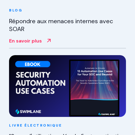
BLOG
Répondre aux menaces internes avec
SOAR
En savoir plus