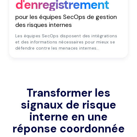
Système
d'enregistrement
pour les équipes SecOps de gestion
des risques internes
Les équipes SecOps disposent des intégrations
et des informations nécessaires pour mieux se
défendre contre les menaces internes
potentielles.
Transformer les
signaux de risque
interne en une