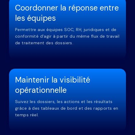
Coordonner la réponse entre
les équipes
Permettre aux équipes SOC, RH, juridiques et de
conformité d'agir à partir du même flux de travail
de traitement des dossiers.
Maintenir la visibilité
opérationnelle
Suivez les dossiers, les actions et les résultats
grâce à des tableaux de bord et des rapports en
temps réel.