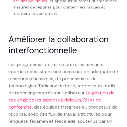
réglementées avec
flux de travail automatisés pilotés
par des politiques
et appliquer automatiquement des
mesures de réponse pour contenir les risques et
maintenir la conformité.
Améliorer la collaboration
interfonctionnelle
Les programmes de lutte contre les menaces
internes nécessitent une combinaison adéquate de
ressources humaines, de processus et de
technologies. Tableaux de bord, rapports et outils
de reporting centrés sur l'utilisateur
La gestion de
cas englobe les aspects juridiques, RH et de
conformité.
des équipes intégrées au processus de
réponse, avec des flux de travail structurés pour