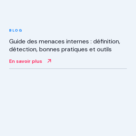
BLOG
Guide des menaces internes : définition,
détection, bonnes pratiques et outils
En savoir plus