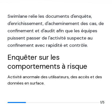
de travail connecté.
Swimlane relie les documents d'enquête,
d'enrichissement, d'acheminement des cas, de
confinement et d'audit afin que les équipes
puissent passer de l'activité suspecte au
confinement avec rapidité et contrôle.
Enquêter sur les
comportements à risque
Activité anormale des utilisateurs, des accès et des
données en surface.