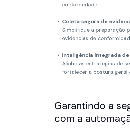
conformidade.
Coleta segura de evidênc
Simplifique a preparação 
evidências de conformidad
Inteligência Integrada 
Alinhe as estratégias de 
fortalecer a postura geral
Garantindo a se
com a automaçã