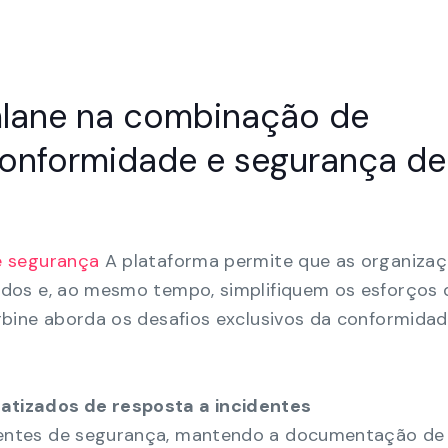
mlane na combinação de
onformidade e segurança de
 segurança
A plataforma permite que as organiza
dos e, ao mesmo tempo, simplifiquem os esforços 
bine aborda os desafios exclusivos da conformida
atizados de resposta a incidentes
dentes de segurança, mantendo a documentação de