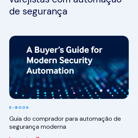
varejistas com automação
de segurança
E-BOOK
Guia do comprador para automação de