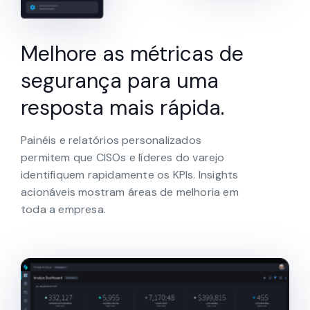
Melhore as métricas de
segurança para uma
resposta mais rápida.
Painéis e relatórios personalizados
permitem que CISOs e líderes do varejo
identifiquem rapidamente os KPIs. Insights
acionáveis mostram áreas de melhoria em
toda a empresa.