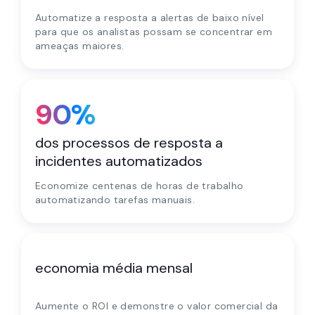
Automatize a resposta a alertas de baixo nível
para que os analistas possam se concentrar em
ameaças maiores.
90%
dos processos de resposta a
incidentes automatizados
Economize centenas de horas de trabalho
automatizando tarefas manuais.
$160K
economia média mensal