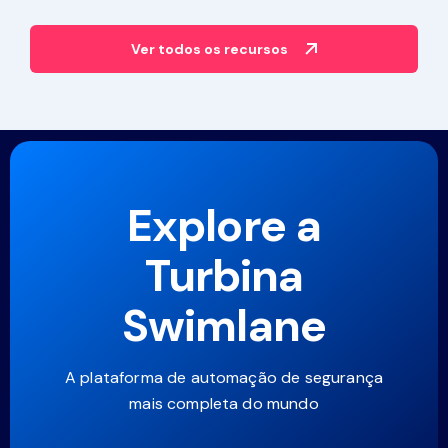
Ver todos os recursos
Explore a
Turbina
Swimlane
A plataforma de automação de segurança
mais completa do mundo