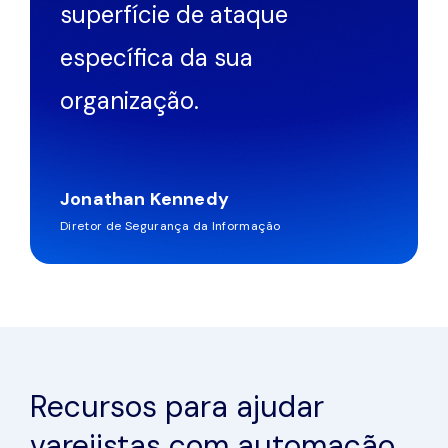
precisam com base na
superfície de ataque
específica da sua
organização.
Jonathan Kennedy
Diretor de Segurança da Informação
Recursos para ajudar