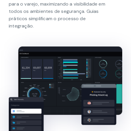
O Swimlane permite a integração com
qualquer ferramenta de segurança voltada
para o varejo, maximizando a visibilidade em
todos os ambientes de segurança. Guias
práticos simplificam o processo de
integração.