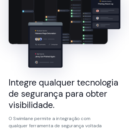
Integre qualquer tecnologia
de segurança para obter
visibilidade.