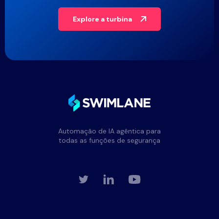
Explore a turbina
Automação de IA agêntica para
todas as funções de segurança