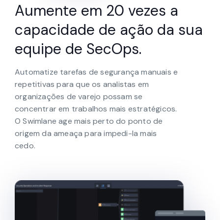
Aumente em 20 vezes a
capacidade de ação da sua
equipe de SecOps.
Automatize tarefas de segurança manuais e
repetitivas para que os analistas em
organizações de varejo possam se
concentrar em trabalhos mais estratégicos.
O Swimlane age mais perto do ponto de
origem da ameaça para impedi-la mais
cedo.