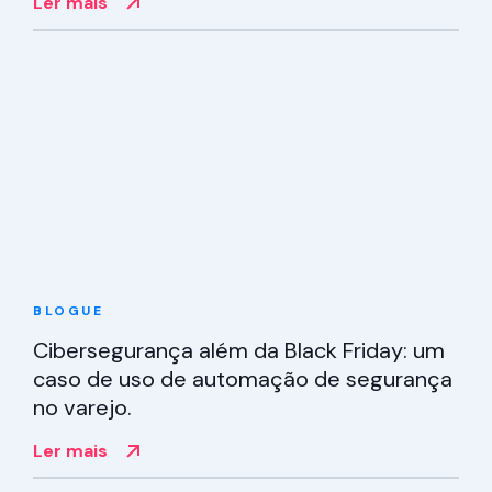
segurança moderna
Ler mais
BLOGUE
Cibersegurança além da Black Friday: um
caso de uso de automação de segurança
no varejo.