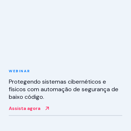
Ler mais
WEBINAR
Protegendo sistemas cibernéticos e
físicos com automação de segurança de
baixo código.
Assista agora