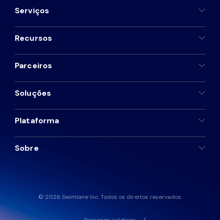
Serviços
Recursos
Parceiros
Soluções
Plataforma
Sobre
© 2026 Swimlane Inc. Todos os direitos reservados.