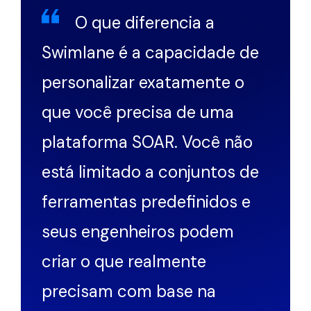
O que diferencia a
Swimlane é a capacidade de
personalizar exatamente o
que você precisa de uma
plataforma SOAR. Você não
está limitado a conjuntos de
ferramentas predefinidos e
seus engenheiros podem
criar o que realmente