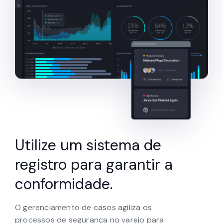
Utilize um sistema de
registro para garantir a
conformidade.