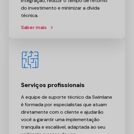
integração, reduzir o tempo de retorno
do investimento e minimizar a dívida
técnica.
Saber mais
Serviços profissionais
A equipe de suporte técnico da Swimlane
é formada por especialistas que atuam
diretamente com o cliente e ajudarão
você a garantir uma implementação
tranquila e escalável, adaptada ao seu