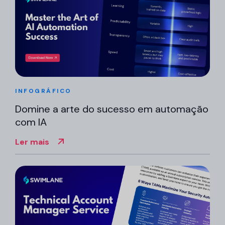
INFOGRÁFICO
Domine a arte do sucesso em automação
com IA
Ler mais