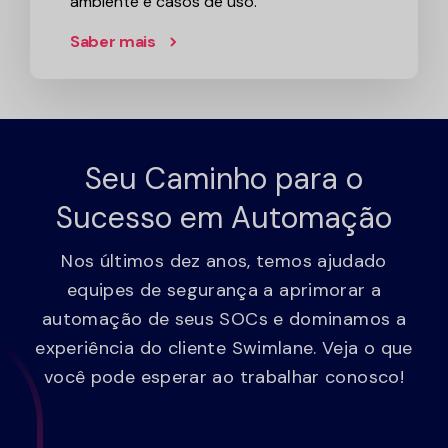
ambiente e casos de uso.
Saber mais
Seu Caminho para o
Sucesso em Automação
Nos últimos dez anos, temos ajudado
equipes de segurança a aprimorar a
automação de seus SOCs e dominamos a
experiência do cliente Swimlane. Veja o que
você pode esperar ao trabalhar conosco!