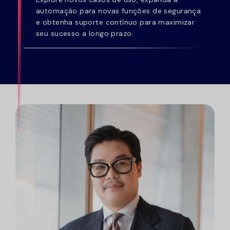
automação para novas funções de segurança
e obtenha suporte contínuo para maximizar
seu sucesso a longo prazo.