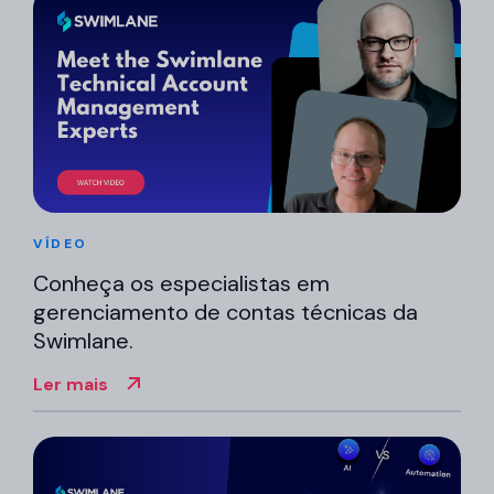
VÍDEO
Conheça os especialistas em
gerenciamento de contas técnicas da
Swimlane.
Ler mais