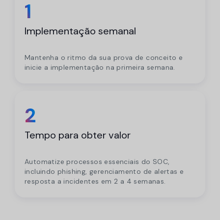
1
Implementação semanal
Mantenha o ritmo da sua prova de conceito e
inicie a implementação na primeira semana.
2
Tempo para obter valor
Automatize processos essenciais do SOC,
incluindo phishing, gerenciamento de alertas e
resposta a incidentes em 2 a 4 semanas.