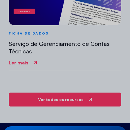
FICHA DE DADOS
Serviço de Gerenciamento de Contas
Técnicas
Ler mais
Ver todos os recursos