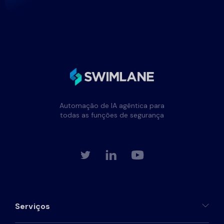
Automação de IA agêntica para
todas as funções de segurança
Serviços