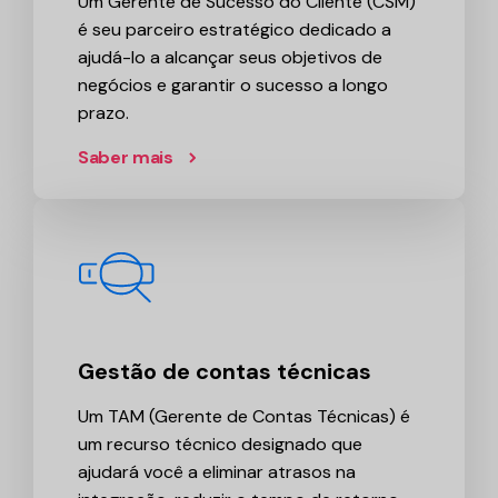
Um Gerente de Sucesso do Cliente (CSM)
é seu parceiro estratégico dedicado a
ajudá-lo a alcançar seus objetivos de
negócios e garantir o sucesso a longo
prazo.
Saber mais
Gestão de contas técnicas
Um TAM (Gerente de Contas Técnicas) é
um recurso técnico designado que
ajudará você a eliminar atrasos na