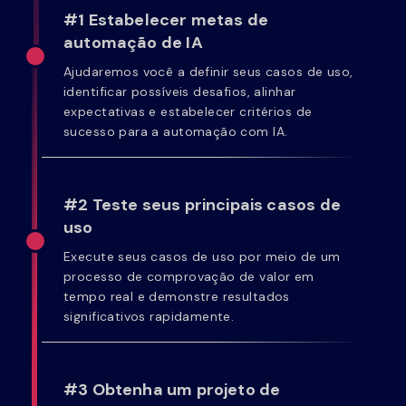
#1 Estabelecer metas de
automação de IA
Ajudaremos você a definir seus casos de uso,
identificar possíveis desafios, alinhar
expectativas e estabelecer critérios de
sucesso para a automação com IA.
#2 Teste seus principais casos de
uso
Execute seus casos de uso por meio de um
processo de comprovação de valor em
tempo real e demonstre resultados
significativos rapidamente.
#3 Obtenha um projeto de