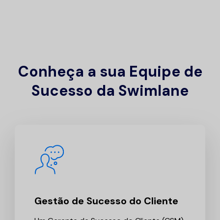
Conheça a sua Equipe de
Sucesso da Swimlane
Gestão de Sucesso do Cliente