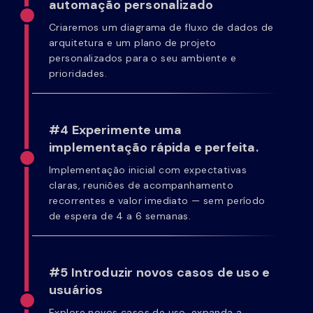
automação personalizado
Criaremos um diagrama de fluxo de dados de
arquitetura e um plano de projeto
personalizados para o seu ambiente e
prioridades.
#4 Experimente uma
implementação rápida e perfeita.
Implementação inicial com expectativas
claras, reuniões de acompanhamento
recorrentes e valor imediato — sem período
de espera de 4 a 6 semanas.
#5 Introduzir novos casos de uso e
usuários
Explore novos casos de uso, expanda a