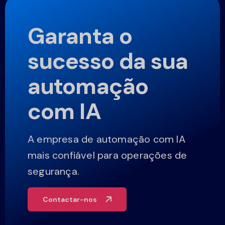
Garanta o
sucesso da sua
automação
com IA
A empresa de automação com IA
mais confiável para operações de
segurança.
Contactar-nos