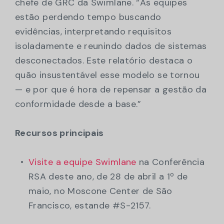
chefe de GRC da Swimlane. “As equipes
estão perdendo tempo buscando
evidências, interpretando requisitos
isoladamente e reunindo dados de sistemas
desconectados. Este relatório destaca o
quão insustentável esse modelo se tornou
— e por que é hora de repensar a gestão da
conformidade desde a base.”
Recursos principais
Visite a equipe Swimlane
na Conferência
RSA deste ano, de 28 de abril a 1º de
maio, no Moscone Center de São
Francisco, estande #S-2157.