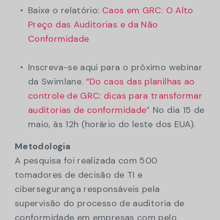
Baixe o relatório:
Caos em GRC: O Alto
Preço das Auditorias e da Não
Conformidade
Inscreva-se aqui para o próximo webinar
da Swimlane.
“Do caos das planilhas ao
controle de GRC: dicas para transformar
auditorias de conformidade”
No dia 15 de
maio, às 12h (horário do leste dos EUA).
Metodologia
A pesquisa foi realizada com 500
tomadores de decisão de TI e
cibersegurança responsáveis pela
supervisão do processo de auditoria de
conformidade em empresas com pelo