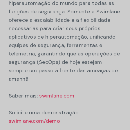
hiperautomação do mundo para todas as
funções de segurança. Somente a Swimlane
oferece a escalabilidade e a flexibilidade
necessárias para criar seus próprios
aplicativos de hiperautomação, unificando
equipes de segurança, ferramentas e
telemetria, garantindo que as operações de
segurança (SecOps) de hoje estejam
sempre um passo à frente das ameaças de
amanhã.
Saber mais:
swimlane.com
Solicite uma demonstração:
swimlane.com/demo