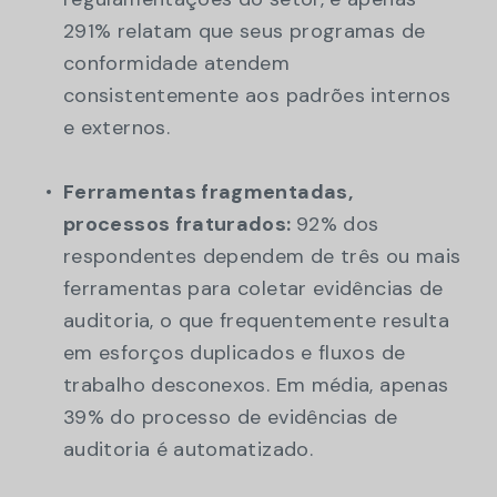
291% relatam que seus programas de
conformidade atendem
consistentemente aos padrões internos
e externos.
Ferramentas fragmentadas,
processos fraturados:
92% dos
respondentes dependem de três ou mais
ferramentas para coletar evidências de
auditoria, o que frequentemente resulta
em esforços duplicados e fluxos de
trabalho desconexos. Em média, apenas
39% do processo de evidências de
auditoria é automatizado.