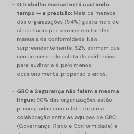
O trabalho manual está custando
tempo — e precisão:
Mais da metade
das organizações (54%) gasta mais de
cinco horas por semana em tarefas
manuais de conformidade. Não
surpreendentemente, 62% afirmam que
seu processo de coleta de evidências
para auditoria é, pelo menos
ocasionalmente, propenso a erros.
GRC e Segurança não falam a mesma
língua:
90% das organizações estão
preocupadas com o fato de a má
colaboração entre as equipes de GRC
(Governança, Risco e Conformidade) e