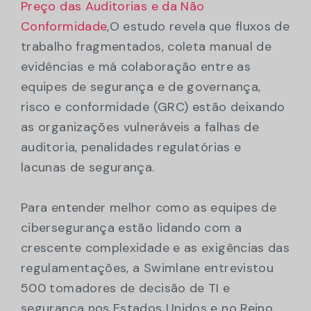
Preço das Auditorias e da Não
Conformidade
,O estudo revela que fluxos de
trabalho fragmentados, coleta manual de
evidências e má colaboração entre as
equipes de segurança e de governança,
risco e conformidade (GRC) estão deixando
as organizações vulneráveis a falhas de
auditoria, penalidades regulatórias e
lacunas de segurança.
Para entender melhor como as equipes de
cibersegurança estão lidando com a
crescente complexidade e as exigências das
regulamentações, a Swimlane entrevistou
500 tomadores de decisão de TI e
segurança nos Estados Unidos e no Reino