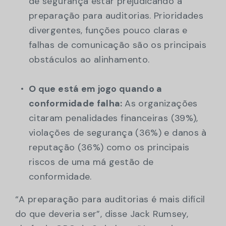
de segurança estar prejudicando a
preparação para auditorias. Prioridades
divergentes, funções pouco claras e
falhas de comunicação são os principais
obstáculos ao alinhamento.
O que está em jogo quando a
conformidade falha:
As organizações
citaram penalidades financeiras (39%),
violações de segurança (36%) e danos à
reputação (36%) como os principais
riscos de uma má gestão de
conformidade.
“A preparação para auditorias é mais difícil
do que deveria ser”, disse Jack Rumsey,