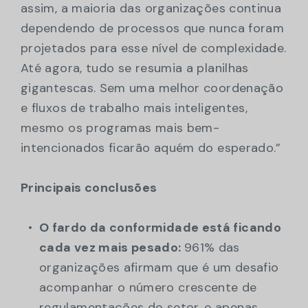
assim, a maioria das organizações continua
dependendo de processos que nunca foram
projetados para esse nível de complexidade.
Até agora, tudo se resumia a planilhas
gigantescas. Sem uma melhor coordenação
e fluxos de trabalho mais inteligentes,
mesmo os programas mais bem-
intencionados ficarão aquém do esperado.”
Principais conclusões
O fardo da conformidade está ficando
cada vez mais pesado:
961% das
organizações afirmam que é um desafio
acompanhar o número crescente de
regulamentações do setor, e apenas