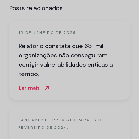
Posts relacionados
15 DE JANEIRO DE 2025
Relatório constata que 681 mil
organizações não conseguiram
corrigir vulnerabilidades críticas a
tempo.
Ler mais
LANÇAMENTO PREVISTO PARA 16 DE
FEVEREIRO DE 2024.