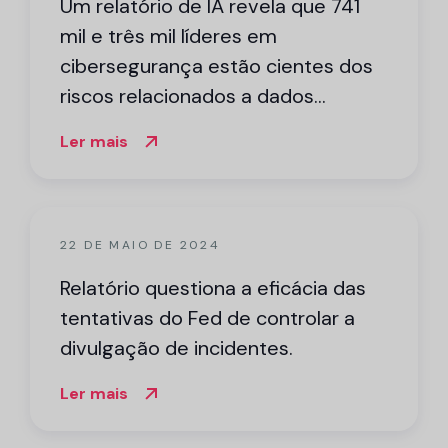
Um relatório de IA revela que 741
mil e três mil líderes em
cibersegurança estão cientes dos
riscos relacionados a dados
sensíveis.
Ler mais
22 DE MAIO DE 2024
Relatório questiona a eficácia das
tentativas do Fed de controlar a
divulgação de incidentes.
Ler mais