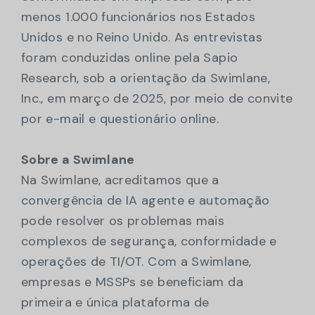
menos 1.000 funcionários nos Estados
Unidos e no Reino Unido. As entrevistas
foram conduzidas online pela Sapio
Research, sob a orientação da Swimlane,
Inc., em março de 2025, por meio de convite
por e-mail e questionário online.
Sobre a Swimlane
Na Swimlane, acreditamos que a
convergência de IA agente e automação
pode resolver os problemas mais
complexos de segurança, conformidade e
operações de TI/OT. Com a Swimlane,
empresas e MSSPs se beneficiam da
primeira e única plataforma de