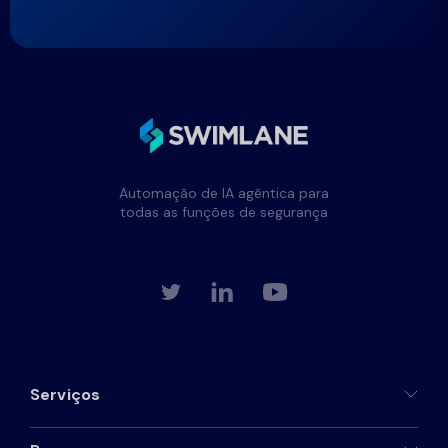
Automação de IA agêntica para
todas as funções de segurança
Serviços