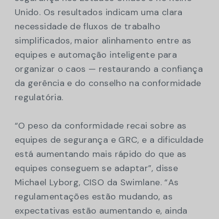
Unido. Os resultados indicam uma clara
necessidade de fluxos de trabalho
simplificados, maior alinhamento entre as
equipes e automação inteligente para
organizar o caos — restaurando a confiança
da gerência e do conselho na conformidade
regulatória.
“O peso da conformidade recai sobre as
equipes de segurança e GRC, e a dificuldade
está aumentando mais rápido do que as
equipes conseguem se adaptar”, disse
Michael Lyborg, CISO da Swimlane. “As
regulamentações estão mudando, as
expectativas estão aumentando e, ainda