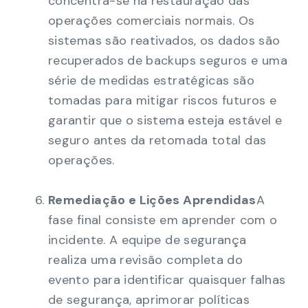
concentra-se na restauração das
operações comerciais normais. Os
sistemas são reativados, os dados são
recuperados de backups seguros e uma
série de medidas estratégicas são
tomadas para mitigar riscos futuros e
garantir que o sistema esteja estável e
seguro antes da retomada total das
operações.
Remediação e Lições Aprendidas
A
fase final consiste em aprender com o
incidente. A equipe de segurança
realiza uma revisão completa do
evento para identificar quaisquer falhas
de segurança, aprimorar políticas