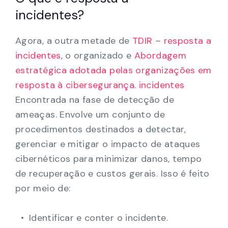
incidentes?
Agora, a outra metade de
TDIR
–
resposta a
incidentes
, o organizado e
Abordagem
estratégica adotada pelas organizações em
resposta à cibersegurança.
incidentes
Encontrada na fase de detecção de
ameaças. Envolve um conjunto de
procedimentos destinados a detectar,
gerenciar e mitigar o impacto de ataques
cibernéticos para minimizar danos, tempo
de recuperação e custos gerais. Isso é feito
por meio de:
Identificar e conter o incidente.