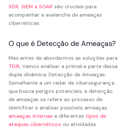
XDR, SIEM e SOAR
são cruciais para
acompanhar a avalanche de ameaças
cibernéticas.
O que é Detecção de Ameaças?
Mas antes de abordarmos as soluções para
TDIR
, Vamos analisar a primeira parte dessa
dupla dinâmica: Detecção de Ameaças.
Semelhante a um radar de cibersegurança
que busca perigos potenciais, a detecção
de ameaças se refere ao processo de
identificar e analisar possíveis ameaças.
ameaças internas
e diferentes
tipos de
ataques cibernéticos
ou atividades