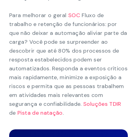
Para melhorar o geral
SOC
Fluxo de
trabalho e retenção de funcionários: por
que não deixar a automação aliviar parte da
carga? Você pode se surpreender ao
descobrir que até 80% dos processos de
resposta estabelecidos podem ser
automatizados. Responda a eventos críticos
mais rapidamente, minimize a exposição a
riscos e permita que as pessoas trabalhem
em atividades mais relevantes com
segurança e confiabilidade.
Soluções TDIR
de
Pista de natação
.