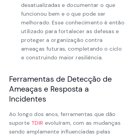
desatualizadas e documentar o que
funcionou bem e o que pode ser
melhorado. Esse conhecimento é então
utilizado para fortalecer as defesas e
proteger a organização contra
ameaças futuras, completando o ciclo
e construindo maior resiliência.
Ferramentas de Detecção de
Ameaças e Resposta a
Incidentes
Ao longo dos anos, ferramentas que dão
suporte
TDIR
evoluíram, com as mudanças
sendo amplamente influenciadas pelas