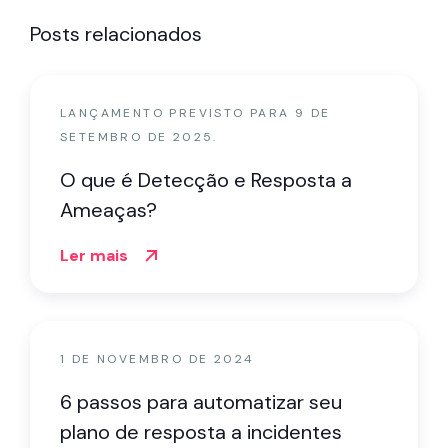
Posts relacionados
LANÇAMENTO PREVISTO PARA 9 DE
SETEMBRO DE 2025.
O que é Detecção e Resposta a
Ameaças?
Ler mais
1 DE NOVEMBRO DE 2024
6 passos para automatizar seu
plano de resposta a incidentes