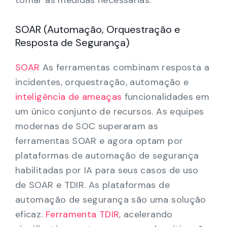
tomar as medidas necessárias.
SOAR (Automação, Orquestração e
Resposta de Segurança)
SOAR
As ferramentas combinam resposta a
incidentes, orquestração, automação e
inteligência de ameaças
funcionalidades em
um único conjunto de recursos. As equipes
modernas de SOC superaram as
ferramentas SOAR e agora optam por
plataformas de automação de segurança
habilitadas por IA para seus casos de uso
de SOAR e TDIR. As plataformas de
automação de segurança são uma solução
eficaz.
Ferramenta TDIR
, acelerando