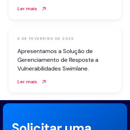
Ler mais
3 DE FEVEREIRO DE 2025
Apresentamos a Solução de
Gerenciamento de Resposta a
Vulnerabilidades Swimlane.
Ler mais
Solicitar uma