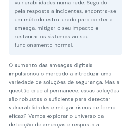
vulnerabilidades numa rede. Seguido
pela resposta a incidentes, encontra-se
um método estruturado para conter a
ameaça, mitigar o seu impacto e
restaurar os sistemas ao seu
funcionamento normal.
O aumento das ameaças digitais
impulsionou o mercado a introduzir uma
variedade de soluções de segurança. Mas a
questão crucial permanece: essas soluções
são robustas o suficiente para detectar
vulnerabilidades e mitigar riscos de forma
eficaz? Vamos explorar o universo da
detecção de ameaças e resposta a