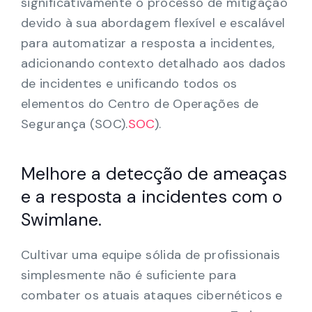
significativamente o processo de mitigação
devido à sua abordagem flexível e escalável
para automatizar a resposta a incidentes,
adicionando contexto detalhado aos dados
de incidentes e unificando todos os
elementos do Centro de Operações de
Segurança (SOC).
SOC
).
Melhore a detecção de ameaças
e a resposta a incidentes com o
Swimlane.
Cultivar uma equipe sólida de profissionais
simplesmente não é suficiente para
combater os atuais ataques cibernéticos e