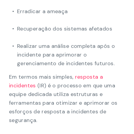
Erradicar a ameaça
Recuperação dos sistemas afetados
Realizar uma análise completa após o
incidente para aprimorar o
gerenciamento de incidentes futuros.
Em termos mais simples,
resposta a
incidentes
(IR) é o processo em que uma
equipe dedicada utiliza estruturas e
ferramentas para otimizar e aprimorar os
esforços de resposta a incidentes de
segurança.