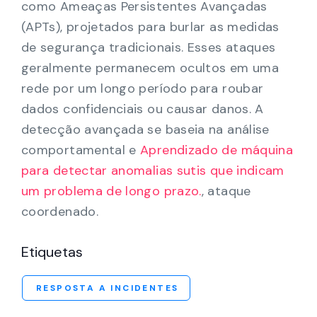
como Ameaças Persistentes Avançadas
(APTs), projetados para burlar as medidas
de segurança tradicionais. Esses ataques
geralmente permanecem ocultos em uma
rede por um longo período para roubar
dados confidenciais ou causar danos. A
detecção avançada se baseia na análise
comportamental e
Aprendizado de máquina
para detectar anomalias sutis que indicam
um problema de longo prazo.
, ataque
coordenado.
Etiquetas
RESPOSTA A INCIDENTES