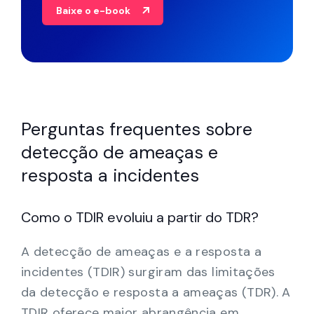
Baixe o e-book
Perguntas frequentes sobre
detecção de ameaças e
resposta a incidentes
Como o TDIR evoluiu a partir do TDR?
A detecção de ameaças e a resposta a
incidentes (TDIR) surgiram das limitações
da detecção e resposta a ameaças (TDR). A
TDIR oferece maior abrangência em