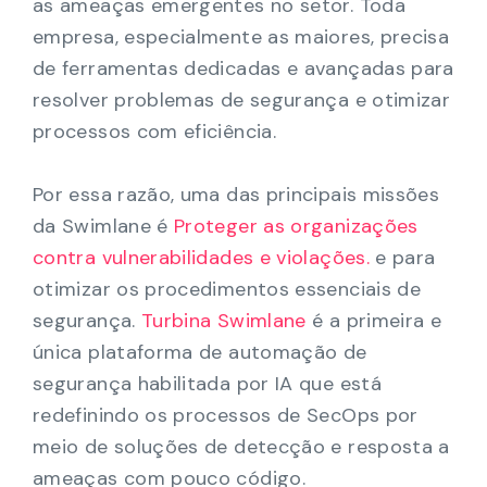
as ameaças emergentes no setor. Toda
empresa, especialmente as maiores, precisa
de ferramentas dedicadas e avançadas para
resolver problemas de segurança e otimizar
processos com eficiência.
Por essa razão, uma das principais missões
da Swimlane é
Proteger as organizações
contra vulnerabilidades e violações.
e para
otimizar os procedimentos essenciais de
segurança.
Turbina Swimlane
é a primeira e
única plataforma de automação de
segurança habilitada por IA que está
redefinindo os processos de SecOps por
meio de soluções de detecção e resposta a
ameaças com pouco código.