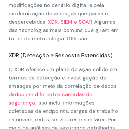
modificações no cenário digital e pela
modernização de ameaças que passam
despercebidas.
XDR, SIEM e SOAR
Algumas
das tecnologias mais comuns que giram em
torno da metodologia TDIR são:.
XDR (Detecção e Resposta Estendidas)
O XDR oferece um plano de ação sólido em
termos de detecção e investigação de
ameaças por meio da correlação de dados.
dados em diferentes camadas de
segurança
. Isso inclui informações
coletadas de endpoints, cargas de trabalho
na nuvem, redes, servidores e similares. Por
meio de análises de segurança detalhadas,