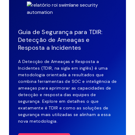
Guia de Segurança para TDIR:
Detecção de Ameaças e
Resposta a Incidentes
A Detecção de Ameaças e Resposta a
Incidentes (TDIR, na sigla em inglês) é uma
metodologia orientada a resultados que
combina ferramentas de SOC e inteligência de
ameaças para aprimorar as capacidades de
detecção e resposta das equipes de
segurança. Explore em detalhes o que
exatamente é TDIR e como as soluções de
segurança mais utilizadas se alinham a essa
nova metodologia.