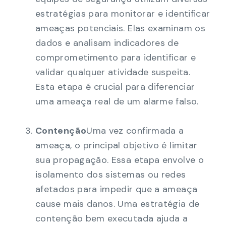
estratégias para monitorar e identificar
ameaças potenciais. Elas examinam os
dados e analisam indicadores de
comprometimento para identificar e
validar qualquer atividade suspeita.
Esta etapa é crucial para diferenciar
uma ameaça real de um alarme falso.
Contenção
Uma vez confirmada a
ameaça, o principal objetivo é limitar
sua propagação. Essa etapa envolve o
isolamento dos sistemas ou redes
afetados para impedir que a ameaça
cause mais danos. Uma estratégia de
contenção bem executada ajuda a