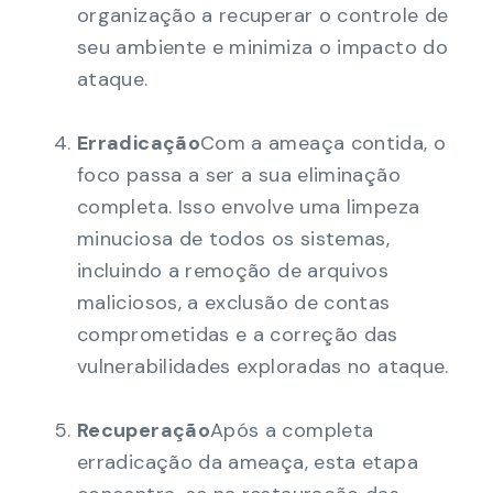
organização a recuperar o controle de
seu ambiente e minimiza o impacto do
ataque.
Erradicação
Com a ameaça contida, o
foco passa a ser a sua eliminação
completa. Isso envolve uma limpeza
minuciosa de todos os sistemas,
incluindo a remoção de arquivos
maliciosos, a exclusão de contas
comprometidas e a correção das
vulnerabilidades exploradas no ataque.
Recuperação
Após a completa
erradicação da ameaça, esta etapa