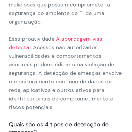
maliciosas que possam comprometer a
segurança do ambiente de TI de uma
organização.
Essa proatividade
A abordagem visa
detectar
Acessos não autorizados,
vulnerabilidades e comportamentos
anormais podem indicar uma violação de
segurança. A detecção de ameaças envolve
o monitoramento contínuo de dados de
rede, aplicativos e outros ativos para
identificar sinais de comprometimento e
riscos potenciais.
Quais são os 4 tipos de detecção de