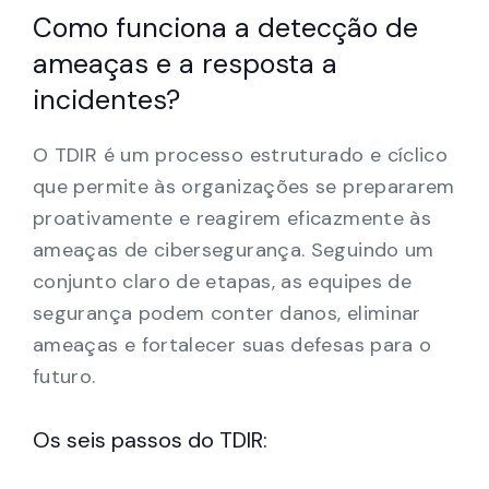
Como funciona a detecção de
ameaças e a resposta a
incidentes?
O TDIR é um processo estruturado e cíclico
que permite às organizações se prepararem
proativamente e reagirem eficazmente às
ameaças de cibersegurança. Seguindo um
conjunto claro de etapas, as equipes de
segurança podem conter danos, eliminar
ameaças e fortalecer suas defesas para o
futuro.
Os seis passos do TDIR: