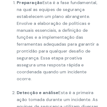
Preparação
Esta é a fase fundamental,
na qual as equipes de segurança
estabelecem um plano abrangente.
Envolve a elaboração de políticas e
manuais essenciais, a definição de
funções e a implementação das
ferramentas adequadas para garantir a
prontidão para qualquer desafio de
segurança. Essa etapa proativa
assegura uma resposta rápida e
coordenada quando um incidente
ocorre.
Detecção e análise
Esta é a primeira
ação tomada durante um incidente. As
equipes de segurança utilizam diversas