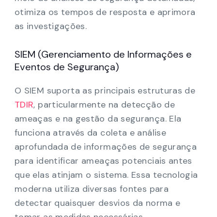
otimiza os tempos de resposta e aprimora
as investigações.
SIEM (Gerenciamento de Informações e
Eventos de Segurança)
O SIEM suporta as principais estruturas de
TDIR
, particularmente na detecção de
ameaças e na gestão da segurança. Ela
funciona através da coleta e análise
aprofundada de informações de segurança
para identificar ameaças potenciais antes
que elas atinjam o sistema. Essa tecnologia
moderna utiliza diversas fontes para
detectar quaisquer desvios da norma e