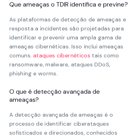
Que ameaças o TDIR identifica e previne?
As plataformas de detecção de ameaças e
resposta a incidentes são projetadas para
identificar e prevenir uma ampla gama de
ameaças cibernéticas. Isso inclui ameaças
comuns.
ataques cibernéticos
tais como
ransomware, malware, ataques DDoS,
phishing e worms.
O que é detecção avançada de
ameaças?
A detecção avançada de ameaças é o
processo de identificar ciberataques
sofisticados e direcionados, conhecidos