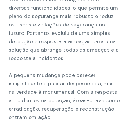
diversas funcionalidades, o que permite um
plano de segurança mais robusto e reduz
os riscos e violações de segurança no
futuro. Portanto, evoluiu de uma simples
detecção e resposta a ameaças para uma
solução que abrange todas as ameaças e a
resposta a incidentes.
A pequena mudança pode parecer
insignificante e passar despercebida, mas
na verdade é monumental. Com a resposta
a incidentes na equação, áreas-chave como
erradicação, recuperação e reconstrução
entram em ação.