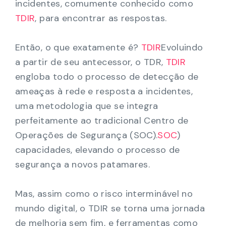
incidentes, comumente conhecido como
TDIR
, para encontrar as respostas.
Então, o que exatamente é?
TDIR
Evoluindo
a partir de seu antecessor, o TDR,
TDIR
engloba todo o processo de detecção de
ameaças à rede e resposta a incidentes,
uma metodologia que se integra
perfeitamente ao tradicional Centro de
Operações de Segurança (SOC).
SOC
)
capacidades, elevando o processo de
segurança a novos patamares.
Mas, assim como o risco interminável no
mundo digital, o TDIR se torna uma jornada
de melhoria sem fim, e ferramentas como