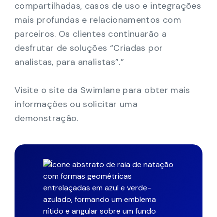
compartilhadas, casos de uso e integrações
mais profundas e relacionamentos com
parceiros. Os clientes continuarão a
desfrutar de soluções “Criadas por
analistas, para analistas”.”
Visite o site da Swimlane para obter mais
informações ou solicitar uma
demonstração.