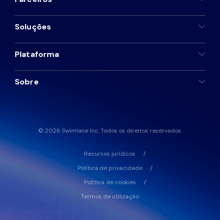
Soluções
Plataforma
Sobre
© 2026 Swimlane Inc. Todos os direitos reservados.
Recursos jurídicos
Política de privacidade
Política de cookies
Termos de utilização