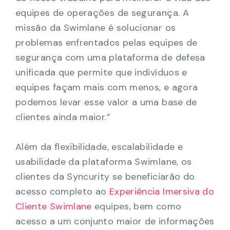
equipes de operações de segurança. A
missão da Swimlane é solucionar os
problemas enfrentados pelas equipes de
segurança com uma plataforma de defesa
unificada que permite que indivíduos e
equipes façam mais com menos, e agora
podemos levar esse valor a uma base de
clientes ainda maior.”
Além da flexibilidade, escalabilidade e
usabilidade da plataforma Swimlane, os
clientes da Syncurity se beneficiarão do
acesso completo ao
Experiência Imersiva do
Cliente Swimlane
equipes, bem como
acesso a um conjunto maior de informações