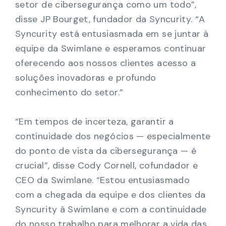
setor de cibersegurança como um todo”,
disse JP Bourget, fundador da Syncurity. “A
Syncurity está entusiasmada em se juntar à
equipe da Swimlane e esperamos continuar
oferecendo aos nossos clientes acesso a
soluções inovadoras e profundo
conhecimento do setor.”
“Em tempos de incerteza, garantir a
continuidade dos negócios — especialmente
do ponto de vista da cibersegurança — é
crucial”, disse Cody Cornell, cofundador e
CEO da Swimlane. “Estou entusiasmado
com a chegada da equipe e dos clientes da
Syncurity à Swimlane e com a continuidade
do nosso trabalho para melhorar a vida das