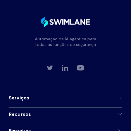
Automação de IA agêntica para
todas as funções de segurança
Serviços
Recursos
Parceiros