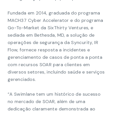
Fundada em 2014, graduada do programa
MACH37 Cyber Accelerator e do programa
Go-To-Market da SixThirty Ventures, e
sediada em Bethesda, MD, a solução de
operações de segurança da Syncurity, IR
Flow, fornece resposta a incidentes e
gerenciamento de casos de ponta a ponta
com recursos SOAR para clientes em
diversos setores, incluindo saúde e serviços
gerenciados.
“A Swimlane tem um histórico de sucesso
no mercado de SOAR, além de uma
dedicação claramente demonstrada ao