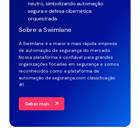
Sobre a Swimlane
A Swimlane é a maior e mais rápida empresa
de automação de segurança do mercado.
Nossa plataforma é confiável para grandes
organizações focadas em segurança e somos
reconhecidos como a plataforma de
automação de segurança com classificação
#1.
Saber mais