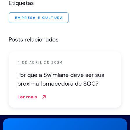
Etiquetas
EMPRESA E CULTURA
Posts relacionados
4 DE ABRIL DE 2024
Por que a Swimlane deve ser sua
próxima fornecedora de SOC?
Ler mais