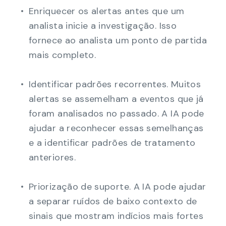
Enriquecer os alertas antes que um
analista inicie a investigação. Isso
fornece ao analista um ponto de partida
mais completo.
Identificar padrões recorrentes. Muitos
alertas se assemelham a eventos que já
foram analisados no passado. A IA pode
ajudar a reconhecer essas semelhanças
e a identificar padrões de tratamento
anteriores.
Priorização de suporte. A IA pode ajudar
a separar ruídos de baixo contexto de
sinais que mostram indícios mais fortes