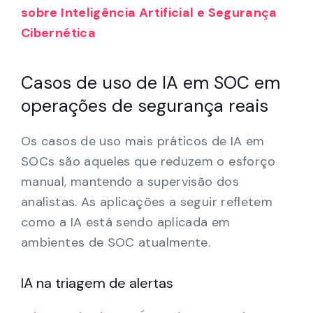
sobre Inteligência Artificial e Segurança
Cibernética
Casos de uso de IA em SOC em
operações de segurança reais
Os casos de uso mais práticos de IA em
SOCs são aqueles que reduzem o esforço
manual, mantendo a supervisão dos
analistas. As aplicações a seguir refletem
como a IA está sendo aplicada em
ambientes de SOC atualmente.
IA na triagem de alertas