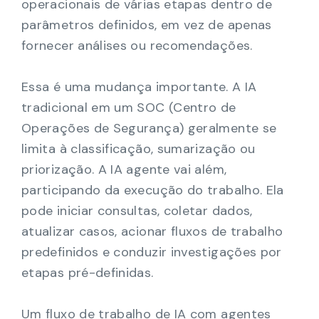
operacionais de várias etapas dentro de
parâmetros definidos, em vez de apenas
fornecer análises ou recomendações.
Essa é uma mudança importante. A IA
tradicional em um SOC (Centro de
Operações de Segurança) geralmente se
limita à classificação, sumarização ou
priorização. A IA agente vai além,
participando da execução do trabalho. Ela
pode iniciar consultas, coletar dados,
atualizar casos, acionar fluxos de trabalho
predefinidos e conduzir investigações por
etapas pré-definidas.
Um fluxo de trabalho de IA com agentes