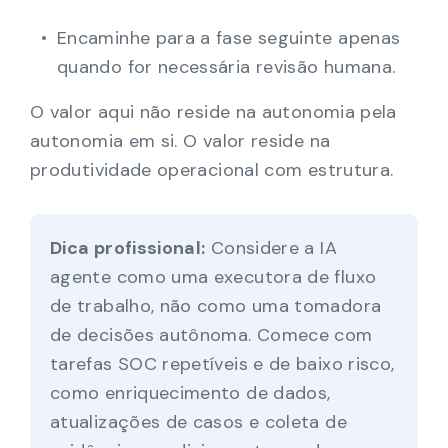
Encaminhe para a fase seguinte apenas
quando for necessária revisão humana.
O valor aqui não reside na autonomia pela
autonomia em si. O valor reside na
produtividade operacional com estrutura.
Dica profissional:
Considere a IA
agente como uma executora de fluxo
de trabalho, não como uma tomadora
de decisões autônoma. Comece com
tarefas SOC repetíveis e de baixo risco,
como enriquecimento de dados,
atualizações de casos e coleta de