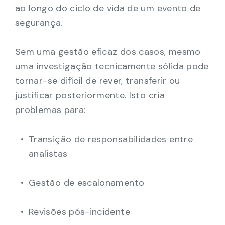
ao longo do ciclo de vida de um evento de
segurança.
Sem uma gestão eficaz dos casos, mesmo
uma investigação tecnicamente sólida pode
tornar-se difícil de rever, transferir ou
justificar posteriormente. Isto cria
problemas para:
Transição de responsabilidades entre
analistas
Gestão de escalonamento
Revisões pós-incidente