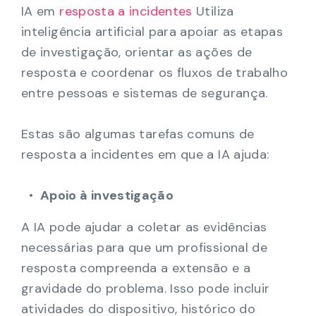
IA em
resposta a incidentes
Utiliza
inteligência artificial para apoiar as etapas
de investigação, orientar as ações de
resposta e coordenar os fluxos de trabalho
entre pessoas e sistemas de segurança.
Estas são algumas tarefas comuns de
resposta a incidentes em que a IA ajuda:
Apoio à investigação
A IA pode ajudar a coletar as evidências
necessárias para que um profissional de
resposta compreenda a extensão e a
gravidade do problema. Isso pode incluir
atividades do dispositivo, histórico do