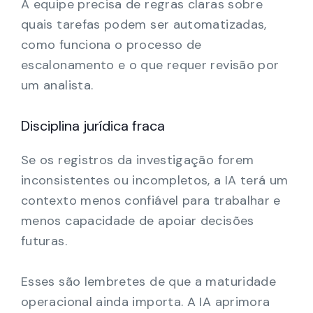
A equipe precisa de regras claras sobre
quais tarefas podem ser automatizadas,
como funciona o processo de
escalonamento e o que requer revisão por
um analista.
Disciplina jurídica fraca
Se os registros da investigação forem
inconsistentes ou incompletos, a IA terá um
contexto menos confiável para trabalhar e
menos capacidade de apoiar decisões
futuras.
Esses são lembretes de que a maturidade
operacional ainda importa. A IA aprimora