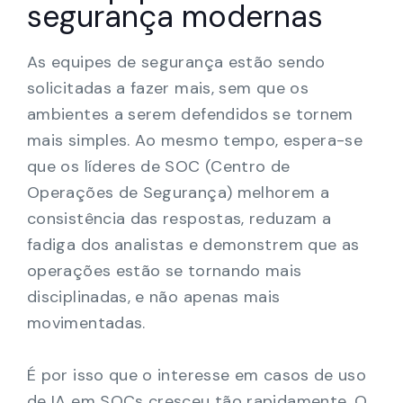
segurança modernas
As equipes de segurança estão sendo
solicitadas a fazer mais, sem que os
ambientes a serem defendidos se tornem
mais simples. Ao mesmo tempo, espera-se
que os líderes de SOC (Centro de
Operações de Segurança) melhorem a
consistência das respostas, reduzam a
fadiga dos analistas e demonstrem que as
operações estão se tornando mais
disciplinadas, e não apenas mais
movimentadas.
É por isso que o interesse em casos de uso
de IA em SOCs cresceu tão rapidamente. O