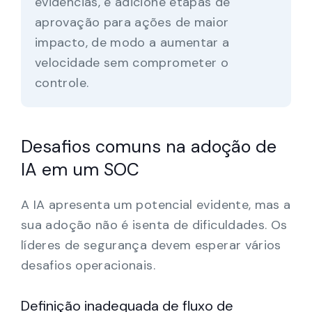
evidências, e adicione etapas de
aprovação para ações de maior
impacto, de modo a aumentar a
velocidade sem comprometer o
controle.
Desafios comuns na adoção de
IA em um SOC
A IA apresenta um potencial evidente, mas a
sua adoção não é isenta de dificuldades. Os
líderes de segurança devem esperar vários
desafios operacionais.
Definição inadequada de fluxo de