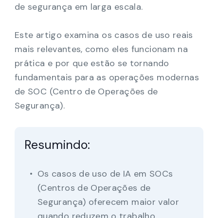
de segurança em larga escala.
Este artigo examina os casos de uso reais
mais relevantes, como eles funcionam na
prática e por que estão se tornando
fundamentais para as operações modernas
de SOC (Centro de Operações de
Segurança).
Resumindo:
Os casos de uso de IA em SOCs
(Centros de Operações de
Segurança) oferecem maior valor
quando reduzem o trabalho