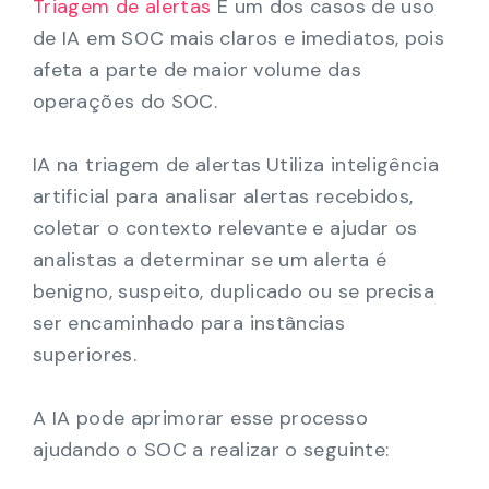
Triagem de alertas
É um dos casos de uso
de IA em SOC mais claros e imediatos, pois
afeta a parte de maior volume das
operações do SOC.
IA na triagem de alertas
Utiliza inteligência
artificial para analisar alertas recebidos,
coletar o contexto relevante e ajudar os
analistas a determinar se um alerta é
benigno, suspeito, duplicado ou se precisa
ser encaminhado para instâncias
superiores.
A IA pode aprimorar esse processo
ajudando o SOC a realizar o seguinte: