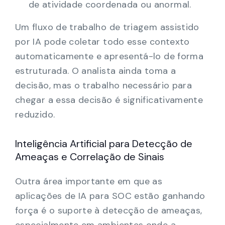
de atividade coordenada ou anormal.
Um fluxo de trabalho de triagem assistido
por IA pode coletar todo esse contexto
automaticamente e apresentá-lo de forma
estruturada. O analista ainda toma a
decisão, mas o trabalho necessário para
chegar a essa decisão é significativamente
reduzido.
Inteligência Artificial para Detecção de
Ameaças e Correlação de Sinais
Outra área importante em que as
aplicações de IA para SOC estão ganhando
força é o suporte à detecção de ameaças,
especialmente em ambientes onde a