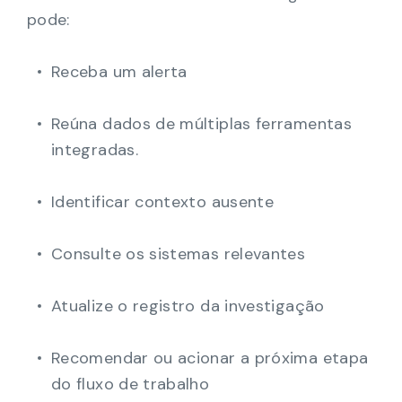
pode:
Receba um alerta
Reúna dados de múltiplas ferramentas
integradas.
Identificar contexto ausente
Consulte os sistemas relevantes
Atualize o registro da investigação
Recomendar ou acionar a próxima etapa
do fluxo de trabalho