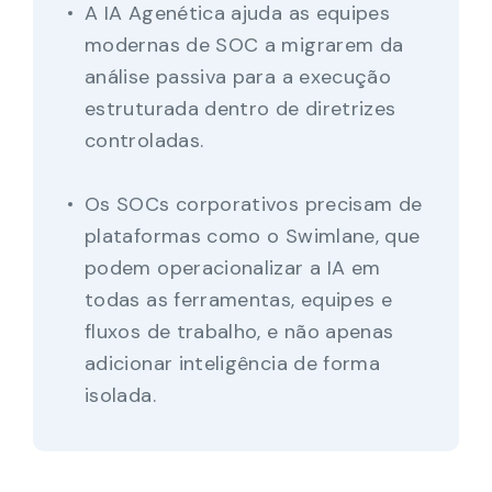
A IA Agenética ajuda as equipes
modernas de SOC a migrarem da
análise passiva para a execução
estruturada dentro de diretrizes
controladas.
Os SOCs corporativos precisam de
plataformas como o Swimlane, que
podem operacionalizar a IA em
todas as ferramentas, equipes e
fluxos de trabalho, e não apenas
adicionar inteligência de forma
isolada.