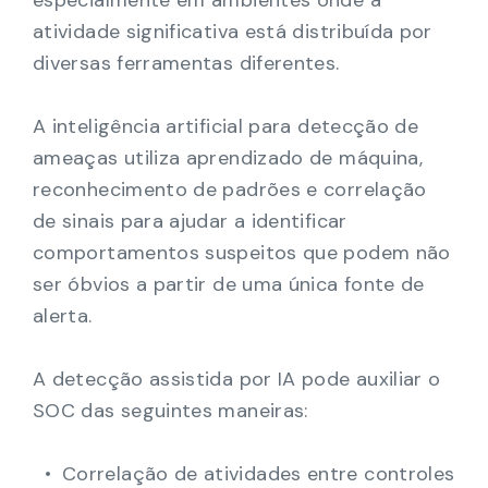
atividade significativa está distribuída por
diversas ferramentas diferentes.
A inteligência artificial para detecção de
ameaças utiliza aprendizado de máquina,
reconhecimento de padrões e correlação
de sinais para ajudar a identificar
comportamentos suspeitos que podem não
ser óbvios a partir de uma única fonte de
alerta.
A detecção assistida por IA pode auxiliar o
SOC das seguintes maneiras:
Correlação de atividades entre controles