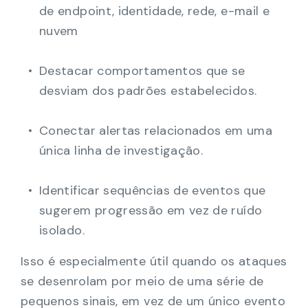
de endpoint, identidade, rede, e-mail e
nuvem
Destacar comportamentos que se
desviam dos padrões estabelecidos.
Conectar alertas relacionados em uma
única linha de investigação.
Identificar sequências de eventos que
sugerem progressão em vez de ruído
isolado.
Isso é especialmente útil quando os ataques
se desenrolam por meio de uma série de
pequenos sinais, em vez de um único evento