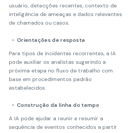
usuário, detecções recentes, contexto de
inteligência de ameaças e dados relevantes
de chamados ou casos.
Orientações de resposta
Para tipos de incidentes recorrentes, a IA
pode auxiliar os analistas sugerindo a
próxima etapa no fluxo de trabalho com
base em procedimentos padrão
estabelecidos.
Construção da linha do tempo
A IA pode ajudar a reunir e resumir a
sequência de eventos conhecidos a partir