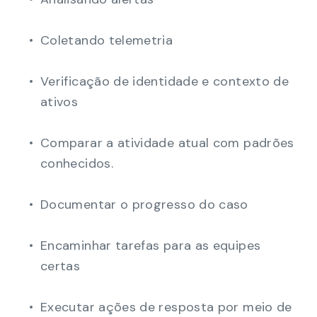
Coletando telemetria
Verificação de identidade e contexto de
ativos
Comparar a atividade atual com padrões
conhecidos.
Documentar o progresso do caso
Encaminhar tarefas para as equipes
certas
Executar ações de resposta por meio de