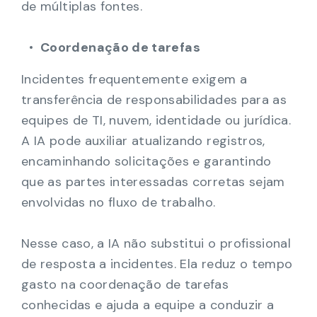
de múltiplas fontes.
Coordenação de tarefas
Incidentes frequentemente exigem a
transferência de responsabilidades para as
equipes de TI, nuvem, identidade ou jurídica.
A IA pode auxiliar atualizando registros,
encaminhando solicitações e garantindo
que as partes interessadas corretas sejam
envolvidas no fluxo de trabalho.
Nesse caso, a IA não substitui o profissional
de resposta a incidentes. Ela reduz o tempo
gasto na coordenação de tarefas
conhecidas e ajuda a equipe a conduzir a