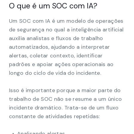
O que é um SOC com IA?
Um SOC com IA é um modelo de operações
de segurança no qual a inteligência artificial
auxilia analistas e fluxos de trabalho
automatizados, ajudando a interpretar
alertas, coletar contexto, identificar
padrões e apoiar ações operacionais ao
longo do ciclo de vida do incidente.
Isso é importante porque a maior parte do
trabalho de SOC não se resume a um único
incidente dramático. Trata-se de um fluxo
constante de atividades repetidas:
Analisando alertas