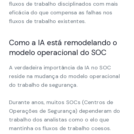
fluxos de trabalho disciplinados com mais
eficácia do que compensa as falhas nos
fluxos de trabalho existentes.
Como a IA está remodelando o
modelo operacional do SOC
A verdadeira importância da IA no SOC
reside na mudança do modelo operacional
do trabalho de segurança.
Durante anos, muitos SOCs (Centros de
Operações de Segurança) dependeram do
trabalho dos analistas como o elo que
mantinha os fluxos de trabalho coesos.