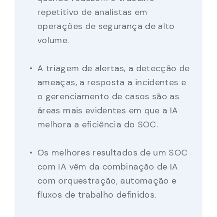
repetitivo de analistas em
operações de segurança de alto
volume.
A triagem de alertas, a detecção de
ameaças, a resposta a incidentes e
o gerenciamento de casos são as
áreas mais evidentes em que a IA
melhora a eficiência do SOC.
Os melhores resultados de um SOC
com IA vêm da combinação de IA
com orquestração, automação e
fluxos de trabalho definidos.