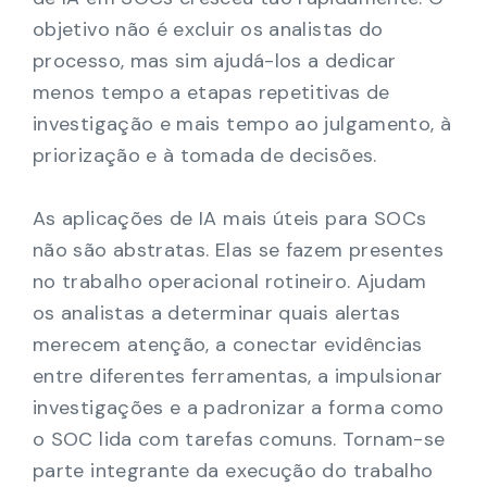
objetivo não é excluir os analistas do
processo, mas sim ajudá-los a dedicar
menos tempo a etapas repetitivas de
investigação e mais tempo ao julgamento, à
priorização e à tomada de decisões.
As aplicações de IA mais úteis para SOCs
não são abstratas. Elas se fazem presentes
no trabalho operacional rotineiro. Ajudam
os analistas a determinar quais alertas
merecem atenção, a conectar evidências
entre diferentes ferramentas, a impulsionar
investigações e a padronizar a forma como
o SOC lida com tarefas comuns. Tornam-se
parte integrante da execução do trabalho