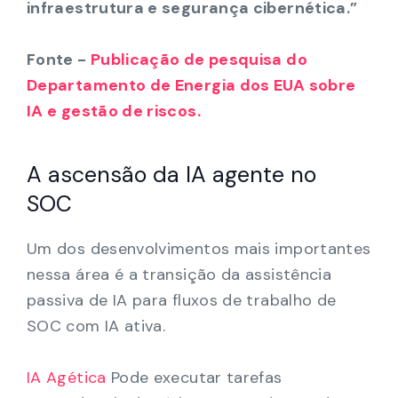
infraestrutura e segurança cibernética.”
Fonte -
Publicação de pesquisa do
Departamento de Energia dos EUA sobre
IA e gestão de riscos.
A ascensão da IA agente no
SOC
Um dos desenvolvimentos mais importantes
nessa área é a transição da assistência
passiva de IA para fluxos de trabalho de
SOC com IA ativa.
IA Agética
Pode executar tarefas