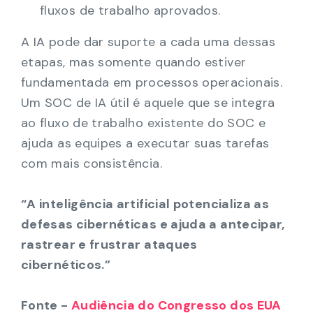
fluxos de trabalho aprovados.
A IA pode dar suporte a cada uma dessas
etapas, mas somente quando estiver
fundamentada em processos operacionais.
Um SOC de IA útil é aquele que se integra
ao fluxo de trabalho existente do SOC e
ajuda as equipes a executar suas tarefas
com mais consistência.
“A inteligência artificial potencializa as
defesas cibernéticas e ajuda a antecipar,
rastrear e frustrar ataques
cibernéticos.”
Fonte -
Audiência do Congresso dos EUA