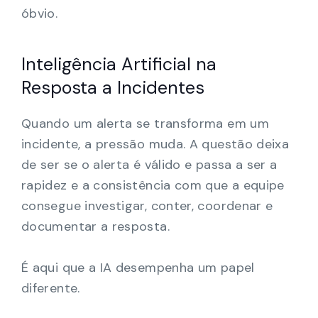
óbvio.
Inteligência Artificial na
Resposta a Incidentes
Quando um alerta se transforma em um
incidente, a pressão muda. A questão deixa
de ser se o alerta é válido e passa a ser a
rapidez e a consistência com que a equipe
consegue investigar, conter, coordenar e
documentar a resposta.
É aqui que a IA desempenha um papel
diferente.