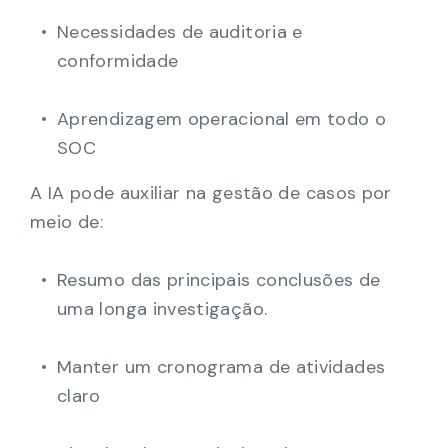
Necessidades de auditoria e
conformidade
Aprendizagem operacional em todo o
SOC
A IA pode auxiliar na gestão de casos por
meio de:
Resumo das principais conclusões de
uma longa investigação.
Manter um cronograma de atividades
claro