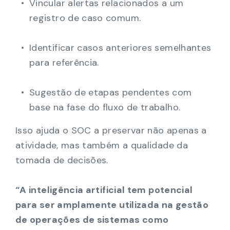
Vincular alertas relacionados a um
registro de caso comum.
Identificar casos anteriores semelhantes
para referência.
Sugestão de etapas pendentes com
base na fase do fluxo de trabalho.
Isso ajuda o SOC a preservar não apenas a
atividade, mas também a qualidade da
tomada de decisões.
“A inteligência artificial tem potencial
para ser amplamente utilizada na gestão
de operações de sistemas como