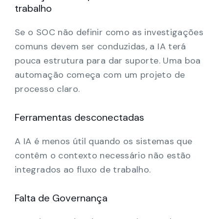
trabalho
Se o SOC não definir como as investigações
comuns devem ser conduzidas, a IA terá
pouca estrutura para dar suporte. Uma boa
automação começa com um projeto de
processo claro.
Ferramentas desconectadas
A IA é menos útil quando os sistemas que
contêm o contexto necessário não estão
integrados ao fluxo de trabalho.
Falta de Governança