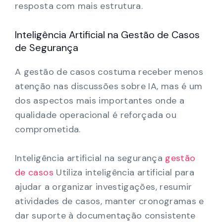
resposta com mais estrutura.
Inteligência Artificial na Gestão de Casos
de Segurança
A gestão de casos costuma receber menos
atenção nas discussões sobre IA, mas é um
dos aspectos mais importantes onde a
qualidade operacional é reforçada ou
comprometida.
Inteligência artificial na segurança
gestão
de casos
Utiliza inteligência artificial para
ajudar a organizar investigações, resumir
atividades de casos, manter cronogramas e
dar suporte à documentação consistente