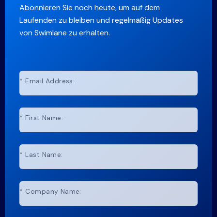
Abonnieren Sie noch heute, um auf dem
Laufenden zu bleiben und regelmäßig Updates
von Swimlane zu erhalten.
*
Email Address:
*
First Name:
*
Last Name:
*
Company Name: