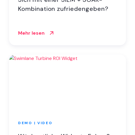
Kombination zufriedengeben?
Mehr lesen
DEMO | VIDEO