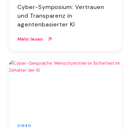
Cyber-Symposium: Vertrauen
und Transparenz in
agentenbasierter KI
Mehr lesen
VIDEO