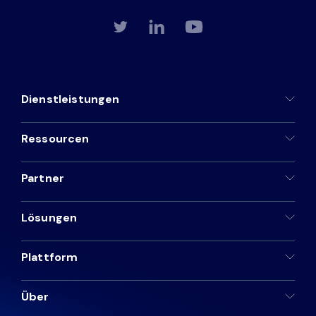
Dienstleistungen
Ressourcen
Partner
Lösungen
Plattform
Über