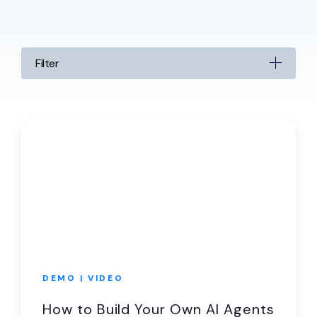
Filter
DEMO | VIDEO
How to Build Your Own AI Agents