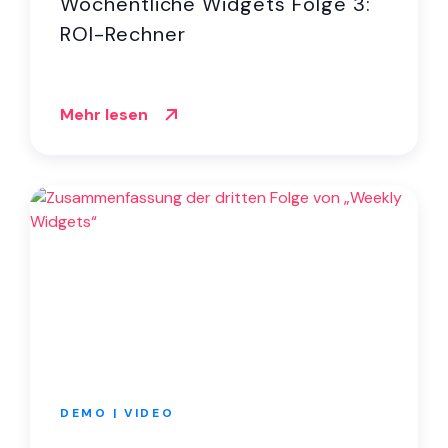
Wöchentliche Widgets Folge 3:
ROI-Rechner
Mehr lesen
DEMO | VIDEO