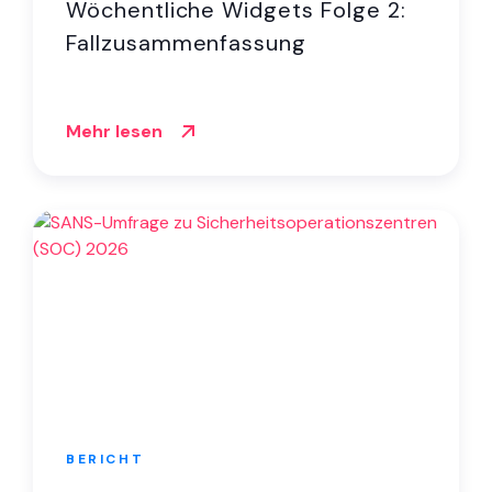
Wöchentliche Widgets Folge 2:
Fallzusammenfassung
Mehr lesen
BERICHT