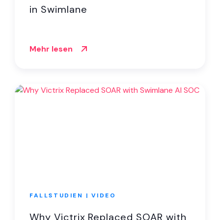
in Swimlane
Mehr lesen
FALLSTUDIEN | VIDEO
Why Victrix Replaced SOAR with