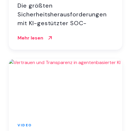
Die größten
Sicherheitsherausforderungen
mit KI-gestützter SOC-
Automatisierung lösen
Mehr lesen
VIDEO