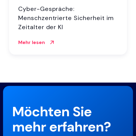
Cyber-Gespräche:
Menschzentrierte Sicherheit im
Zeitalter der KI
Mehr lesen
Möchten Sie
mehr erfahren?