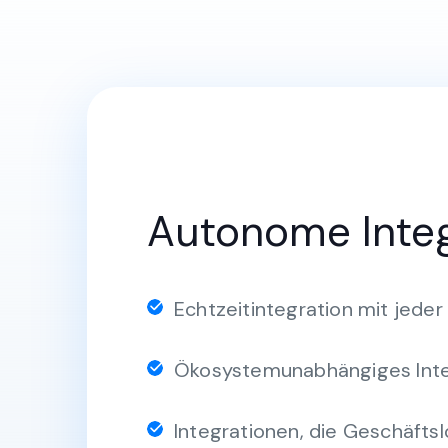
Autonome Inte
Echtzeitintegration mit jeder
Ökosystemunabhängiges Inte
Integrationen, die Geschäftsl