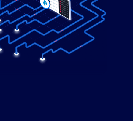
Demo-Center