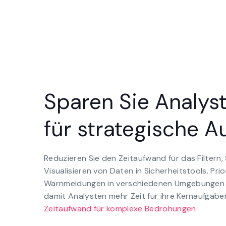
Sparen Sie Analyst
für strategische 
Reduzieren Sie den Zeitaufwand für das Filtern,
Visualisieren von Daten in Sicherheitstools. Prio
Warnmeldungen in verschiedenen Umgebungen 
damit Analysten mehr Zeit für ihre Kernaufgabe
Zeitaufwand für komplexe Bedrohungen
.