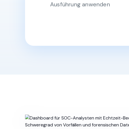
Ausführung anwenden