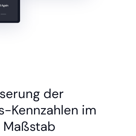
serung der
-Kennzahlen im
 Maßstab