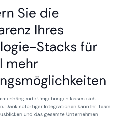
rn Sie die
arenz Ihres
logie-Stacks für
l mehr
ngsmöglichkeiten
ammenhängende Umgebungen lassen sich
en. Dank sofortiger Integrationen kann Ihr Team
ausblicken und das gesamte Unternehmen