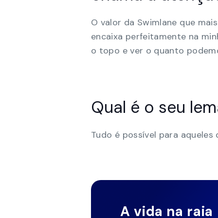
O valor da Swimlane que mais 
encaixa perfeitamente na minh
o topo e ver o quanto podemo
Qual é o seu le
Tudo é possível para aqueles
A vida na raia