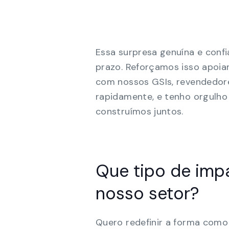
Essa surpresa genuína e confi
prazo. Reforçamos isso apoia
com nossos GSIs, revendedore
rapidamente, e tenho orgulho
construímos juntos.
Que tipo de imp
nosso setor?
Quero redefinir a forma como