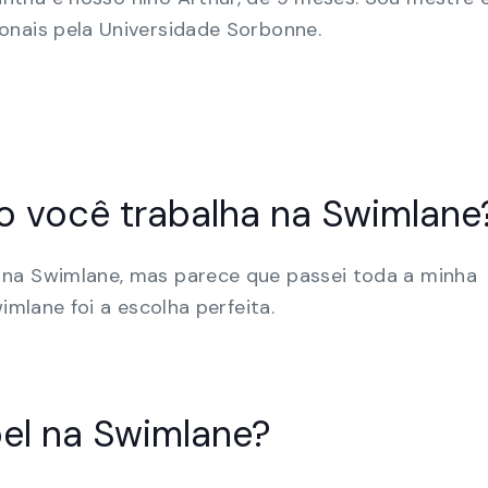
onais pela Universidade Sorbonne.
 você trabalha na Swimlane
na Swimlane, mas parece que passei toda a minha
imlane foi a escolha perfeita.
pel na Swimlane?