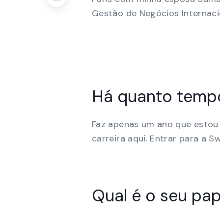
Gestão de Negócios Internaci
Há quanto tempo
Faz apenas um ano que estou 
carreira aqui. Entrar para a Sw
Qual é o seu pa