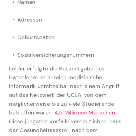
Namen
Adressen
Geburtsdaten
Sozialversicherungsnummern
Leider erfolgte die Bekanntgabe des
Datenlecks im Bereich medizinische
Informatik unmittelbar nach einem Angriff
auf das Netzwerk der UCLA, von dem
möglicherweise bis zu viele Studierende
betroffen waren.
4,5 Millionen Menschen.
Diese jüngsten Vorfälle verdeutlichen, dass
der Gesundheitssektor, nach dem