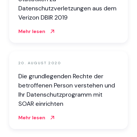
Datenschutzverletzungen aus dem
Verizon DBIR 2019
Mehr lesen
20. AUGUST 2020
Die grundlegenden Rechte der
betroffenen Person verstehen und
Ihr Datenschutzprogramm mit
SOAR einrichten
Mehr lesen