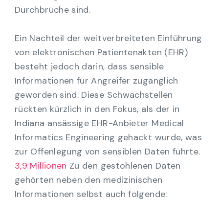
Durchbrüche sind.
Ein Nachteil der weitverbreiteten Einführung
von elektronischen Patientenakten (EHR)
besteht jedoch darin, dass sensible
Informationen für Angreifer zugänglich
geworden sind. Diese Schwachstellen
rückten kürzlich in den Fokus, als der in
Indiana ansässige EHR-Anbieter Medical
Informatics Engineering gehackt wurde, was
zur Offenlegung von sensiblen Daten führte.
3,9 Millionen
Zu den gestohlenen Daten
gehörten neben den medizinischen
Informationen selbst auch folgende: