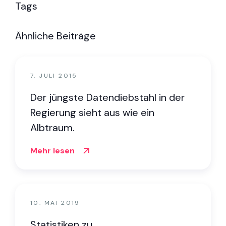
Tags
Ähnliche Beiträge
7. JULI 2015
Der jüngste Datendiebstahl in der
Regierung sieht aus wie ein
Albtraum.
Mehr lesen
10. MAI 2019
Statistiken zu