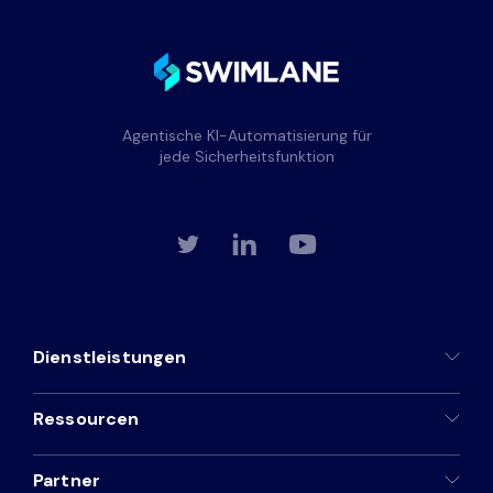
Agentische KI-Automatisierung für
jede Sicherheitsfunktion
Dienstleistungen
Ressourcen
Partner