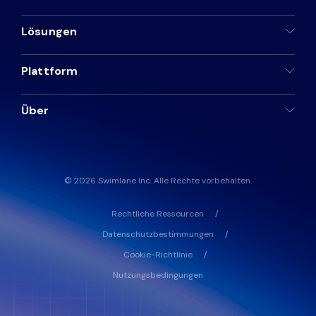
Lösungen
Plattform
Über
© 2026 Swimlane Inc. Alle Rechte vorbehalten.
Rechtliche Ressourcen
Datenschutzbestimmungen
Cookie-Richtlinie
Nutzungsbedingungen