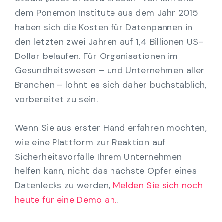
dem Ponemon Institute aus dem Jahr 2015
haben sich die Kosten für Datenpannen in
den letzten zwei Jahren auf 1,4 Billionen US-
Dollar belaufen. Für Organisationen im
Gesundheitswesen – und Unternehmen aller
Branchen – lohnt es sich daher buchstäblich,
vorbereitet zu sein.
Wenn Sie aus erster Hand erfahren möchten,
wie eine Plattform zur Reaktion auf
Sicherheitsvorfälle Ihrem Unternehmen
helfen kann, nicht das nächste Opfer eines
Datenlecks zu werden,
Melden Sie sich noch
heute für eine Demo an.
.