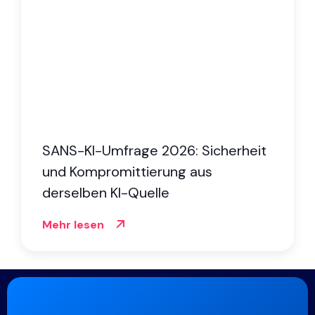
SANS-KI-Umfrage 2026: Sicherheit
und Kompromittierung aus
derselben KI-Quelle
Mehr lesen