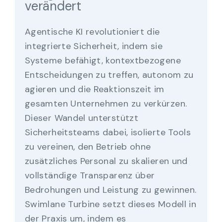
verändert
Agentische KI revolutioniert die
integrierte Sicherheit, indem sie
Systeme befähigt, kontextbezogene
Entscheidungen zu treffen, autonom zu
agieren und die Reaktionszeit im
gesamten Unternehmen zu verkürzen.
Dieser Wandel unterstützt
Sicherheitsteams dabei, isolierte Tools
zu vereinen, den Betrieb ohne
zusätzliches Personal zu skalieren und
vollständige Transparenz über
Bedrohungen und Leistung zu gewinnen.
Swimlane Turbine setzt dieses Modell in
der Praxis um, indem es