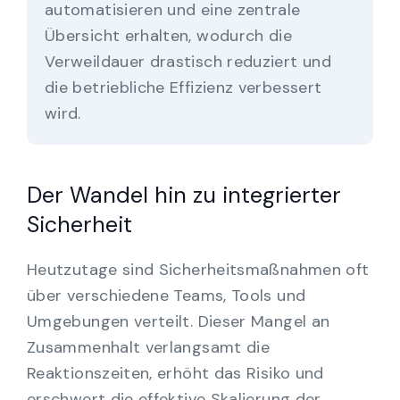
automatisieren und eine zentrale
Übersicht erhalten, wodurch die
Verweildauer drastisch reduziert und
die betriebliche Effizienz verbessert
wird.
Der Wandel hin zu integrierter
Sicherheit
Heutzutage sind Sicherheitsmaßnahmen oft
über verschiedene Teams, Tools und
Umgebungen verteilt. Dieser Mangel an
Zusammenhalt verlangsamt die
Reaktionszeiten, erhöht das Risiko und
erschwert die effektive Skalierung der