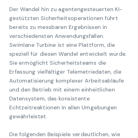
Der Wandel hin zu agentengesteuerten KI-
gestützten Sicherheitsoperationen führt
bereits zu messbaren Ergebnissen in
verschiedensten Anwendungsfällen.
Swimlane Turbine ist eine Plattform, die
speziell für diesen Wandel entwickelt wurde.
Sie ermöglicht Sicherheitsteams die
Erfassung vielfältiger Telemetriedaten, die
Automatisierung komplexer Arbeitsabläufe
und den Betrieb mit einem einheitlichen
Datensystem, das konsistente
Echtzeitreaktionen in allen Umgebungen
gewährleistet.
Die folgenden Beispiele verdeutlichen, wie