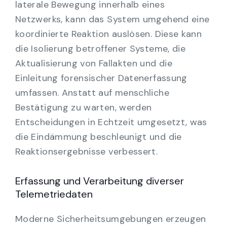
laterale Bewegung innerhalb eines
Netzwerks, kann das System umgehend eine
koordinierte Reaktion auslösen. Diese kann
die Isolierung betroffener Systeme, die
Aktualisierung von Fallakten und die
Einleitung forensischer Datenerfassung
umfassen. Anstatt auf menschliche
Bestätigung zu warten, werden
Entscheidungen in Echtzeit umgesetzt, was
die Eindämmung beschleunigt und die
Reaktionsergebnisse verbessert.
Erfassung und Verarbeitung diverser
Telemetriedaten
Moderne Sicherheitsumgebungen erzeugen