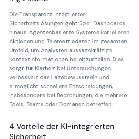
Die Transparenz integrierter
Sicherheitslösungen geht über Dashboards
hinaus. Agentenbasierte Systeme korrelieren
Aktionen und Telemetriedaten im gesamten
Umfeld, um Analysten aussagekräftige
Kontextinformationen bereitzustellen. Dies
sorgt für Klarheit bei Untersuchungen,
verbessert das Lagebewusstsein und
ermöglicht schnellere Entscheidungen,
insbesondere bei Bedrohungen, die mehrere
Tools, Teams oder Domänen betreffen.
4 Vorteile der KI-integrierten
Sicherheit