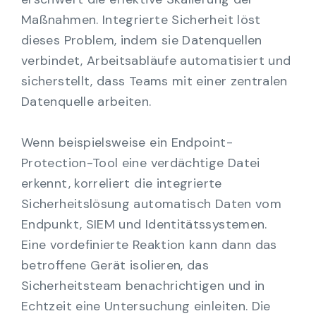
Maßnahmen. Integrierte Sicherheit löst
dieses Problem, indem sie Datenquellen
verbindet, Arbeitsabläufe automatisiert und
sicherstellt, dass Teams mit einer zentralen
Datenquelle arbeiten.
Wenn beispielsweise ein Endpoint-
Protection-Tool eine verdächtige Datei
erkennt, korreliert die integrierte
Sicherheitslösung automatisch Daten vom
Endpunkt, SIEM und Identitätssystemen.
Eine vordefinierte Reaktion kann dann das
betroffene Gerät isolieren, das
Sicherheitsteam benachrichtigen und in
Echtzeit eine Untersuchung einleiten. Die