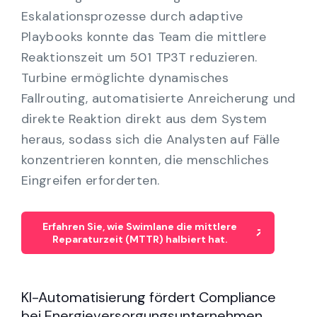
Eskalationsprozesse durch adaptive
Playbooks konnte das Team die mittlere
Reaktionszeit um 501 TP3T reduzieren.
Turbine ermöglichte dynamisches
Fallrouting, automatisierte Anreicherung und
direkte Reaktion direkt aus dem System
heraus, sodass sich die Analysten auf Fälle
konzentrieren konnten, die menschliches
Eingreifen erforderten.
Erfahren Sie, wie Swimlane die mittlere
Reparaturzeit (MTTR) halbiert hat.
KI-Automatisierung fördert Compliance
bei Energieversorgungsunternehmen