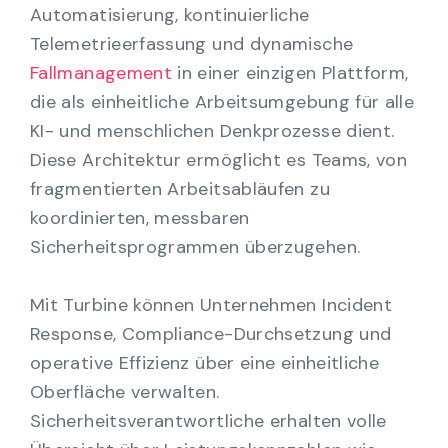
Automatisierung, kontinuierliche
Telemetrieerfassung und dynamische
Fallmanagement
in einer einzigen Plattform,
die als einheitliche Arbeitsumgebung für alle
KI- und menschlichen Denkprozesse dient.
Diese Architektur ermöglicht es Teams, von
fragmentierten Arbeitsabläufen zu
koordinierten, messbaren
Sicherheitsprogrammen überzugehen.
Mit Turbine können Unternehmen Incident
Response, Compliance-Durchsetzung und
operative Effizienz über eine einheitliche
Oberfläche verwalten.
Sicherheitsverantwortliche erhalten volle