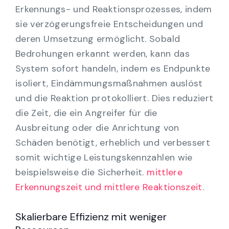
Erkennungs- und Reaktionsprozesses, indem
sie verzögerungsfreie Entscheidungen und
deren Umsetzung ermöglicht. Sobald
Bedrohungen erkannt werden, kann das
System sofort handeln, indem es Endpunkte
isoliert, Eindämmungsmaßnahmen auslöst
und die Reaktion protokolliert. Dies reduziert
die Zeit, die ein Angreifer für die
Ausbreitung oder die Anrichtung von
Schäden benötigt, erheblich und verbessert
somit wichtige Leistungskennzahlen wie
beispielsweise die Sicherheit.
mittlere
Erkennungszeit und mittlere Reaktionszeit
.
Skalierbare Effizienz mit weniger