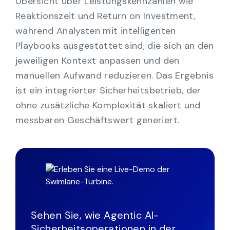
Übersicht über Leistungskennzahlen wie
Reaktionszeit und Return on Investment,
während Analysten mit intelligenten
Playbooks ausgestattet sind, die sich an den
jeweiligen Kontext anpassen und den
manuellen Aufwand reduzieren. Das Ergebnis
ist ein integrierter Sicherheitsbetrieb, der
ohne zusätzliche Komplexität skaliert und
messbaren Geschäftswert generiert.
Sehen Sie, wie Agentic AI-
Sicherheitsoperationen in der