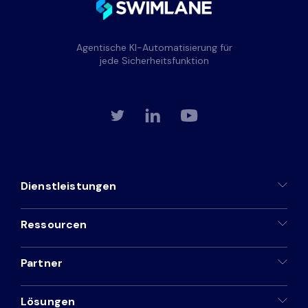
Agentische KI-Automatisierung für
jede Sicherheitsfunktion
Dienstleistungen
Ressourcen
Partner
Lösungen