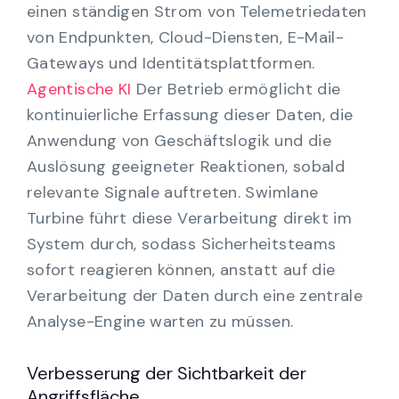
einen ständigen Strom von Telemetriedaten
von Endpunkten, Cloud-Diensten, E-Mail-
Gateways und Identitätsplattformen.
Agentische KI
Der Betrieb ermöglicht die
kontinuierliche Erfassung dieser Daten, die
Anwendung von Geschäftslogik und die
Auslösung geeigneter Reaktionen, sobald
relevante Signale auftreten. Swimlane
Turbine führt diese Verarbeitung direkt im
System durch, sodass Sicherheitsteams
sofort reagieren können, anstatt auf die
Verarbeitung der Daten durch eine zentrale
Analyse-Engine warten zu müssen.
Verbesserung der Sichtbarkeit der
Angriffsfläche