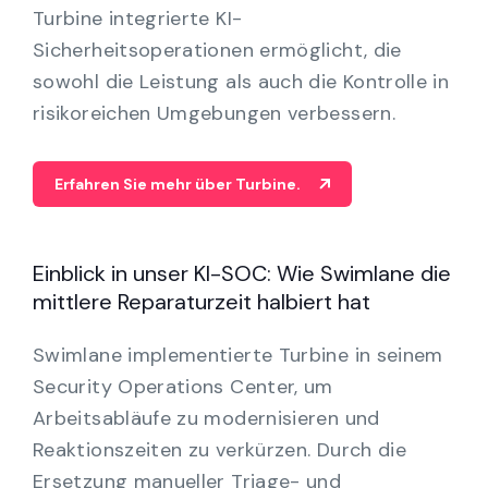
Turbine integrierte KI-
Sicherheitsoperationen ermöglicht, die
sowohl die Leistung als auch die Kontrolle in
risikoreichen Umgebungen verbessern.
Erfahren Sie mehr über Turbine.
Einblick in unser KI-SOC: Wie Swimlane die
mittlere Reparaturzeit halbiert hat
Swimlane implementierte Turbine in seinem
Security Operations Center, um
Arbeitsabläufe zu modernisieren und
Reaktionszeiten zu verkürzen. Durch die
Ersetzung manueller Triage- und