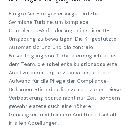
Ein großer Energieversorger nutzte
Swimlane Turbine, um komplexe
Compliance-Anforderungen in seiner IT-
Umgebung zu bewältigen. Die KI-gestützte
Automatisierung und die zentrale
Fallverfolgung von Turbine ermöglichten es
dem Team, die tabellenkalkulationsbasierte
Auditvorbereitung abzuschaffen und den
Aufwand für die Pflege der Compliance-
Dokumentation deutlich zu reduzieren. Diese
Verbesserung sparte nicht nur Zeit, sondern
gewährleistete auch eine höhere
Genauigkeit und bessere Auditbereitschaft
in allen Abteilungen.