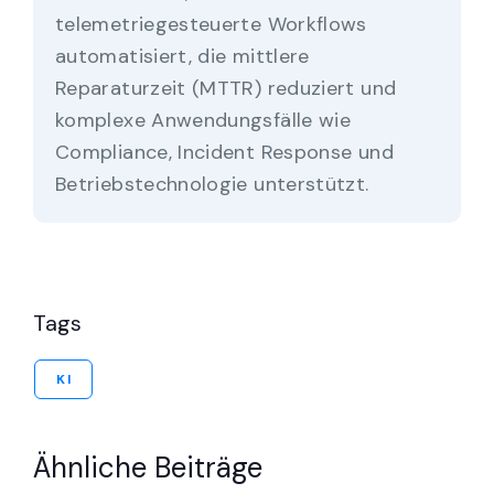
telemetriegesteuerte Workflows
automatisiert, die mittlere
Reparaturzeit (MTTR) reduziert und
komplexe Anwendungsfälle wie
Compliance, Incident Response und
Betriebstechnologie unterstützt.
Tags
KI
Ähnliche Beiträge