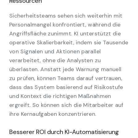
Ressourcen
Sicherheitsteams sehen sich weiterhin mit
Personalmangel konfrontiert, während die
Angriffsfläche zunimmt. KI unterstützt die
operative Skalierbarkeit, indem sie Tausende
von Signalen und Aktionen parallel
verarbeitet, ohne die Analysten zu
überlasten. Anstatt jede Warnung manuell
zu prüfen, können Teams darauf vertrauen,
dass das System basierend auf Risikostufe
und Kontext die richtigen Maßnahmen
ergreift. So können sich die Mitarbeiter auf
ihre Kernaufgaben konzentrieren.
Besserer ROI durch KI-Automatisierung