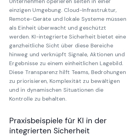
Unternehmen operieren selten in einer
einzigen Umgebung. Cloud-Infrastruktur,
Remote-Geräte und lokale Systeme müssen
als Einheit überwacht und geschützt
werden. KI-integrierte Sicherheit bietet eine
ganzheitliche Sicht über diese Bereiche
hinweg und verknüpft Signale, Aktionen und
Ergebnisse zu einem einheitlichen Lagebild.
Diese Transparenz hilft Teams, Bedrohungen
zu priorisieren, Komplexität zu bewältigen
und in dynamischen Situationen die
Kontrolle zu behalten.
Praxisbeispiele für KI in der
integrierten Sicherheit