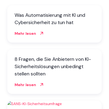
Was Automatisierung mit KI und
Cybersicherheit zu tun hat
Mehr lesen
8 Fragen, die Sie Anbietern von KI-
Sicherheitslösungen unbedingt
stellen sollten
Mehr lesen