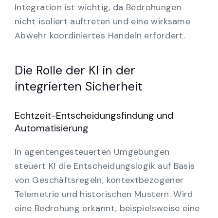
Integration ist wichtig, da Bedrohungen
nicht isoliert auftreten und eine wirksame
Abwehr koordiniertes Handeln erfordert.
Die Rolle der KI in der
integrierten Sicherheit
Echtzeit-Entscheidungsfindung und
Automatisierung
In agentengesteuerten Umgebungen
steuert KI die Entscheidungslogik auf Basis
von Geschäftsregeln, kontextbezogener
Telemetrie und historischen Mustern. Wird
eine Bedrohung erkannt, beispielsweise eine