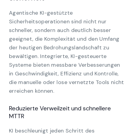
Agentische KI-gestützte
Sicherheitsoperationen sind nicht nur
schneller, sondern auch deutlich besser
geeignet, die Komplexität und den Umfang
der heutigen Bedrohungslandschaft zu
bewältigen. Integrierte, KI-gesteuerte
Systeme bieten messbare Verbesserungen
in Geschwindigkeit, Effizienz und Kontrolle,
die manuelle oder lose vernetzte Tools nicht
erreichen können.
Reduzierte Verweilzeit und schnellere
MTTR
KI beschleunigt jeden Schritt des