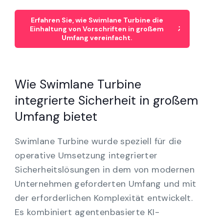
Erfahren Sie, wie Swimlane Turbine die
Einhaltung von Vorschriften in großem
Umfang vereinfacht.
Wie Swimlane Turbine
integrierte Sicherheit in großem
Umfang bietet
Swimlane Turbine wurde speziell für die
operative Umsetzung integrierter
Sicherheitslösungen in dem von modernen
Unternehmen geforderten Umfang und mit
der erforderlichen Komplexität entwickelt.
Es kombiniert agentenbasierte KI-