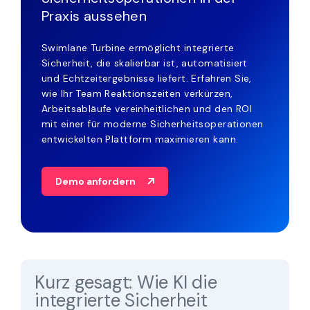
Praxis aussehen
Swimlane Turbine ermöglicht integrierte
Sicherheit, die skalierbar ist, automatisiert
und Echtzeitergebnisse liefert. Erfahren Sie,
wie Ihr Team Reaktionszeiten verkürzen,
Arbeitsabläufe vereinheitlichen und den ROI
mit einer für moderne Sicherheitsoperationen
entwickelten Plattform maximieren kann.
Demo anfordern
Kurz gesagt: Wie KI die
integrierte Sicherheit