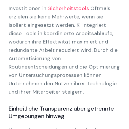
Investitionen in
Sicherheitstools
Oftmals
erzielen sie keine Mehrwerte, wenn sie
isoliert eingesetzt werden. KI integriert
diese Tools in koordinierte Arbeitsabläufe,
wodurch ihre Effektivität maximiert und
redundante Arbeit reduziert wird. Durch die
Automatisierung von
Routineentscheidungen und die Optimierung
von Untersuchungsprozessen können
Unternehmen den Nutzen ihrer Technologie
und ihrer Mitarbeiter steigern.
Einheitliche Transparenz über getrennte
Umgebungen hinweg