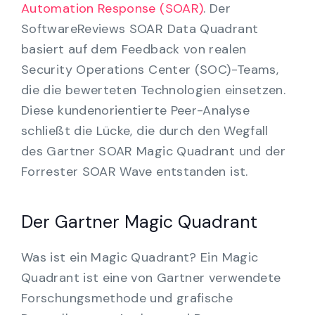
Automation Response (SOAR)
. Der
SoftwareReviews SOAR Data Quadrant
basiert auf dem Feedback von realen
Security Operations Center (SOC)-Teams,
die die bewerteten Technologien einsetzen.
Diese kundenorientierte Peer-Analyse
schließt die Lücke, die durch den Wegfall
des Gartner SOAR Magic Quadrant und der
Forrester SOAR Wave entstanden ist.
Der Gartner Magic Quadrant
Was ist ein Magic Quadrant? Ein Magic
Quadrant ist eine von Gartner verwendete
Forschungsmethode und grafische