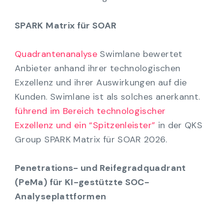
SPARK Matrix für SOAR
Quadrantenanalyse
Swimlane bewertet
Anbieter anhand ihrer technologischen
Exzellenz und ihrer Auswirkungen auf die
Kunden. Swimlane ist als solches anerkannt.
führend im Bereich technologischer
Exzellenz und ein “Spitzenleister”
in der QKS
Group SPARK Matrix für SOAR 2026.
Penetrations- und Reifegradquadrant
(PeMa) für KI-gestützte SOC-
Analyseplattformen