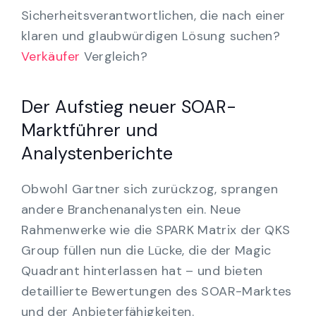
Sicherheitsverantwortlichen, die nach einer
klaren und glaubwürdigen Lösung suchen?
Verkäufer
Vergleich?
Der Aufstieg neuer SOAR-
Marktführer und
Analystenberichte
Obwohl Gartner sich zurückzog, sprangen
andere Branchenanalysten ein. Neue
Rahmenwerke wie die SPARK Matrix der QKS
Group füllen nun die Lücke, die der Magic
Quadrant hinterlassen hat – und bieten
detaillierte Bewertungen des SOAR-Marktes
und der Anbieterfähigkeiten.