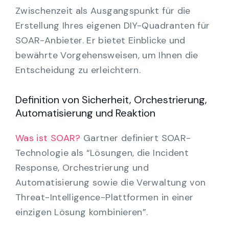
Zwischenzeit als Ausgangspunkt für die
Erstellung Ihres eigenen DIY-Quadranten für
SOAR-Anbieter. Er bietet Einblicke und
bewährte Vorgehensweisen, um Ihnen die
Entscheidung zu erleichtern.
Definition von Sicherheit, Orchestrierung,
Automatisierung und Reaktion
Was ist SOAR?
Gartner definiert SOAR-
Technologie als “Lösungen, die Incident
Response, Orchestrierung und
Automatisierung sowie die Verwaltung von
Threat-Intelligence-Plattformen in einer
einzigen Lösung kombinieren”.