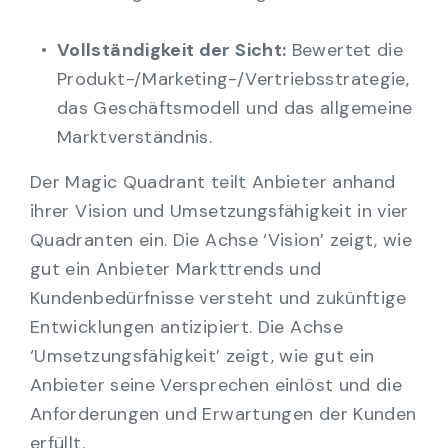
Vollständigkeit der Sicht:
Bewertet die
Produkt-/Marketing-/Vertriebsstrategie,
das Geschäftsmodell und das allgemeine
Marktverständnis.
Der Magic Quadrant teilt Anbieter anhand
ihrer Vision und Umsetzungsfähigkeit in vier
Quadranten ein. Die Achse ‘Vision’ zeigt, wie
gut ein Anbieter Markttrends und
Kundenbedürfnisse versteht und zukünftige
Entwicklungen antizipiert. Die Achse
‘Umsetzungsfähigkeit’ zeigt, wie gut ein
Anbieter seine Versprechen einlöst und die
Anforderungen und Erwartungen der Kunden
erfüllt.