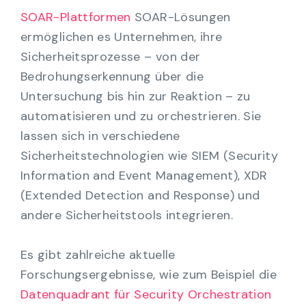
SOAR-Plattformen
SOAR-Lösungen
ermöglichen es Unternehmen, ihre
Sicherheitsprozesse – von der
Bedrohungserkennung über die
Untersuchung bis hin zur Reaktion – zu
automatisieren und zu orchestrieren. Sie
lassen sich in verschiedene
Sicherheitstechnologien wie SIEM (Security
Information and Event Management), XDR
(Extended Detection and Response) und
andere Sicherheitstools integrieren.
Es gibt zahlreiche aktuelle
Forschungsergebnisse, wie zum Beispiel die
Datenquadrant für Security Orchestration