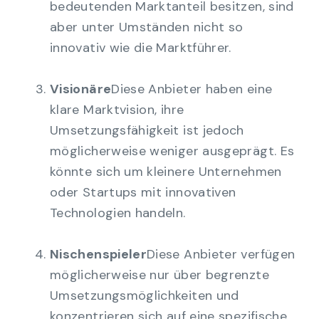
bedeutenden Marktanteil besitzen, sind
aber unter Umständen nicht so
innovativ wie die Marktführer.
Visionäre
Diese Anbieter haben eine
klare Marktvision, ihre
Umsetzungsfähigkeit ist jedoch
möglicherweise weniger ausgeprägt. Es
könnte sich um kleinere Unternehmen
oder Startups mit innovativen
Technologien handeln.
Nischenspieler
Diese Anbieter verfügen
möglicherweise nur über begrenzte
Umsetzungsmöglichkeiten und
konzentrieren sich auf eine spezifische