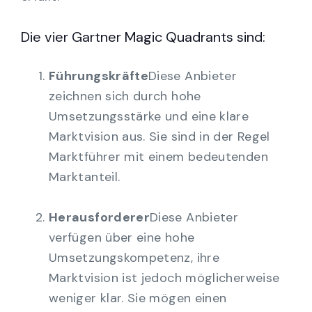
Die vier Gartner Magic Quadrants sind:
Führungskräfte
Diese Anbieter
zeichnen sich durch hohe
Umsetzungsstärke und eine klare
Marktvision aus. Sie sind in der Regel
Marktführer mit einem bedeutenden
Marktanteil.
Herausforderer
Diese Anbieter
verfügen über eine hohe
Umsetzungskompetenz, ihre
Marktvision ist jedoch möglicherweise
weniger klar. Sie mögen einen