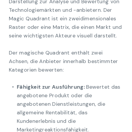
Darstellung zur Analyse und Bewertung von
Technologiemärkten und -anbietern. Der
Magic Quadrant ist ein zweidimensionales
Raster oder eine Matrix, die einen Markt und
seine wichtigsten Akteure visuell darstellt.
Der magische Quadrant enthält zwei
Achsen, die Anbieter innerhalb bestimmter
Kategorien bewerten:
Fähigkeit zur Ausführung:
Bewertet das
angebotene Produkt oder die
angebotenen Dienstleistungen, die
allgemeine Rentabilität, das
Kundenerlebnis und die
Marketingreaktionsfähigkeit.