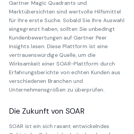
Gartner Magic Quadrants und
Marktübersichten sind wertvolle Hilfsmittel
für Ihre erste Suche. Sobald Sie Ihre Auswahl
eingegrenzt haben, sollten Sie unbedingt
Kundenbewertungen auf Gartner Peer
Insights lesen. Diese Plattform ist eine
vertrauenswürdige Quelle, um die
Wirksamkeit einer SOAR-Plattform durch
Erfahrungsberichte von echten Kunden aus
verschiedenen Branchen und
Unternehmensgrößen zu überprüfen.
Die Zukunft von SOAR
SOAR ist ein sich rasant entwickelndes