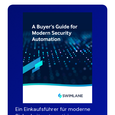
Ein Einkaufsführer für moderne