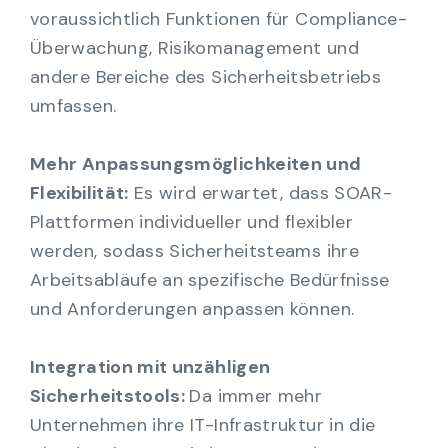
voraussichtlich Funktionen für Compliance-
Überwachung, Risikomanagement und
andere Bereiche des Sicherheitsbetriebs
umfassen.
Mehr Anpassungsmöglichkeiten und
Flexibilität:
Es wird erwartet, dass SOAR-
Plattformen individueller und flexibler
werden, sodass Sicherheitsteams ihre
Arbeitsabläufe an spezifische Bedürfnisse
und Anforderungen anpassen können.
Integration mit unzähligen
Sicherheitstools:
Da immer mehr
Unternehmen ihre IT-Infrastruktur in die