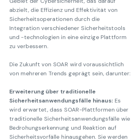
Gebiet der Cybersicherheit, das darauf
abzielt, die Effizienz und Effektivität von
Sicherheitsoperationen durch die
Integration verschiedener Sicherheitstools
und -technologien in eine einzige Plattform
zu verbessern.
Die Zukunft von SOAR wird voraussichtlich
von mehreren Trends geprägt sein, darunter:
Erweiterung über traditionelle
Sicherheitsanwendungsfälle hinaus:
Es
wird erwartet, dass SOAR-Plattformen über
traditionelle Sicherheitsanwendungsfälle wie
Bedrohungserkennung und Reaktion auf
Sicherheitsvorfälle hinausgehen. Sie werden