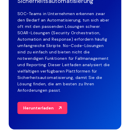
Sicherheitsautomatisierung
SOC-Teams in Unternehmen erkennen zwar
den Bedarf an Automatisierung, tun sich aber
oft mit den passenden Lösungen schwer.
SOAR-Lösungen (Security Orchestration,
Automation and Response) erfordern häufig
umfangreiche Skripte. No-Code-Lösungen
sind zu einfach und bieten nicht die
notwendigen Funktionen für Fallmanagement
und Reporting. Dieser Leitfaden analysiert die
vielfältigen verfügbaren Plattformen für
Sicherheitsautomatisierung, damit Sie die
Lösung finden, die am besten zu Ihren
Anforderungen passt.
Herunterladen