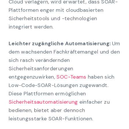
Cloud verlagern, wird erwartet, dass SOAR-
Plattformen enger mit cloudbasierten
Sicherheitstools und -technologien
integriert werden.
Leichter zugängliche Automatisierung:
Um
dem wachsenden Fachkräftemangel und den
sich rasch verändernden
Sicherheitsanforderungen
entgegenzuwirken,
SOC-Teams
haben sich
Low-Code-SOAR-Lösungen zugewandt.
Diese Plattformen ermöglichen
Sicherheitsautomatisierung
einfacher zu
bedienen, bietet aber dennoch
leistungsstarke SOAR-Funktionen.