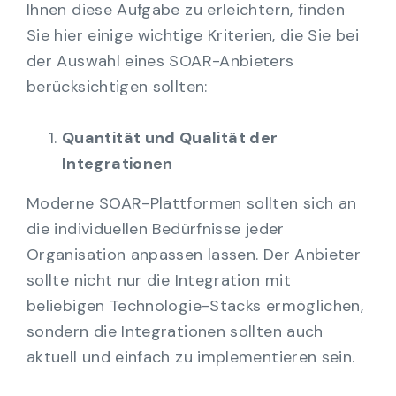
Ihnen diese Aufgabe zu erleichtern, finden
Sie hier einige wichtige Kriterien, die Sie bei
der Auswahl eines SOAR-Anbieters
berücksichtigen sollten:
Quantität und Qualität der
Integrationen
Moderne SOAR-Plattformen sollten sich an
die individuellen Bedürfnisse jeder
Organisation anpassen lassen. Der Anbieter
sollte nicht nur die Integration mit
beliebigen Technologie-Stacks ermöglichen,
sondern die Integrationen sollten auch
aktuell und einfach zu implementieren sein.