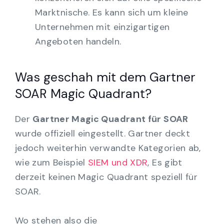
Marktnische. Es kann sich um kleine
Unternehmen mit einzigartigen
Angeboten handeln.
Was geschah mit dem Gartner
SOAR Magic Quadrant?
Der
Gartner Magic Quadrant für SOAR
wurde offiziell eingestellt. Gartner deckt
jedoch weiterhin verwandte Kategorien ab,
wie zum Beispiel
SIEM und XDR
, Es gibt
derzeit keinen Magic Quadrant speziell für
SOAR.
Wo stehen also die