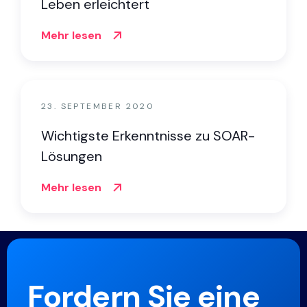
Leben erleichtert
Mehr lesen
23. SEPTEMBER 2020
Wichtigste Erkenntnisse zu SOAR-
Lösungen
Mehr lesen
Fordern Sie eine