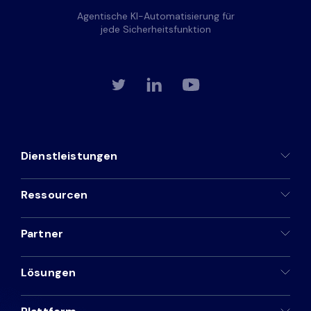
Agentische KI-Automatisierung für
jede Sicherheitsfunktion
Dienstleistungen
Ressourcen
Partner
Lösungen