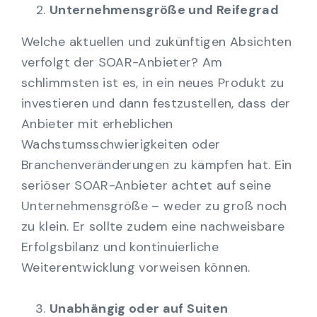
Unternehmensgröße und Reifegrad
Welche aktuellen und zukünftigen Absichten
verfolgt der SOAR-Anbieter? Am
schlimmsten ist es, in ein neues Produkt zu
investieren und dann festzustellen, dass der
Anbieter mit erheblichen
Wachstumsschwierigkeiten oder
Branchenveränderungen zu kämpfen hat. Ein
seriöser SOAR-Anbieter achtet auf seine
Unternehmensgröße – weder zu groß noch
zu klein. Er sollte zudem eine nachweisbare
Erfolgsbilanz und kontinuierliche
Weiterentwicklung vorweisen können.
Unabhängig oder auf Suiten