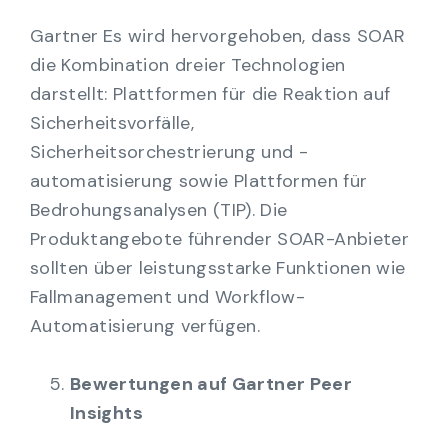
Gartner
Es wird hervorgehoben, dass SOAR
die Kombination dreier Technologien
darstellt: Plattformen für die Reaktion auf
Sicherheitsvorfälle,
Sicherheitsorchestrierung und -
automatisierung sowie Plattformen für
Bedrohungsanalysen (TIP). Die
Produktangebote führender SOAR-Anbieter
sollten über leistungsstarke Funktionen wie
Fallmanagement und Workflow-
Automatisierung verfügen.
Bewertungen auf Gartner Peer
Insights