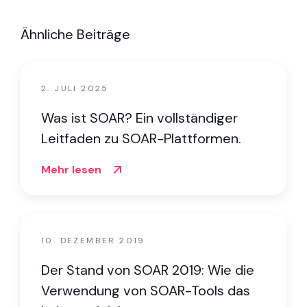
Ähnliche Beiträge
2. JULI 2025
Was ist SOAR? Ein vollständiger
Leitfaden zu SOAR-Plattformen.
Mehr lesen
10. DEZEMBER 2019
Der Stand von SOAR 2019: Wie die
Verwendung von SOAR-Tools das