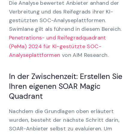
Die Analyse bewertet Anbieter anhand der
Verbreitung und des Reifegrads ihrer KI-
gestützten SOC-Analyseplattformen.
Swimlane gilt als führend in diesem Bereich.
Penetrations- und Reifegradquadrant
(PeMa) 2024 für KI-gestützte SOC-
Analyseplattformen
von AIM Research.
In der Zwischenzeit: Erstellen Sie
Ihren eigenen SOAR Magic
Quadrant
Nachdem die Grundlagen oben erläutert
wurden, besteht der nächste Schritt darin,
SOAR-Anbieter selbst zu evaluieren. Um