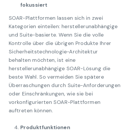
fokussiert
SOAR-Plattformen lassen sich in zwei
Kategorien einteilen: herstellerunabhängige
und Suite-basierte. Wenn Sie die volle
Kontrolle über die übrigen Produkte Ihrer
Sicherheitstechnologie-Architektur
behalten möchten, ist eine
herstellerunabhängige SOAR-Lösung die
beste Wahl. So vermeiden Sie spätere
Überraschungen durch Suite-Anforderungen
oder Einschränkungen, wie sie bei
vorkonfigurierten SOAR-Plattformen
auftreten können.
Produktfunktionen