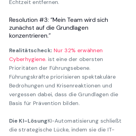
Echtzeit entfernen.
Resolution #3: “Mein Team wird sich
zunächst auf die Grundlagen
konzentrieren.”
Realitätscheck:
Nur 32% erwähnen
Cyberhygiene.
ist eine der obersten
Prioritäten der Führungsebene.
Führungskräfte priorisieren spektakuläre
Bedrohungen und Krisenreaktionen und
vergessen dabei, dass die Grundlagen die
Basis für Prävention bilden.
Die KI-Lösung
KI-Automatisierung schließt
die strategische Lücke, indem sie die IT-