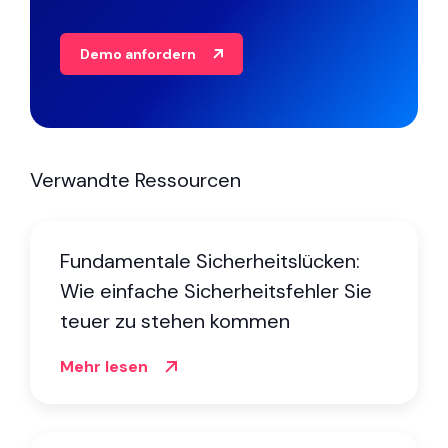
Demo anfordern
Verwandte Ressourcen
Fundamentale Sicherheitslücken:
Wie einfache Sicherheitsfehler Sie
teuer zu stehen kommen
Mehr lesen