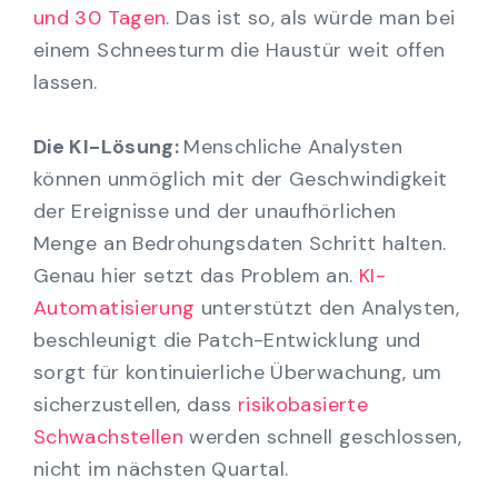
und 30 Tagen
. Das ist so, als würde man bei
einem Schneesturm die Haustür weit offen
lassen.
Die KI-Lösung:
Menschliche Analysten
können unmöglich mit der Geschwindigkeit
der Ereignisse und der unaufhörlichen
Menge an Bedrohungsdaten Schritt halten.
Genau hier setzt das Problem an.
KI-
Automatisierung
unterstützt den Analysten,
beschleunigt die Patch-Entwicklung und
sorgt für kontinuierliche Überwachung, um
sicherzustellen, dass
risikobasierte
Schwachstellen
werden schnell geschlossen,
nicht im nächsten Quartal.