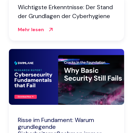
Wichtigste Erkenntnisse: Der Stand
der Grundlagen der Cyberhygiene
Mehr lesen
Risse im Fundament: Warum
grundlegende