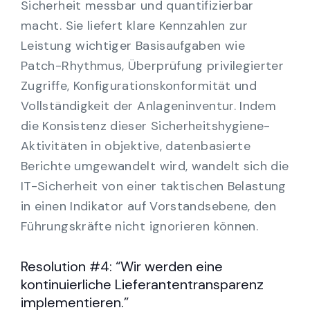
Sicherheit messbar und quantifizierbar
macht. Sie liefert klare Kennzahlen zur
Leistung wichtiger Basisaufgaben wie
Patch-Rhythmus, Überprüfung privilegierter
Zugriffe, Konfigurationskonformität und
Vollständigkeit der Anlageninventur. Indem
die Konsistenz dieser Sicherheitshygiene-
Aktivitäten in objektive, datenbasierte
Berichte umgewandelt wird, wandelt sich die
IT-Sicherheit von einer taktischen Belastung
in einen Indikator auf Vorstandsebene, den
Führungskräfte nicht ignorieren können.
Resolution #4: “Wir werden eine
kontinuierliche Lieferantentransparenz
implementieren.”