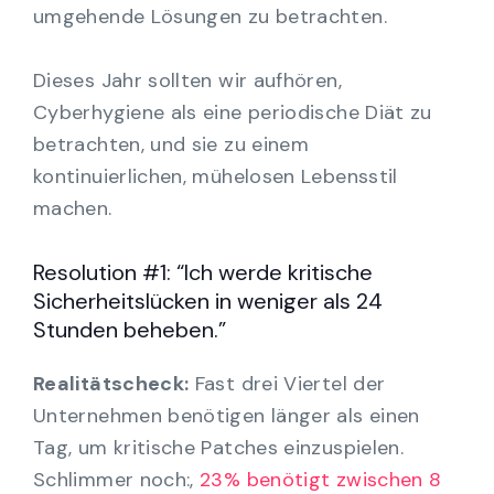
umgehende Lösungen zu betrachten.
Dieses Jahr sollten wir aufhören,
Cyberhygiene als eine periodische Diät zu
betrachten, und sie zu einem
kontinuierlichen, mühelosen Lebensstil
machen.
Resolution #1: “Ich werde kritische
Sicherheitslücken in weniger als 24
Stunden beheben.”
Realitätscheck:
Fast drei Viertel der
Unternehmen benötigen länger als einen
Tag, um kritische Patches einzuspielen.
Schlimmer noch:,
23% benötigt zwischen 8