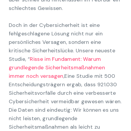
schlechtes Gewissen.
Doch in der Cybersicherheit ist eine
fehlgeschlagene Lösung nicht nur ein
persönliches Versagen, sondern eine
kritische Sicherheitslücke. Unsere neueste
Studie, “
Risse im Fundament: Warum
grundlegende Sicherheitsmaßnahmen
immer noch versagen
,Eine Studie mit 500
Entscheidungsträgern ergab, dass 921.030
Sicherheitsvorfälle durch eine verbesserte
Cybersicherheit vermeidbar gewesen wären.
Die Daten sind eindeutig: Wir können es uns
nicht leisten, grundlegende
Sicherheitsmaßnahmen als leicht zu