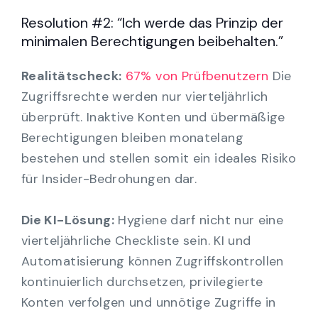
Resolution #2: “Ich werde das Prinzip der
minimalen Berechtigungen beibehalten.”
Realitätscheck:
67% von Prüfbenutzern
Die
Zugriffsrechte werden nur vierteljährlich
überprüft. Inaktive Konten und übermäßige
Berechtigungen bleiben monatelang
bestehen und stellen somit ein ideales Risiko
für Insider-Bedrohungen dar.
Die KI-Lösung:
Hygiene darf nicht nur eine
vierteljährliche Checkliste sein. KI und
Automatisierung können Zugriffskontrollen
kontinuierlich durchsetzen, privilegierte
Konten verfolgen und unnötige Zugriffe in