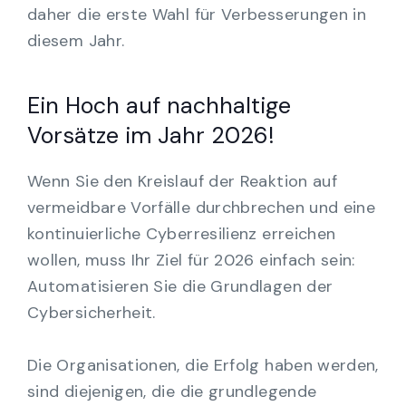
daher die erste Wahl für Verbesserungen in
diesem Jahr.
Ein Hoch auf nachhaltige
Vorsätze im Jahr 2026!
Wenn Sie den Kreislauf der Reaktion auf
vermeidbare Vorfälle durchbrechen und eine
kontinuierliche Cyberresilienz erreichen
wollen, muss Ihr Ziel für 2026 einfach sein:
Automatisieren Sie die Grundlagen der
Cybersicherheit.
Die Organisationen, die Erfolg haben werden,
sind diejenigen, die die grundlegende