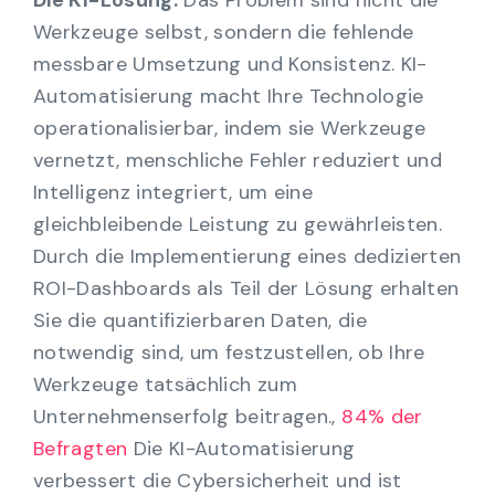
Die KI-Lösung:
Das Problem sind nicht die
Werkzeuge selbst, sondern die fehlende
messbare Umsetzung und Konsistenz. KI-
Automatisierung macht Ihre Technologie
operationalisierbar, indem sie Werkzeuge
vernetzt, menschliche Fehler reduziert und
Intelligenz integriert, um eine
gleichbleibende Leistung zu gewährleisten.
Durch die Implementierung eines dedizierten
ROI-Dashboards als Teil der Lösung erhalten
Sie die quantifizierbaren Daten, die
notwendig sind, um festzustellen, ob Ihre
Werkzeuge tatsächlich zum
Unternehmenserfolg beitragen.,
84% der
Befragten
Die KI-Automatisierung
verbessert die Cybersicherheit und ist