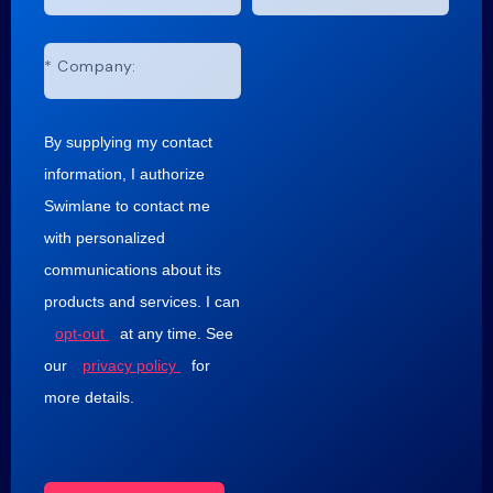
*
Company:
By supplying my contact
information, I authorize
Swimlane to contact me
with personalized
communications about its
products and services. I can
opt-out
at any time. See
our
privacy policy
for
more details.