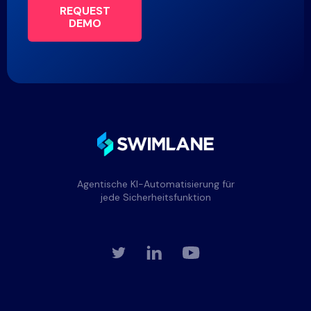
REQUEST
DEMO
Agentische KI-Automatisierung für
jede Sicherheitsfunktion