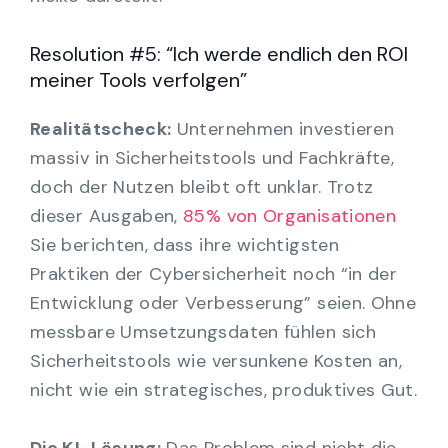
Resolution #5: “Ich werde endlich den ROI
meiner Tools verfolgen”
Realitätscheck:
Unternehmen investieren
massiv in Sicherheitstools und Fachkräfte,
doch der Nutzen bleibt oft unklar. Trotz
dieser Ausgaben,
85% von Organisationen
Sie berichten, dass ihre wichtigsten
Praktiken der Cybersicherheit noch “in der
Entwicklung oder Verbesserung” seien. Ohne
messbare Umsetzungsdaten fühlen sich
Sicherheitstools wie versunkene Kosten an,
nicht wie ein strategisches, produktives Gut.