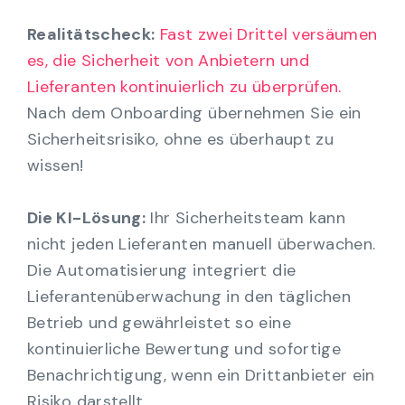
Realitätscheck:
Fast zwei Drittel versäumen
es, die Sicherheit von Anbietern und
Lieferanten kontinuierlich zu überprüfen.
Nach dem Onboarding übernehmen Sie ein
Sicherheitsrisiko, ohne es überhaupt zu
wissen!
Die KI-Lösung:
Ihr Sicherheitsteam kann
nicht jeden Lieferanten manuell überwachen.
Die Automatisierung integriert die
Lieferantenüberwachung in den täglichen
Betrieb und gewährleistet so eine
kontinuierliche Bewertung und sofortige
Benachrichtigung, wenn ein Drittanbieter ein
Risiko darstellt.